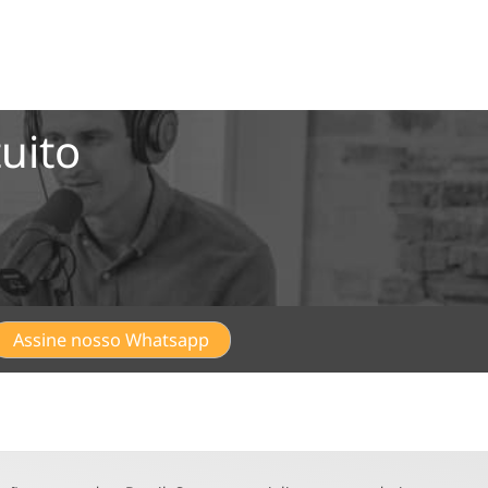
uito
Assine nosso Whatsapp