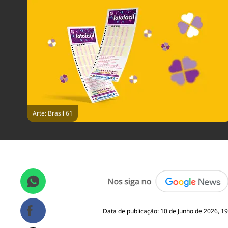
Arte: Brasil 61
Data de publicação: 10 de Junho de 2026, 19