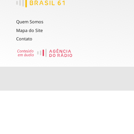
Quem Somos
Mapa do Site
Contato