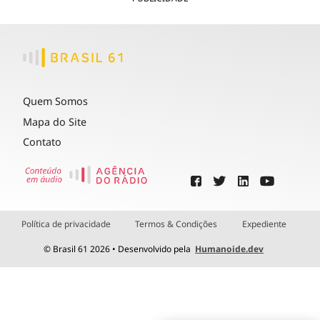
Quem Somos
Mapa do Site
Contato
Política de privacidade
Termos & Condições
Expediente
© Brasil 61 2026 • Desenvolvido pela
Humanoide.dev