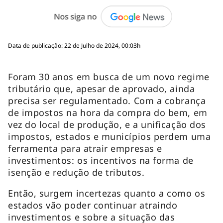
Data de publicação: 22 de Julho de 2024, 00:03h
Foram 30 anos em busca de um novo regime
tributário que, apesar de aprovado, ainda
precisa ser regulamentado. Com a cobrança
de impostos na hora da compra do bem, em
vez do local de produção, e a unificação dos
impostos, estados e municípios perdem uma
ferramenta para atrair empresas e
investimentos: os incentivos na forma de
isenção e redução de tributos.
Então, surgem incertezas quanto a como os
estados vão poder continuar atraindo
investimentos e sobre a situação das