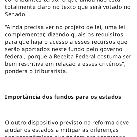
totalmente claro no texto que será votado no
Senado.
“Ainda precisa ver no projeto de lei, uma lei
complementar, dizendo quais os requisitos
para que haja o acesso a esses recursos que
serão aportados neste fundo pelo governo
federal, porque a Receita Federal costuma ser
bem restritiva em relação a esses critérios”,
pondera o tributarista.
Importância dos fundos para os estados
O outro dispositivo previsto na reforma deve
ajudar os estados a mitigar as diferenças