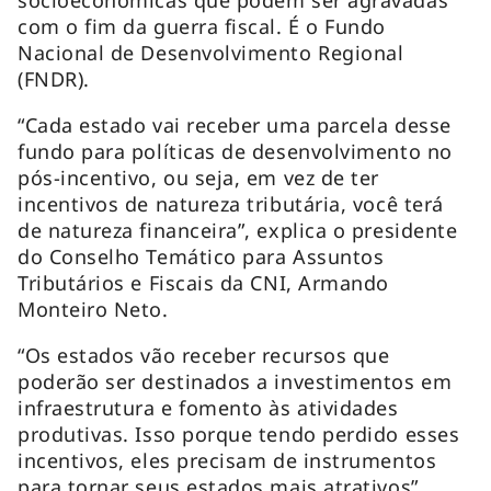
socioeconômicas que podem ser agravadas
com o fim da guerra fiscal. É o Fundo
Nacional de Desenvolvimento Regional
(FNDR).
“Cada estado vai receber uma parcela desse
fundo para políticas de desenvolvimento no
pós-incentivo, ou seja, em vez de ter
incentivos de natureza tributária, você terá
de natureza financeira”, explica o presidente
do Conselho Temático para Assuntos
Tributários e Fiscais da CNI, Armando
Monteiro Neto.
“Os estados vão receber recursos que
poderão ser destinados a investimentos em
infraestrutura e fomento às atividades
produtivas. Isso porque tendo perdido esses
incentivos, eles precisam de instrumentos
para tornar seus estados mais atrativos”,