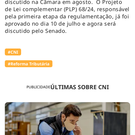
discutido na Câmara em agosto. O Projeto
de Lei complementar (PLP) 68/24, responsável
pela primeira etapa da regulamentação, já foi
aprovado no dia 10 de julho e agora será
discutido pelo Senado.
#CNI
#Reforma Tributária
ÚLTIMAS SOBRE CNI
PUBLICIDADE