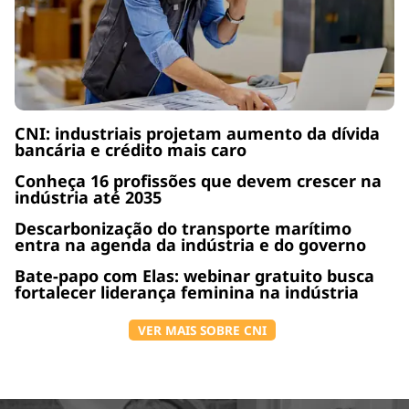
CNI: industriais projetam aumento da dívida
bancária e crédito mais caro
Conheça 16 profissões que devem crescer na
indústria até 2035
Descarbonização do transporte marítimo
entra na agenda da indústria e do governo
Bate-papo com Elas: webinar gratuito busca
fortalecer liderança feminina na indústria
VER MAIS SOBRE CNI