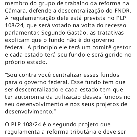
membro do grupo de trabalho da reforma na
Câmara, defende a descentralização do FNDR.
A regulamentação dele está prevista no PLP
108/24, que será votado na volta do recesso
parlamentar. Segundo Gastão, as tratativas
explicam que o fundo não é do governo
federal. A princípio ele terá um comitê gestor
e cada estado terá seu fundo e será gerido no
próprio estado.
“Sou contra você centralizar esses fundos
para o governo federal. Esse fundo tem que
ser descentralizado e cada estado tem que
ter autonomia da utilização desses fundos no
seu desenvolvimento e nos seus projetos de
desenvolvimento.”
O PLP 108/24 é o segundo projeto que
regulamenta a reforma tributária e deve ser