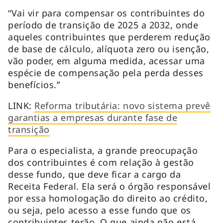
“Vai vir para compensar os contribuintes do
período de transição de 2025 a 2032, onde
aqueles contribuintes que perderem redução
de base de cálculo, alíquota zero ou isenção,
vão poder, em alguma medida, acessar uma
espécie de compensação pela perda desses
benefícios.”
LINK:
Reforma tributária: novo sistema prevê
garantias a empresas durante fase de
transição
Para o especialista, a grande preocupação
dos contribuintes é com relação à gestão
desse fundo, que deve ficar a cargo da
Receita Federal. Ela será o órgão responsável
por essa homologação do direito ao crédito,
ou seja, pelo acesso a esse fundo que os
contribuintes terão. O que ainda não está