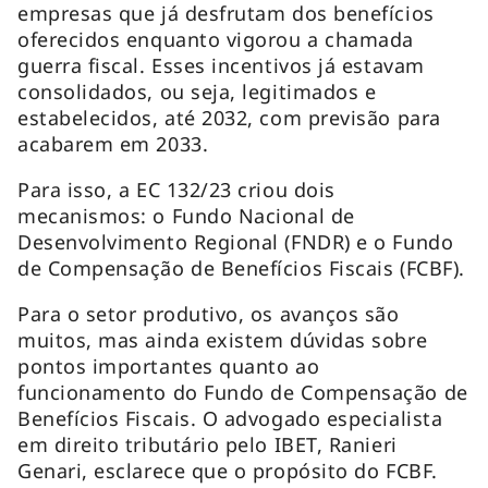
empresas que já desfrutam dos benefícios
oferecidos enquanto vigorou a chamada
guerra fiscal. Esses incentivos já estavam
consolidados, ou seja, legitimados e
estabelecidos, até 2032, com previsão para
acabarem em 2033.
Para isso, a EC 132/23 criou dois
mecanismos: o Fundo Nacional de
Desenvolvimento Regional (FNDR) e o Fundo
de Compensação de Benefícios Fiscais (FCBF).
Para o setor produtivo, os avanços são
muitos, mas ainda existem dúvidas sobre
pontos importantes quanto ao
funcionamento do Fundo de Compensação de
Benefícios Fiscais. O advogado especialista
em direito tributário pelo IBET, Ranieri
Genari, esclarece que o propósito do FCBF.