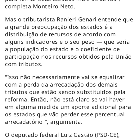
completa Monteiro Neto.
Mas o tributarista Ranieri Genari entende que
a grande preocupação dos estados é a
distribuição de recursos de acordo com
alguns indicadores e o seu peso — que seria
a população do estado e o coeficiente de
participação nos recursos obtidos pela União
com tributos.
“Isso não necessariamente vai se equalizar
com a perda da arrecadação dos demais
tributos que estão sendo substituídos pela
reforma. Então, não está claro se vai haver
em alguma medida um aporte adicional para
os estados que vão perder esse percentual
arrecadatório ", argumenta.
O deputado federal Luiz Gastão (PSD-CE),