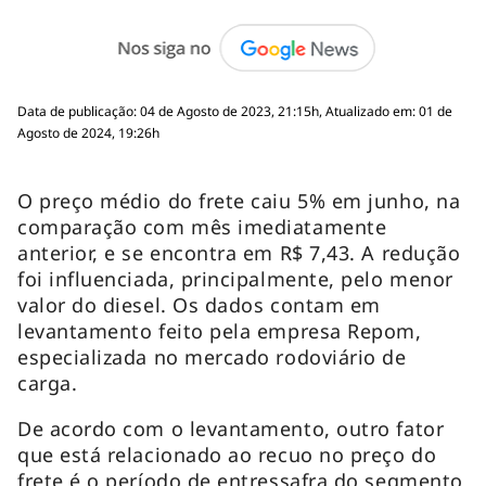
Data de publicação: 04 de Agosto de 2023, 21:15h, Atualizado em: 01 de
Agosto de 2024, 19:26h
O preço médio do frete caiu 5% em junho, na
comparação com mês imediatamente
anterior, e se encontra em R$ 7,43. A redução
foi influenciada, principalmente, pelo menor
valor do diesel. Os dados contam em
levantamento feito pela empresa Repom,
especializada no mercado rodoviário de
carga.
De acordo com o levantamento, outro fator
que está relacionado ao recuo no preço do
frete é o período de entressafra do segmento