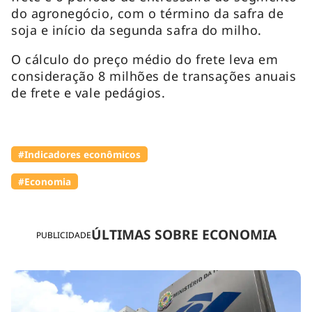
do agronegócio, com o término da safra de
soja e início da segunda safra do milho.
O cálculo do preço médio do frete leva em
consideração 8 milhões de transações anuais
de frete e vale pedágios.
#Indicadores econômicos
#Economia
ÚLTIMAS SOBRE ECONOMIA
PUBLICIDADE