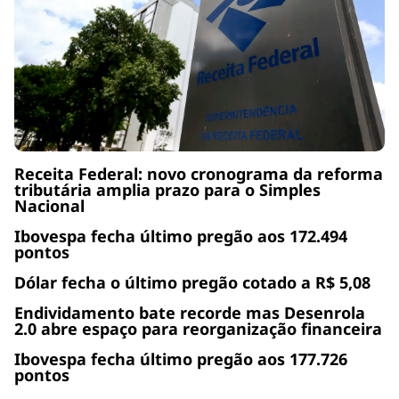
Receita Federal: novo cronograma da reforma
tributária amplia prazo para o Simples
Nacional
Ibovespa fecha último pregão aos 172.494
pontos
Dólar fecha o último pregão cotado a R$ 5,08
Endividamento bate recorde mas Desenrola
2.0 abre espaço para reorganização financeira
Ibovespa fecha último pregão aos 177.726
pontos