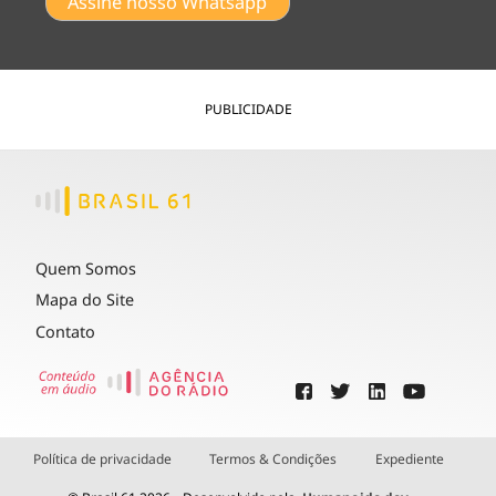
Assine nosso Whatsapp
PUBLICIDADE
Quem Somos
Mapa do Site
Contato
Política de privacidade
Termos & Condições
Expediente