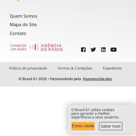
Quem Somos
Mapa do Site
Contato
Política de privacidade
Termos & Condições
Expediente
© Brasil 61 2026 • Desenvolvido pela
Humanoide.dev
O Brasil 61 utiliza cookies
para garantir a melhor
experiência a seus usuários.
Saber mais
Estou ciente