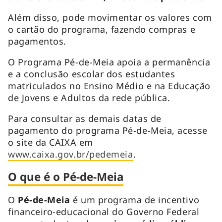
Além disso, pode movimentar os valores com
o cartão do programa, fazendo compras e
pagamentos.
O Programa Pé-de-Meia apoia a permanência
e a conclusão escolar dos estudantes
matriculados no Ensino Médio e na Educação
de Jovens e Adultos da rede pública.
Para consultar as demais datas de
pagamento do programa Pé-de-Meia, acesse
o site da CAIXA em
www.caixa.gov.br/pedemeia
.
O que é o Pé-de-Meia
O
Pé-de-Meia
é um programa de incentivo
financeiro-educacional do Governo Federal