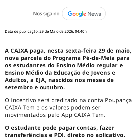
Data de publicação: 29 de Maio de 2026, 04:40h
A CAIXA paga, nesta sexta-feira 29 de maio,
nova parcela do Programa Pé-de-Meia para
os estudantes do Ensino Médio regular e
Ensino Médio da Educação de Jovens e
Adultos, a EJA, nascidos nos meses de
setembro e outubro.
O incentivo será creditado na conta Poupança
CAIXA Tem e os valores podem ser
movimentados pelo App CAIXA Tem.
O estudante pode pagar contas, fazer
transferências e PIX, direto no aplicativo.