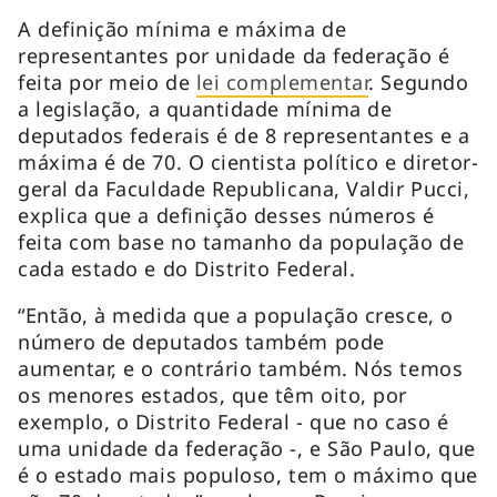
A definição mínima e máxima de
representantes por unidade da federação é
feita por meio de
lei complementar
. Segundo
a legislação, a quantidade mínima de
deputados federais é de 8 representantes e a
máxima é de 70. O cientista político e diretor-
geral da Faculdade Republicana, Valdir Pucci,
explica que a definição desses números é
feita com base no tamanho da população de
cada estado e do Distrito Federal.
“Então, à medida que a população cresce, o
número de deputados também pode
aumentar, e o contrário também. Nós temos
os menores estados, que têm oito, por
exemplo, o Distrito Federal - que no caso é
uma unidade da federação -, e São Paulo, que
é o estado mais populoso, tem o máximo que