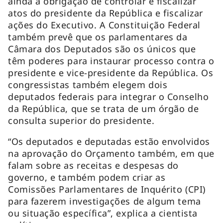
ainda a obrigação de controlar e fiscalizar
atos do presidente da República e fiscalizar
ações do Executivo. A Constituição Federal
também prevê que os parlamentares da
Câmara dos Deputados são os únicos que
têm poderes para instaurar processo contra o
presidente e vice-presidente da República. Os
congressistas também elegem dois
deputados federais para integrar o Conselho
da República, que se trata de um órgão de
consulta superior do presidente.
“Os deputados e deputadas estão envolvidos
na aprovação do Orçamento também, em que
falam sobre as receitas e despesas do
governo, e também podem criar as
Comissões Parlamentares de Inquérito (CPI)
para fazerem investigações de algum tema
ou situação específica”, explica a cientista