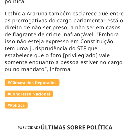
política.
Lethícia Araruna também esclarece que entre
as prerrogativas do cargo parlamentar está o
direito de não ser preso, a não ser em casos
de flagrante de crime inafiançável. “Embora
isso não esteja expresso em Constituição,
tem uma jurisprudência do STF que
estabelece que o foro [privilegiado] vale
somente enquanto a pessoa estiver no cargo
ou no mandato”, informa.
#Câmara dos Deputados
#Congresso Nacional
#Política
ÚLTIMAS SOBRE POLÍTICA
PUBLICIDADE