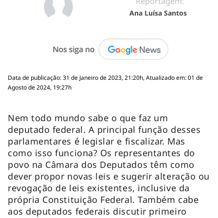
Reportagem:
Ana Luísa Santos
Data de publicação: 31 de Janeiro de 2023, 21:20h, Atualizado em: 01 de
Agosto de 2024, 19:27h
Nem todo mundo sabe o que faz um
deputado federal. A principal função desses
parlamentares é legislar e fiscalizar. Mas
como isso funciona? Os representantes do
povo na Câmara dos Deputados têm como
dever propor novas leis e sugerir alteração ou
revogação de leis existentes, inclusive da
própria Constituição Federal. Também cabe
aos deputados federais discutir primeiro