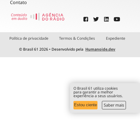
Contato
Política de privacidade
Termos & Condições
Expediente
© Brasil 61 2026 • Desenvolvido pela
Humanoide.dev
O Brasil 61 utiliza cookies
para garantir a melhor
experiência a seus usuários.
Saber mais
Estou ciente