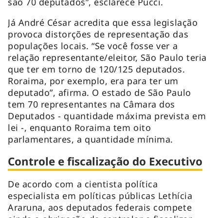
são 70 deputados”, esclarece Pucci.
Já André César acredita que essa legislação
provoca distorções de representação das
populações locais. “Se você fosse ver a
relação representante/eleitor, São Paulo teria
que ter em torno de 120/125 deputados.
Roraima, por exemplo, era para ter um
deputado”, afirma. O estado de São Paulo
tem 70 representantes na Câmara dos
Deputados - quantidade máxima prevista em
lei -, enquanto Roraima tem oito
parlamentares, a quantidade mínima.
Controle e fiscalização do Executivo
De acordo com a cientista política
especialista em políticas públicas Lethícia
Araruna, aos deputados federais compete