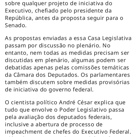
sobre qualquer projeto de iniciativa do
Executivo, chefiado pelo presidente da
República, antes da proposta seguir para o
Senado.
As propostas enviadas a essa Casa Legislativa
passam por discussão no plenário. No
entanto, nem todas as medidas precisam ser
discutidas em plenário, algumas podem ser
debatidas apenas pelas comissões temáticas
da Câmara dos Deputados. Os parlamentares
também discutem sobre medidas provisórias
de iniciativa do governo federal.
O cientista político André César explica que
tudo que envolve o Poder Legislativo passa
pela avaliação dos deputados federais,
inclusive a abertura de processo de
impeachment
de chefes do Executivo Federal.