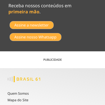
Receba nossos conteúdos em
primeira mão
.
Assine a newsletter
Assine nosso Whatsapp
PUBLICIDADE
Quem Somos
Mapa do Site