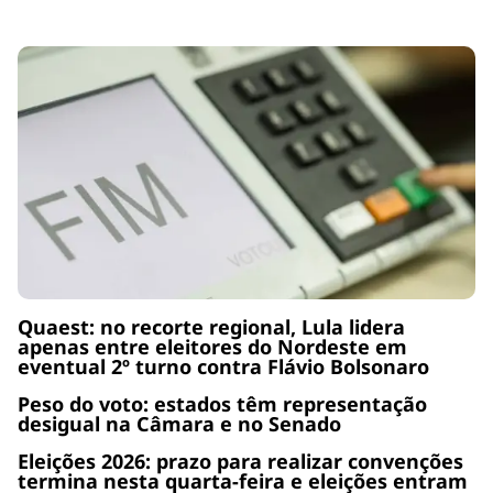
Quaest: no recorte regional, Lula lidera
apenas entre eleitores do Nordeste em
eventual 2º turno contra Flávio Bolsonaro
Peso do voto: estados têm representação
desigual na Câmara e no Senado
Eleições 2026: prazo para realizar convenções
termina nesta quarta-feira e eleições entram