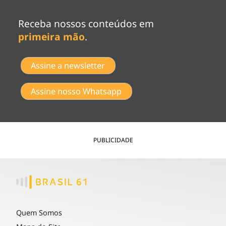
Receba nossos conteúdos em
primeira mão
.
Assine a newsletter
Assine nosso Whatsapp
PUBLICIDADE
Quem Somos