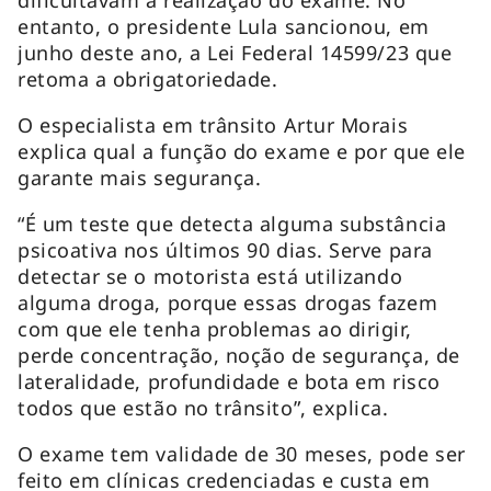
entanto, o presidente Lula sancionou, em
junho deste ano, a Lei Federal 14599/23 que
retoma a obrigatoriedade.
O especialista em trânsito Artur Morais
explica qual a função do exame e por que ele
garante mais segurança.
“É um teste que detecta alguma substância
psicoativa nos últimos 90 dias. Serve para
detectar se o motorista está utilizando
alguma droga, porque essas drogas fazem
com que ele tenha problemas ao dirigir,
perde concentração, noção de segurança, de
lateralidade, profundidade e bota em risco
todos que estão no trânsito”, explica.
O exame tem validade de 30 meses, pode ser
feito em clínicas credenciadas e custa em