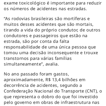
exame toxicológico é importante para reduzir
os números de acidentes nas estradas.
“As rodovias brasileiras são mortíferas e
muitos desses acidentes que são mortais,
tirando a vida do próprio condutor, de outros
condutores e passageiros que estão na
estrada, são por conta da falta
responsabilidade de uma única pessoa que
tomou uma decisão inconsequente e trouxe
transtornos para várias famílias
simultaneamente”, avalia.
No ano passado foram gastos,
aproximadamente, R$ 13,4 bilhões em
decorrência de acidentes, segundo a
Confederação Nacional do Transporte (CNT), o
que representa o dobro do que foi investido
pelo governo em obras de infraestrutura nas