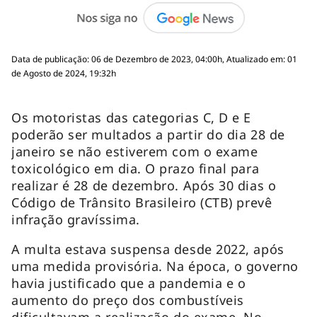
Data de publicação: 06 de Dezembro de 2023, 04:00h, Atualizado em: 01
de Agosto de 2024, 19:32h
Os motoristas das categorias C, D e E
poderão ser multados a partir do dia 28 de
janeiro se não estiverem com o exame
toxicológico em dia. O prazo final para
realizar é 28 de dezembro. Após 30 dias o
Código de Trânsito Brasileiro (CTB) prevê
infração gravíssima.
A multa estava suspensa desde 2022, após
uma medida provisória. Na época, o governo
havia justificado que a pandemia e o
aumento do preço dos combustíveis
dificultavam a realização do exame. No