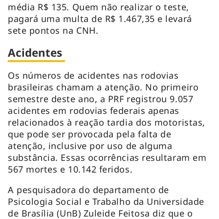
média R$ 135. Quem não realizar o teste,
pagará uma multa de R$ 1.467,35 e levará
sete pontos na CNH.
Acidentes
Os números de acidentes nas rodovias
brasileiras chamam a atenção. No primeiro
semestre deste ano, a PRF registrou 9.057
acidentes em rodovias federais apenas
relacionados à reação tardia dos motoristas,
que pode ser provocada pela falta de
atenção, inclusive por uso de alguma
substância. Essas ocorrências resultaram em
567 mortes e 10.142 feridos.
A pesquisadora do departamento de
Psicologia Social e Trabalho da Universidade
de Brasília (UnB) Zuleide Feitosa diz que o