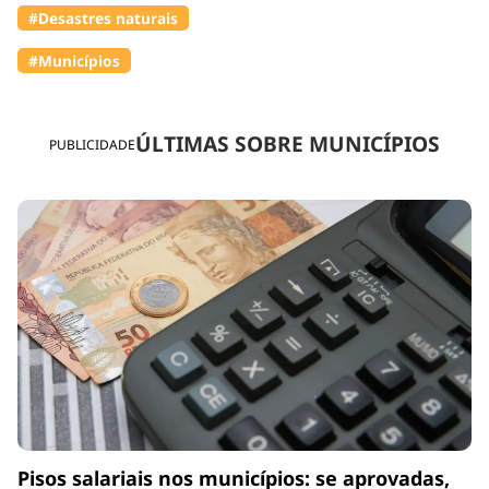
#Desastres naturais
#Municípios
ÚLTIMAS SOBRE MUNICÍPIOS
PUBLICIDADE
Pisos salariais nos municípios: se aprovadas,