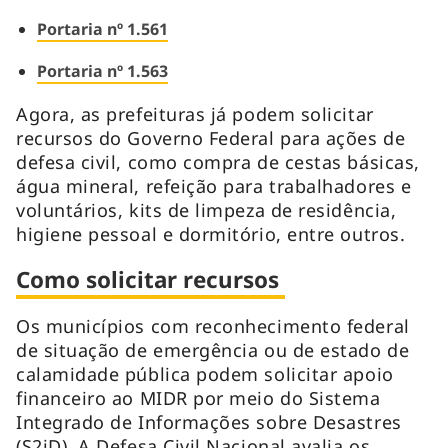
Portaria nº 1.561
Portaria nº 1.563
Agora, as prefeituras já podem solicitar
recursos do Governo Federal para ações de
defesa civil, como compra de cestas básicas,
água mineral, refeição para trabalhadores e
voluntários, kits de limpeza de residência,
higiene pessoal e dormitório, entre outros.
Como solicitar recursos
Os municípios com reconhecimento federal
de situação de emergência ou de estado de
calamidade pública podem solicitar apoio
financeiro ao MIDR por meio do Sistema
Integrado de Informações sobre Desastres
(S2iD). A Defesa Civil Nacional avalia os