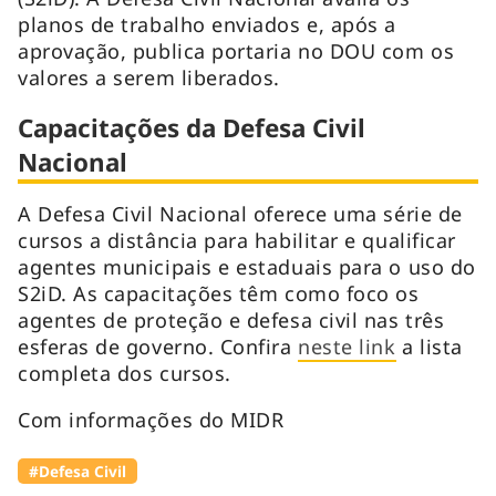
planos de trabalho enviados e, após a
aprovação, publica portaria no DOU com os
valores a serem liberados.
Capacitações da Defesa Civil
Nacional
A Defesa Civil Nacional oferece uma série de
cursos a distância para habilitar e qualificar
agentes municipais e estaduais para o uso do
S2iD. As capacitações têm como foco os
agentes de proteção e defesa civil nas três
esferas de governo. Confira
neste link
a lista
completa dos cursos.
Com informações do MIDR
#Defesa Civil