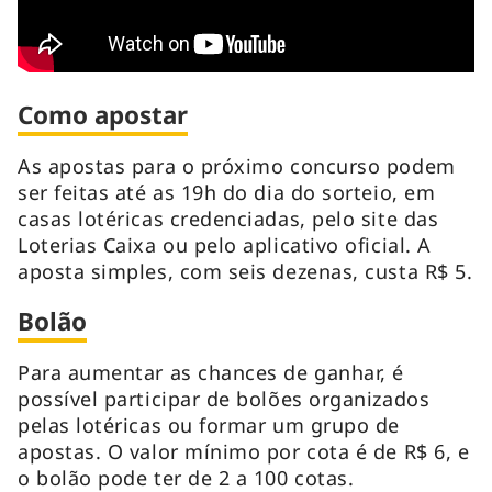
Como apostar
As apostas para o próximo concurso podem
ser feitas até as 19h do dia do sorteio, em
casas lotéricas credenciadas, pelo site das
Loterias Caixa ou pelo aplicativo oficial. A
aposta simples, com seis dezenas, custa R$ 5.
Bolão
Para aumentar as chances de ganhar, é
possível participar de bolões organizados
pelas lotéricas ou formar um grupo de
apostas. O valor mínimo por cota é de R$ 6, e
o bolão pode ter de 2 a 100 cotas.