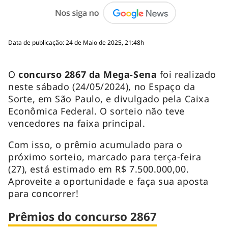
Data de publicação: 24 de Maio de 2025, 21:48h
O
concurso 2867 da Mega-Sena
foi realizado
neste sábado (24/05/2024), no Espaço da
Sorte, em São Paulo, e divulgado pela Caixa
Econômica Federal. O sorteio não teve
vencedores na faixa principal.
Com isso, o prêmio acumulado para o
próximo sorteio, marcado para terça-feira
(27), está estimado em R$ 7.500.000,00.
Aproveite a oportunidade e faça sua aposta
para concorrer!
Prêmios do concurso 2867