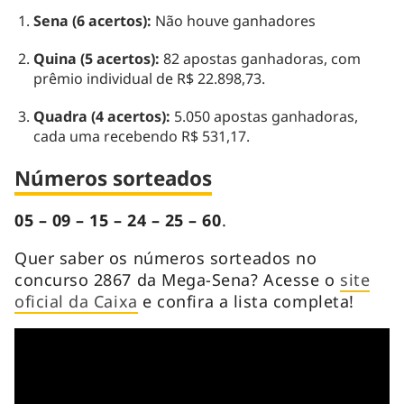
Sena (6 acertos):
Não houve ganhadores
Quina (5 acertos):
82 apostas ganhadoras, com
prêmio individual de R$ 22.898,73.
Quadra (4 acertos):
5.050 apostas ganhadoras,
cada uma recebendo R$ 531,17.
Números sorteados
05 – 09 – 15 – 24 – 25 – 60
.
Quer saber os números sorteados no
concurso 2867 da Mega-Sena? Acesse o
site
oficial da Caixa
e confira a lista completa!