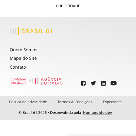
PUBLICIDADE
Quem Somos
Mapa do Site
Contato
Política de privacidade
Termos & Condições
Expediente
© Brasil 61 2026 • Desenvolvido pela
Humanoide.dev