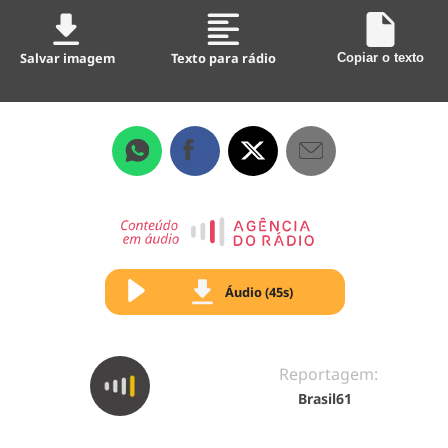
Salvar imagem
Texto para rádio
Copiar o texto
Áudio (45s)
Reportagem:
Brasil61