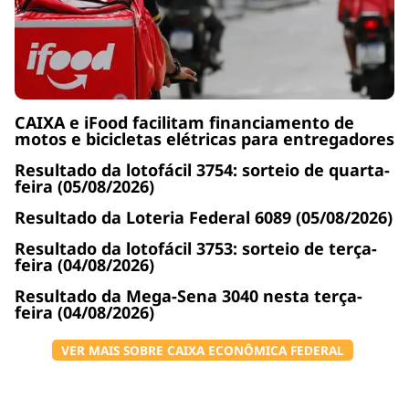
CAIXA e iFood facilitam financiamento de
motos e bicicletas elétricas para entregadores
Resultado da lotofácil 3754: sorteio de quarta-
feira (05/08/2026)
Resultado da Loteria Federal 6089 (05/08/2026)
Resultado da lotofácil 3753: sorteio de terça-
feira (04/08/2026)
Resultado da Mega-Sena 3040 nesta terça-
feira (04/08/2026)
VER MAIS SOBRE CAIXA ECONÔMICA FEDERAL