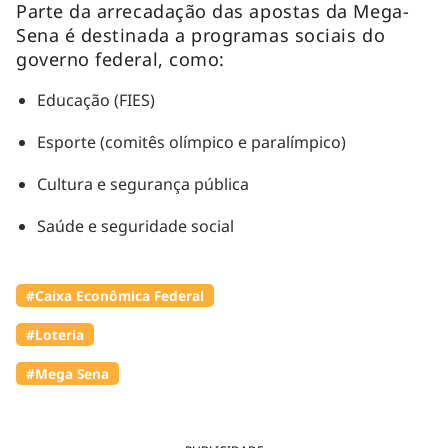
Parte da arrecadação das apostas da Mega-
Sena é destinada a programas sociais do
governo federal, como:
Educação (FIES)
Esporte (comitês olímpico e paralímpico)
Cultura e segurança pública
Saúde e seguridade social
#Caixa Econômica Federal
#Loteria
#Mega Sena