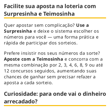
Facilite sua aposta na loteria com
Surpresinha e Teimosinha
Quer apostar sem complicação?
Use a
Surpresinha
e deixe o sistema escolher os
números para você — uma forma prática e
rápida de participar dos sorteios.
Prefere insistir nos seus números da sorte?
Aposte com a Teimosinha
e concorra com a
mesma combinação por 2, 3, 4, 6, 8, 9 ou até
12 concursos seguidos, aumentando suas
chances de ganhar sem precisar refazer a
aposta a cada sorteio.
Curiosidade: para onde vai o dinheiro
arrecadado?