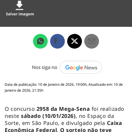
Salvar imagem
Data de publicação: 10 de Janeiro de 2026, 19:00h, Atualizado em: 10 de
Janeiro de 2026, 21:35h
O concurso
2958 da Mega-Sena
foi realizado
neste
sábado (10/01/2026)
, no Espaço da
Sorte, em São Paulo, e divulgado pela
Caixa
Econômica Federal
.
O sorteio não teve