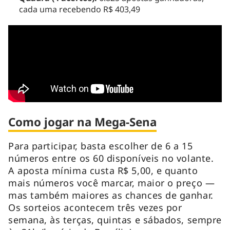
cada uma recebendo R$ 403,49
Como jogar na Mega-Sena
Para participar, basta escolher de 6 a 15
números entre os 60 disponíveis no volante.
A aposta mínima custa R$ 5,00, e quanto
mais números você marcar, maior o preço —
mas também maiores as chances de ganhar.
Os sorteios acontecem três vezes por
semana, às terças, quintas e sábados, sempre