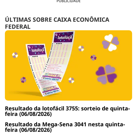
PUBLICIDADE
ÚLTIMAS SOBRE CAIXA ECONÔMICA
FEDERAL
Resultado da lotofácil 3755: sorteio de quinta-
feira (06/08/2026)
Resultado da Mega-Sena 3041 nesta quinta-
feira (06/08/2026)