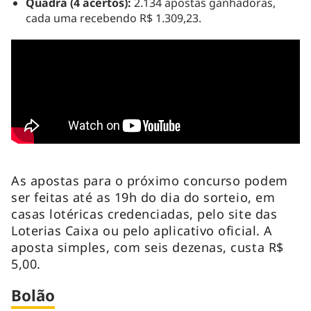
Quadra (4 acertos):
2.134 apostas ganhadoras,
cada uma recebendo R$ 1.309,23.
As apostas para o próximo concurso podem
ser feitas até as 19h do dia do sorteio, em
casas lotéricas credenciadas, pelo site das
Loterias Caixa ou pelo aplicativo oficial. A
aposta simples, com seis dezenas, custa R$
5,00.
Bolão