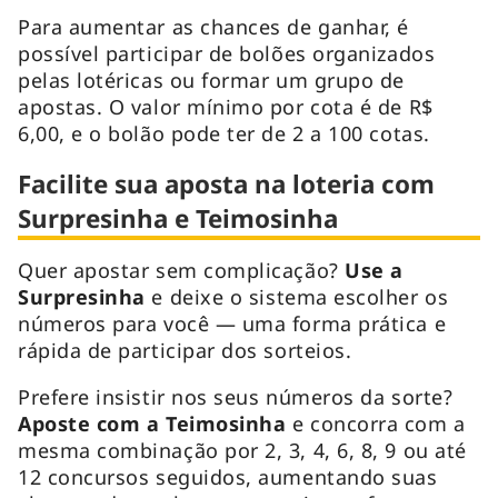
Para aumentar as chances de ganhar, é
possível participar de bolões organizados
pelas lotéricas ou formar um grupo de
apostas. O valor mínimo por cota é de R$
6,00, e o bolão pode ter de 2 a 100 cotas.
Facilite sua aposta na loteria com
Surpresinha e Teimosinha
Quer apostar sem complicação?
Use a
Surpresinha
e deixe o sistema escolher os
números para você — uma forma prática e
rápida de participar dos sorteios.
Prefere insistir nos seus números da sorte?
Aposte com a Teimosinha
e concorra com a
mesma combinação por 2, 3, 4, 6, 8, 9 ou até
12 concursos seguidos, aumentando suas