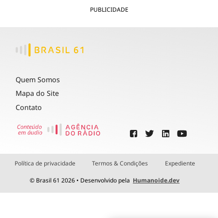
PUBLICIDADE
Quem Somos
Mapa do Site
Contato
Política de privacidade
Termos & Condições
Expediente
© Brasil 61 2026 • Desenvolvido pela
Humanoide.dev