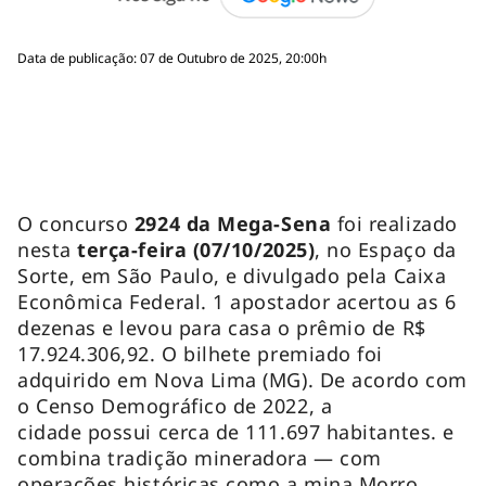
Data de publicação: 07 de Outubro de 2025, 20:00h
O concurso
2924 da Mega-Sena
foi realizado
nesta
terça-feira (07/10/2025)
, no Espaço da
Sorte, em São Paulo, e divulgado pela Caixa
Econômica Federal. 1 apostador acertou as 6
dezenas e levou para casa o prêmio de R$
17.924.306,92. O bilhete premiado foi
adquirido em Nova Lima (MG). De acordo com
o Censo Demográfico de 2022, a
cidade possui cerca de 111.697 habitantes. e
combina tradição mineradora — com
operações históricas como a mina Morro