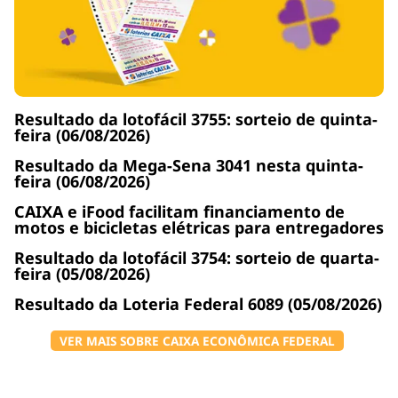
Resultado da lotofácil 3755: sorteio de quinta-
feira (06/08/2026)
Resultado da Mega-Sena 3041 nesta quinta-
feira (06/08/2026)
CAIXA e iFood facilitam financiamento de
motos e bicicletas elétricas para entregadores
Resultado da lotofácil 3754: sorteio de quarta-
feira (05/08/2026)
Resultado da Loteria Federal 6089 (05/08/2026)
VER MAIS SOBRE CAIXA ECONÔMICA FEDERAL