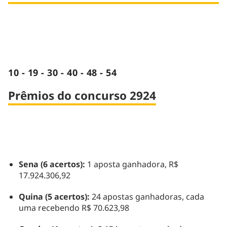
10 - 19 - 30 - 40 - 48 - 54
Prêmios do concurso 2924
Sena (6 acertos):
1 aposta ganhadora, R$
17.924.306,92
Quina (5 acertos):
24 apostas ganhadoras, cada
uma recebendo R$ 70.623,98