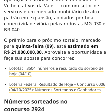
Velho e ativos da Vale — com um setor de
serviços e um mercado imobiliário de alto
padrão em expansão, apoiados por boa
conectividade viária pelas rodovias MG-030 e
BR-040.
O prêmio para o próximo sorteio, marcado
para
quinta-feira (09)
, está
estimado em
R$ 21.000.000,00
. Aproveite a oportunidade e
faça sua aposta para concorrer.
Lotofácil 3504: números e resultado do sorteio de
hoje (04/10)
Loteria Federal Resultado de Hoje – Concurso 6006
(04/10/2025): Números Sorteados e Ganhadores
Números sorteados no
concurso 2924