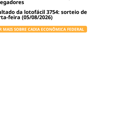
regadores
ltado da lotofácil 3754: sorteio de
ta-feira (05/08/2026)
R MAIS SOBRE CAIXA ECONÔMICA FEDERAL