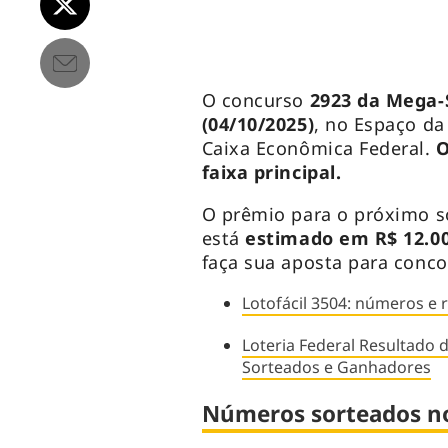
O concurso
2923 da Mega
(04/10/2025)
, no Espaço da
Caixa Econômica Federal.
O
faixa principal.
O prêmio para o próximo s
está
estimado em R$ 12.00
faça sua aposta para conco
Lotofácil 3504: números e r
Loteria Federal Resultado 
Sorteados e Ganhadores
Números sorteados n