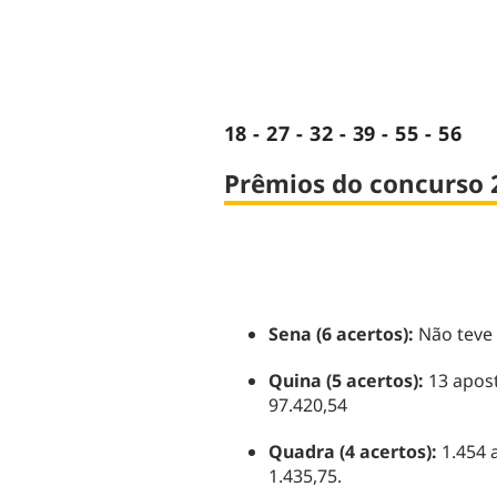
18 - 27 - 32 - 39 - 55 - 56
Prêmios do concurso 
Sena (6 acertos):
Não teve
Quina (5 acertos):
13 apos
97.420,54
Quadra (4 acertos):
1.454 
1.435,75.