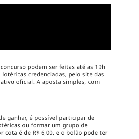
concurso podem ser feitas até as 19h
 lotéricas credenciadas, pelo site das
cativo oficial. A aposta simples, com
.
e ganhar, é possível participar de
otéricas ou formar um grupo de
 cota é de R$ 6,00, e o bolão pode ter