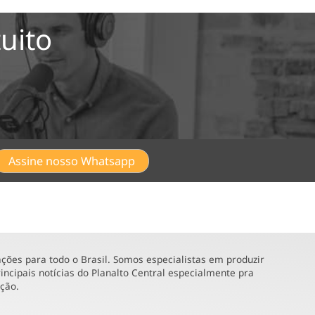
uito
Assine nosso Whatsapp
ões para todo o Brasil. Somos especialistas em produzir
incipais notícias do Planalto Central especialmente pra
ução.