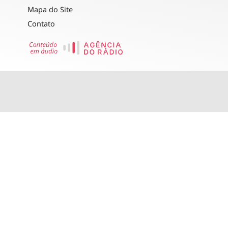
Mapa do Site
Contato