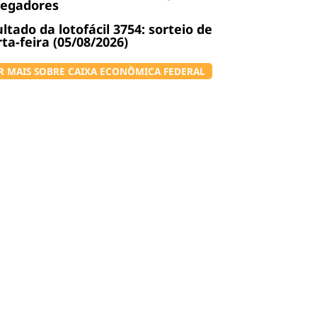
regadores
ltado da lotofácil 3754: sorteio de
ta-feira (05/08/2026)
R MAIS SOBRE CAIXA ECONÔMICA FEDERAL