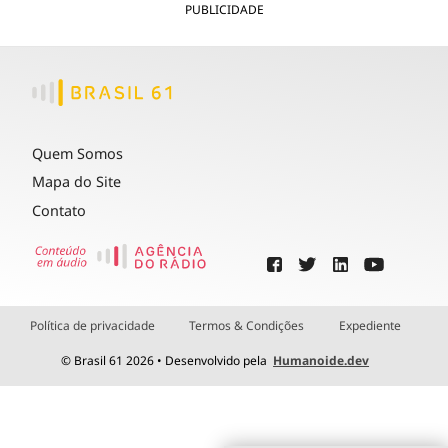
PUBLICIDADE
Quem Somos
Mapa do Site
Contato
Política de privacidade
Termos & Condições
Expediente
© Brasil 61 2026 • Desenvolvido pela
Humanoide.dev