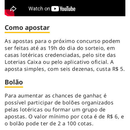
Como apostar
As apostas para o próximo concurso podem
ser feitas até as 19h do dia do sorteio, em
casas lotéricas credenciadas, pelo site das
Loterias Caixa ou pelo aplicativo oficial. A
aposta simples, com seis dezenas, custa R$ 5.
Bolão
Para aumentar as chances de ganhar, é
possível participar de bolões organizados
pelas lotéricas ou formar um grupo de
apostas. O valor mínimo por cota é de R$ 6, e
o bolão pode ter de 2 a 100 cotas.