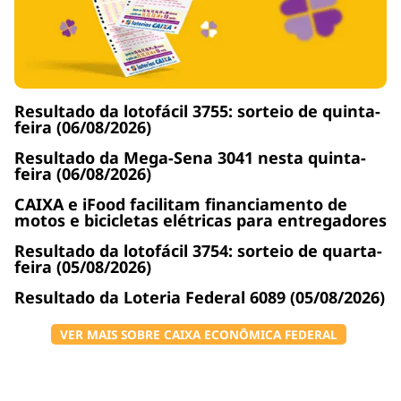
Resultado da lotofácil 3755: sorteio de quinta-
feira (06/08/2026)
Resultado da Mega-Sena 3041 nesta quinta-
feira (06/08/2026)
CAIXA e iFood facilitam financiamento de
motos e bicicletas elétricas para entregadores
Resultado da lotofácil 3754: sorteio de quarta-
feira (05/08/2026)
Resultado da Loteria Federal 6089 (05/08/2026)
VER MAIS SOBRE CAIXA ECONÔMICA FEDERAL