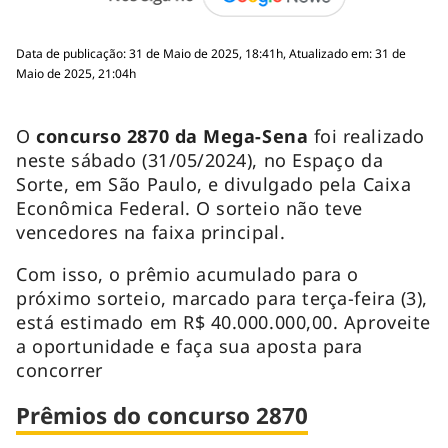
Data de publicação: 31 de Maio de 2025, 18:41h, Atualizado em: 31 de
Maio de 2025, 21:04h
O
concurso 2870 da Mega-Sena
foi realizado
neste sábado (31/05/2024), no Espaço da
Sorte, em São Paulo, e divulgado pela Caixa
Econômica Federal. O sorteio não teve
vencedores na faixa principal.
Com isso, o prêmio acumulado para o
próximo sorteio, marcado para terça-feira (3),
está estimado em R$ 40.000.000,00. Aproveite
a oportunidade e faça sua aposta para
concorrer
Prêmios do concurso 2870