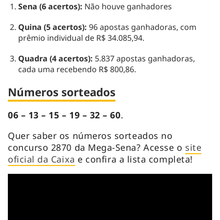
Sena (6 acertos):
Não houve ganhadores
Quina (5 acertos):
96 apostas ganhadoras, com
prêmio individual de R$ 34.085,94.
Quadra (4 acertos):
5.837 apostas ganhadoras,
cada uma recebendo R$ 800,86.
Números sorteados
06 – 13 – 15 – 19 – 32 – 60
.
Quer saber os números sorteados no
concurso 2870 da Mega-Sena? Acesse o
site
oficial da Caixa
e confira a lista completa!