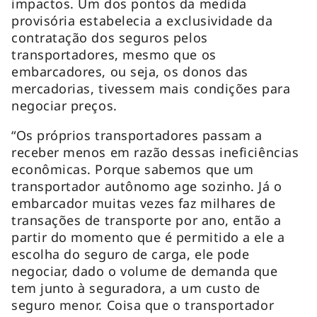
impactos. Um dos pontos da medida
provisória estabelecia a exclusividade da
contratação dos seguros pelos
transportadores, mesmo que os
embarcadores, ou seja, os donos das
mercadorias, tivessem mais condições para
negociar preços.
“Os próprios transportadores passam a
receber menos em razão dessas ineficiências
econômicas. Porque sabemos que um
transportador autônomo age sozinho. Já o
embarcador muitas vezes faz milhares de
transações de transporte por ano, então a
partir do momento que é permitido a ele a
escolha do seguro de carga, ele pode
negociar, dado o volume de demanda que
tem junto à seguradora, a um custo de
seguro menor. Coisa que o transportador