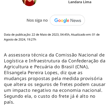
Landara Lima
Data de publicação: 22 de Maio de 2023, 04:45h, Atualizado em: 01 de
Agosto de 2024, 19:27h
A assessora técnica da Comissão Nacional de
Logística e Infraestrutura da Confederação da
Agricultura e Pecuária do Brasil (CNA),
Elisangela Pereira Lopes, diz que as
mudanças propostas pela medida provisória
que altera os seguros de fretes podem causar
um impacto negativo na economia nacional.
Segundo ela, o custo do frete já é alto no
país.