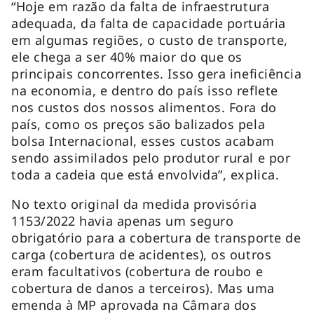
“Hoje em razão da falta de infraestrutura
adequada, da falta de capacidade portuária
em algumas regiões, o custo de transporte,
ele chega a ser 40% maior do que os
principais concorrentes. Isso gera ineficiência
na economia, e dentro do país isso reflete
nos custos dos nossos alimentos. Fora do
país, como os preços são balizados pela
bolsa Internacional, esses custos acabam
sendo assimilados pelo produtor rural e por
toda a cadeia que está envolvida”, explica.
No texto original da medida provisória
1153/2022 havia apenas um seguro
obrigatório para a cobertura de transporte de
carga (cobertura de acidentes), os outros
eram facultativos (cobertura de roubo e
cobertura de danos a terceiros). Mas uma
emenda à MP aprovada na Câmara dos