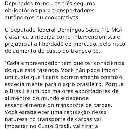
Deputados tornou os três seguros
obrigatórios para transportadores
autônomos ou cooperativas.
O deputado federal Domingos Sávio (PL-MG)
classifica a medida como intervencionista e
prejudicial à liberdade de mercado, pelo risco
de aumento do custo do transporte.
“Cada empreendedor tem que ter consciência
do que está fazendo. Você não pode impor
um custo que ficaria extremamente oneroso,
especialmente para o agro brasileiro. Porque
o Brasil é um dos maiores exportadores de
alimentos do mundo e depende
essencialmente do transporte de cargas.
Você estabelecer uma regulação dessa
natureza no transporte de cargas vai
impactar no Custo Brasil, vai tirar a