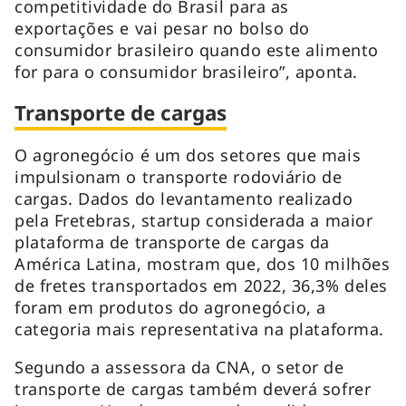
competitividade do Brasil para as
exportações e vai pesar no bolso do
consumidor brasileiro quando este alimento
for para o consumidor brasileiro”, aponta.
Transporte de cargas
O agronegócio é um dos setores que mais
impulsionam o transporte rodoviário de
cargas. Dados do levantamento realizado
pela Fretebras,
startup
considerada a maior
plataforma de transporte de cargas da
América Latina, mostram que, dos 10 milhões
de fretes transportados em 2022, 36,3% deles
foram em produtos do agronegócio, a
categoria mais representativa na plataforma.
Segundo a assessora da CNA, o setor de
transporte de cargas também deverá sofrer