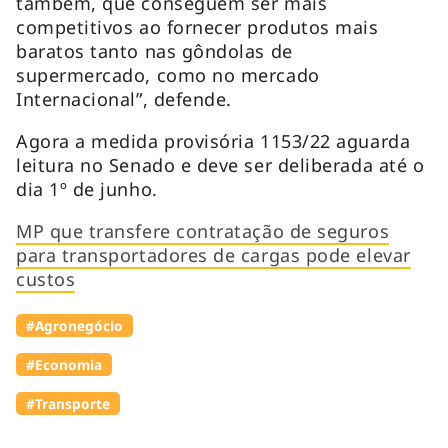
também, que conseguem ser mais
competitivos ao fornecer produtos mais
baratos tanto nas gôndolas de
supermercado, como no mercado
Internacional”, defende.
Agora a medida provisória 1153/22 aguarda
leitura no Senado e deve ser deliberada até o
dia 1º de junho.
MP que transfere contratação de seguros
para transportadores de cargas pode elevar
custos
#Agronegócio
#Economia
#Transporte