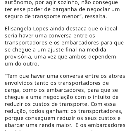
autônomo, por agir sozinho, não consegue
ter esse poder de barganha de negociar um
seguro de transporte menor”, ressalta.
Elisangela Lopes ainda destaca que o ideal
seria haver uma conversa entre os
transportadores e os embarcadores para que
se chegue a um ajuste final na medida
provisória, uma vez que ambos dependem
um do outro.
“Tem que haver uma conversa entre os atores
envolvidos tanto os transportadores de
carga, como os embarcadores, para que se
chegue a uma negociação com o intuito de
reduzir os custos de transporte. Com essa
redução, todos ganham: os transportadores,
porque conseguem reduzir os seus custos e
abarcar uma renda maior. E os embarcadores