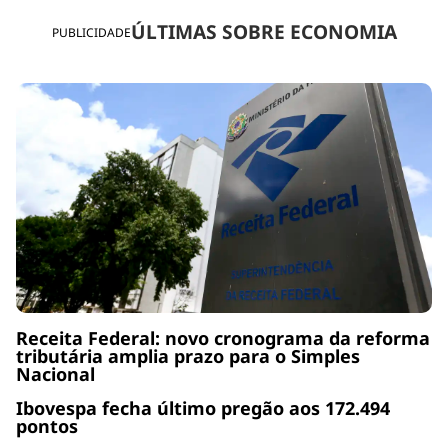
ÚLTIMAS SOBRE ECONOMIA
PUBLICIDADE
Receita Federal: novo cronograma da reforma
tributária amplia prazo para o Simples
Nacional
Ibovespa fecha último pregão aos 172.494
pontos