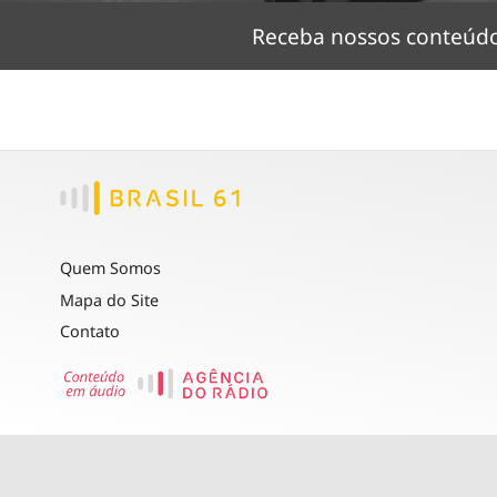
Receba nossos conteú
Quem Somos
Mapa do Site
Contato