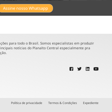
Assine nosso Whatsapp
ões para todo o Brasil. Somos especialistas em produzir
incipais notícias do Planalto Central especialmente pra
ução.
Política de privacidade
Termos & Condições
Expediente