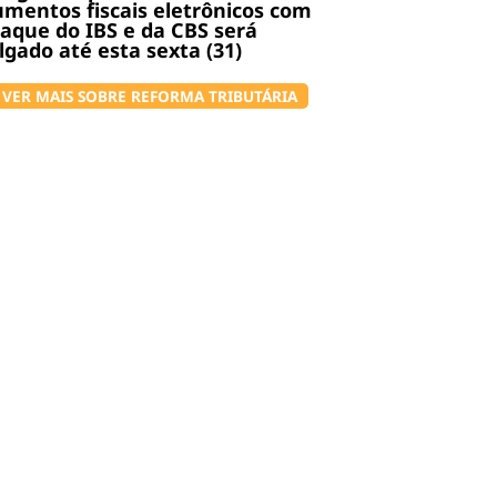
mentos fiscais eletrônicos com
aque do IBS e da CBS será
lgado até esta sexta (31)
VER MAIS SOBRE REFORMA TRIBUTÁRIA