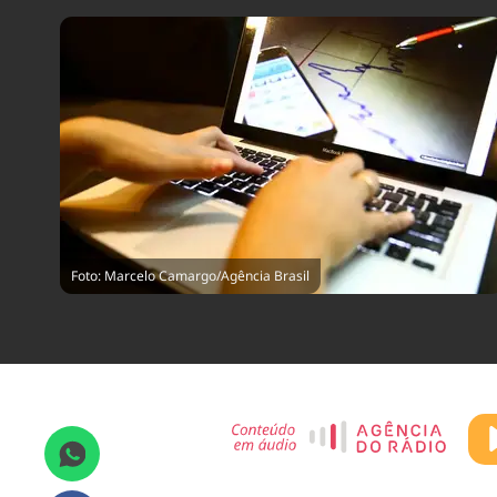
Foto: Marcelo Camargo/Agência Brasil