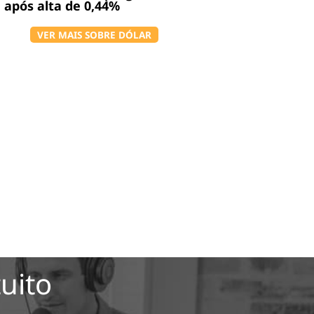
, após alta de 0,44%
VER MAIS SOBRE DÓLAR
uito