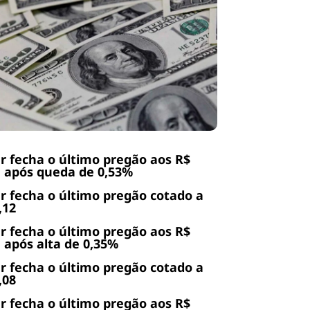
r fecha o último pregão aos R$
, após queda de 0,53%
r fecha o último pregão cotado a
,12
r fecha o último pregão aos R$
, após alta de 0,35%
r fecha o último pregão cotado a
,08
r fecha o último pregão aos R$