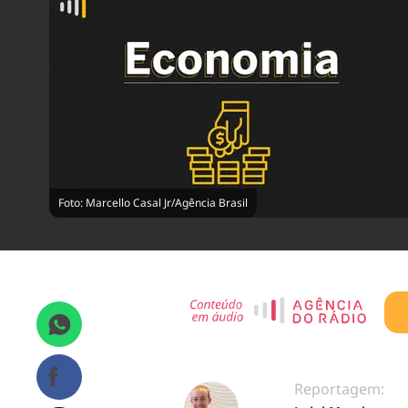
Foto: Marcello Casal Jr/Agência Brasil
Reportagem: