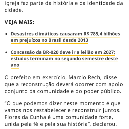
igreja faz parte da história e da identidade da
cidade.
VEJA MAIS:
Desastres climáticos causaram R$ 785,4 bilhões
em prejuízos no Brasil desde 2013
Concessão da BR-020 deve ir a leilão em 2027;
estudos terminam no segundo semestre deste
ano
O prefeito em exercício, Marcio Rech, disse
que a reconstrução deverá ocorrer com apoio
conjunto da comunidade e do poder público.
“O que podemos dizer neste momento é que
vamos nos restabelecer e reconstruir juntos.
Flores da Cunha é uma comunidade forte,
unida pela fé e pela sua história”, declarou.