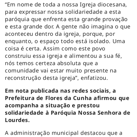
“Em nome de toda a nossa Igreja diocesana,
para expressar nossa solidariedade a esta
paróquia que enfrenta esta grande provação
e esta grande dor. A gente não imagina o que
aconteceu dentro da igreja, porque, por
enquanto, o espaço todo está isolado. Uma
coisa é certa. Assim como este povo
construiu essa igreja e alimentou a sua fé,
nós temos certeza absoluta que a
comunidade vai estar muito presente na
reconstrução desta igreja”, enfatizou.
Em nota publicada nas redes sociais, a
Prefeitura de Flores da Cunha afirmou que
acompanha a situação e prestou
solidariedade à Paróquia Nossa Senhora de
Lourdes.
A administração municipal destacou que a