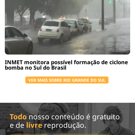
INMET monitora possível formação de ciclone
bomba no Sul do Brasil
VER MAIS SOBRE RIO GRANDE DO SUL
Todo
nosso conteúdo é gratuito
e de
livre
reprodução.