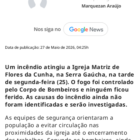
Marquezan Araújo
Data de publicação: 27 de Maio de 2026, 04:25h
Um incêndio atingiu a Igreja Matriz de
Flores da Cunha, na Serra Gaúcha, na tarde
de segunda-feira (25). O fogo foi controlado
pelo Corpo de Bombeiros e ninguém ficou
ferido. As causas do incêndio ainda não
foram identificadas e serão investigadas.
As equipes de segurança orientaram a
população a evitar circulação nas
proximidades da igreja até o encerramento
dos trabalhos. Segundo os bombeiros, ainda