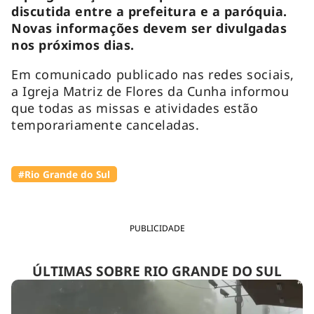
discutida entre a prefeitura e a paróquia.
Novas informações devem ser divulgadas
nos próximos dias.
Em comunicado publicado nas redes sociais,
a Igreja Matriz de Flores da Cunha informou
que todas as missas e atividades estão
temporariamente canceladas.
#Rio Grande do Sul
PUBLICIDADE
ÚLTIMAS SOBRE RIO GRANDE DO SUL