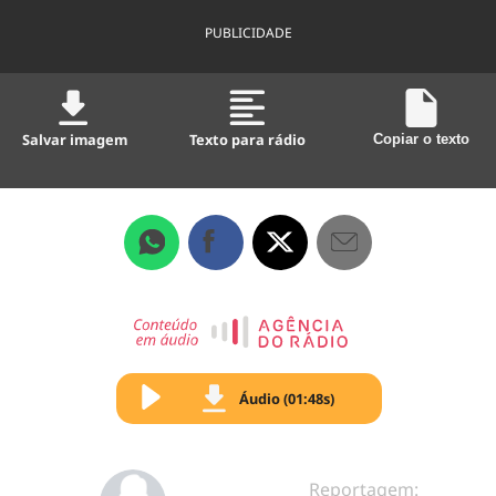
PUBLICIDADE
Salvar imagem
Texto para rádio
Copiar o texto
Áudio (01:48s)
Reportagem: