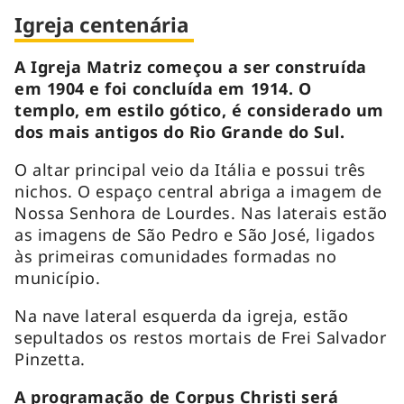
Igreja centenária
A Igreja Matriz começou a ser construída
em 1904 e foi concluída em 1914. O
templo, em estilo gótico, é considerado um
dos mais antigos do Rio Grande do Sul.
O altar principal veio da Itália e possui três
nichos. O espaço central abriga a imagem de
Nossa Senhora de Lourdes. Nas laterais estão
as imagens de São Pedro e São José, ligados
às primeiras comunidades formadas no
município.
Na nave lateral esquerda da igreja, estão
sepultados os restos mortais de Frei Salvador
Pinzetta.
A programação de Corpus Christi será