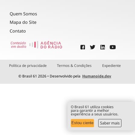
Quem Somos
Mapa do Site
Contato
Política de privacidade
Termos & Condições
Expediente
© Brasil 61 2026 • Desenvolvido pela
Humanoide.dev
O Brasil 61 utiliza cookies
para garantir a melhor
experiência a seus usuários.
Saber mais
Estou ciente