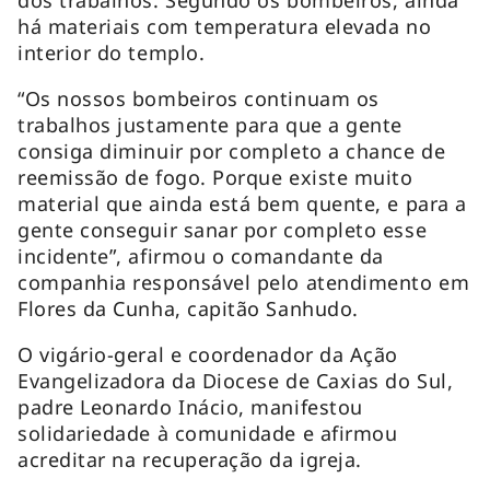
há materiais com temperatura elevada no
interior do templo.
“Os nossos bombeiros continuam os
trabalhos justamente para que a gente
consiga diminuir por completo a chance de
reemissão de fogo. Porque existe muito
material que ainda está bem quente, e para a
gente conseguir sanar por completo esse
incidente”, afirmou o comandante da
companhia responsável pelo atendimento em
Flores da Cunha, capitão Sanhudo.
O vigário-geral e coordenador da Ação
Evangelizadora da Diocese de Caxias do Sul,
padre Leonardo Inácio, manifestou
solidariedade à comunidade e afirmou
acreditar na recuperação da igreja.