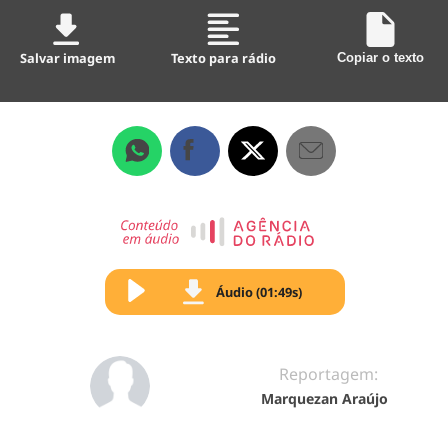
Salvar imagem
Texto para rádio
Copiar o texto
Áudio (01:49s)
Reportagem:
Marquezan Araújo