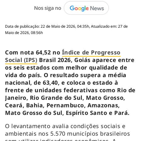
Data de publicação: 22 de Maio de 2026, 04:35h, Atualizado em: 27 de
Maio de 2026, 08:56h
Com nota 64,52 no
Índice de Progresso
Social (IPS)
Brasil 2026, Goiás aparece entre
os seis estados com melhor qualidade de
vida do país. O resultado supera a média
nacional, de 63,40, e coloca o estado à
frente de unidades federativas como Rio de
Janeiro, Rio Grande do Sul, Mato Grosso,
Ceará, Bahia, Pernambuco, Amazonas,
Mato Grosso do Sul, Espírito Santo e Pará.
O levantamento avalia condições sociais e
ambientais nos 5.570 municípios brasileiros
sem utilizar indicadores econômicos. A