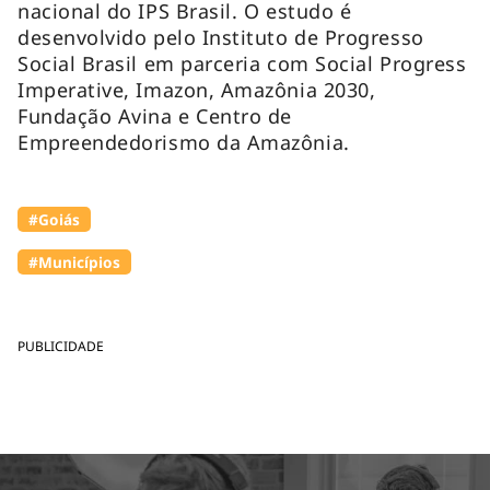
nacional do IPS Brasil. O estudo é
desenvolvido pelo Instituto de Progresso
Social Brasil em parceria com Social Progress
Imperative, Imazon, Amazônia 2030,
Fundação Avina e Centro de
Empreendedorismo da Amazônia.
#Goiás
#Municípios
PUBLICIDADE