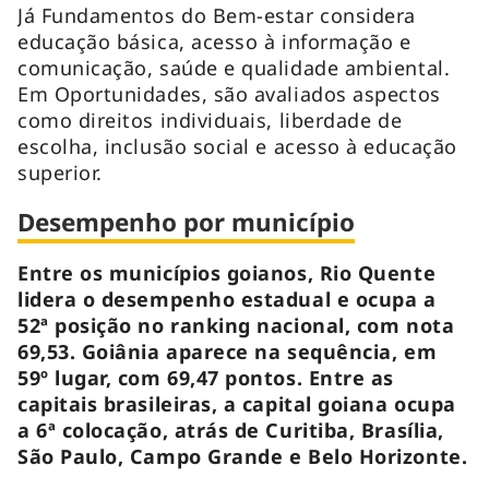
Já Fundamentos do Bem-estar considera
educação básica, acesso à informação e
comunicação, saúde e qualidade ambiental.
Em Oportunidades, são avaliados aspectos
como direitos individuais, liberdade de
escolha, inclusão social e acesso à educação
superior.
Desempenho por município
Entre os municípios goianos, Rio Quente
lidera o desempenho estadual e ocupa a
52ª posição no ranking nacional, com nota
69,53. Goiânia aparece na sequência, em
59º lugar, com 69,47 pontos. Entre as
capitais brasileiras, a capital goiana ocupa
a 6ª colocação, atrás de Curitiba, Brasília,
São Paulo, Campo Grande e Belo Horizonte.