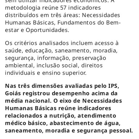
metodologia reúne 57 indicadores
distribuídos em três áreas: Necessidades
Humanas Básicas, Fundamentos do Bem-
estar e Oportunidades.
Os critérios analisados incluem acesso à
saúde, educação, saneamento, moradia,
segurança, informação, preservação
ambiental, inclusão social, direitos
individuais e ensino superior.
Nas três dimensões avaliadas pelo IPS,
Goiás registrou desempenho acima da
média nacional. O eixo de Necessidades
Humanas Básicas reúne indicadores
relacionados a nutrição, atendimento
médico básico, abastecimento de água,
saneamento, moradia e segurança pessoal.