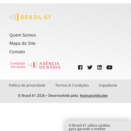
Quem Somos
Mapa do Site
Contato
Política de privacidade
Termos & Condições
Expediente
© Brasil 61 2026 • Desenvolvido pela
Humanoide.dev
O Brasil 61 utiliza cookies
para garantir a melhor