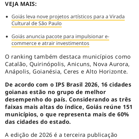
VEJA MAIS:
Goiás leva nove projetos artísticos para a Virada
Cultural de São Paulo
Goiás anuncia pacote para impulsionar e-
commerce e atrair investimentos
O ranking também destaca municípios como
Catalão, Quirinópolis, Anicuns, Nova Aurora,
Anápolis, Goianésia, Ceres e Alto Horizonte.
De acordo com o IPS Brasil 2026, 16 cidades
goianas estão no grupo de melhor
desempenho do país. Considerando as três
faixas mais altas do índice, Goiás reúne 151
municípios, o que representa mais de 60%
das cidades do estado.
A edição de 2026 é a terceira publicação