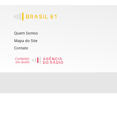
Quem Somos
Mapa do Site
Contato