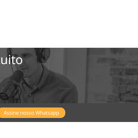
uito
Assine nosso Whatsapp