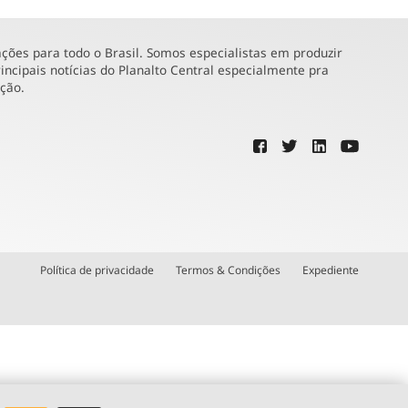
ões para todo o Brasil. Somos especialistas em produzir
incipais notícias do Planalto Central especialmente pra
ução.
Política de privacidade
Termos & Condições
Expediente