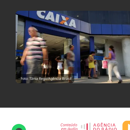
- Foto: Tânia Rego/Agência Brasil