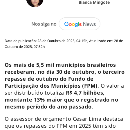
Bianca Mingote
Data de publicação: 28 de Outubro de 2025, 04:15h, Atualizado em: 28 de
Outubro de 2025, 07:32h
Os mais de 5,5 mil municípios brasileiros
receberam, no dia 30 de outubro, o terceiro
repasse de outubro do Fundo de
Participação dos Municípios (FPM)
. O valor a
ser distribuído totaliza
R$ 4,7 bilhões,
montante 13% maior que o registrado no
mesmo período do ano passado.
O assessor de orçamento Cesar Lima destaca
que os repasses do FPM em 2025 têm sido