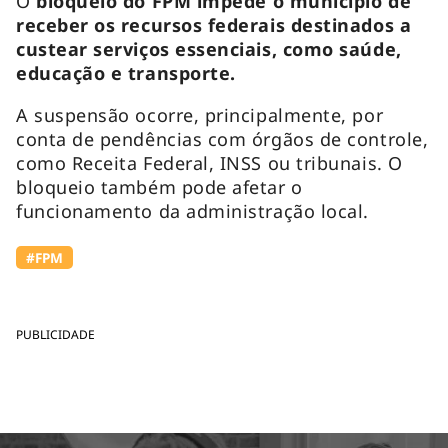
O
bloqueio do FPM impede o município de
receber os recursos federais destinados a
custear serviços essenciais, como saúde,
educação e transporte.
A suspensão ocorre, principalmente, por
conta de pendências com órgãos de controle,
como Receita Federal, INSS ou tribunais. O
bloqueio também pode afetar o
funcionamento da administração local.
#FPM
PUBLICIDADE