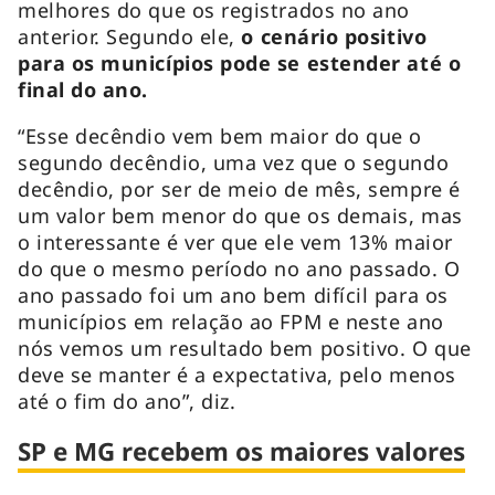
melhores do que os registrados no ano
anterior. Segundo ele,
o cenário positivo
para os municípios pode se estender até o
final do ano.
“Esse decêndio vem bem maior do que o
segundo decêndio, uma vez que o segundo
decêndio, por ser de meio de mês, sempre é
um valor bem menor do que os demais, mas
o interessante é ver que ele vem 13% maior
do que o mesmo período no ano passado. O
ano passado foi um ano bem difícil para os
municípios em relação ao FPM e neste ano
nós vemos um resultado bem positivo. O que
deve se manter é a expectativa, pelo menos
até o fim do ano”, diz.
SP e MG recebem os maiores valores