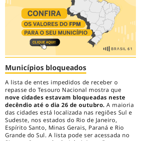
Municípios bloqueados
A lista de entes impedidos de receber o
repasse do Tesouro Nacional mostra que
nove cidades estavam bloqueadas neste
decêndio até o dia 26 de outubro.
A maioria
das cidades está localizada nas regiões Sul e
Sudeste, nos estados do Rio de Janeiro,
Espírito Santo, Minas Gerais, Paraná e Rio
Grande do Sul. A lista pode ser acessada no