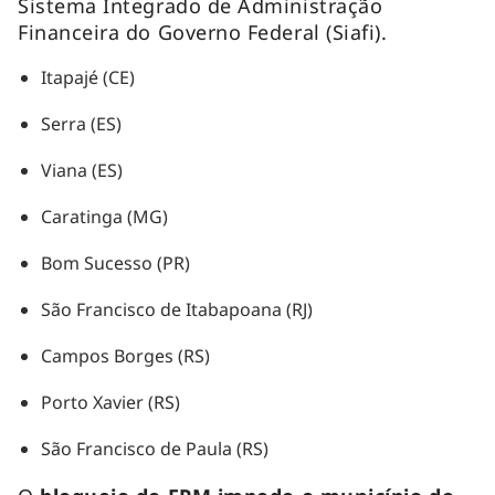
Sistema Integrado de Administração
Financeira do Governo Federal (Siafi).
Itapajé (CE)
Serra (ES)
Viana (ES)
Caratinga (MG)
Bom Sucesso (PR)
São Francisco de Itabapoana (RJ)
Campos Borges (RS)
Porto Xavier (RS)
São Francisco de Paula (RS)