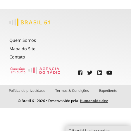
Quem Somos
Mapa do Site
Contato
Política de privacidade
Termos & Condições
Expediente
© Brasil 61 2026 • Desenvolvido pela
Humanoide.dev
O Brasil 61 utiliza cookies