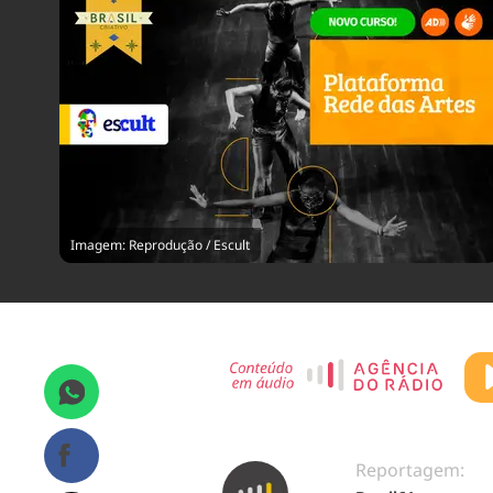
Imagem: Reprodução / Escult
Reportagem: