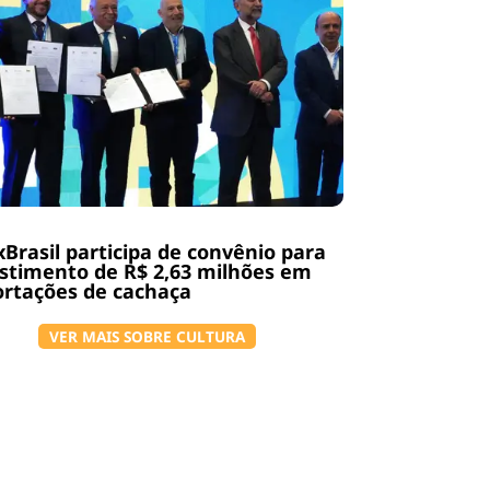
Brasil participa de convênio para
stimento de R$ 2,63 milhões em
rtações de cachaça
VER MAIS SOBRE CULTURA