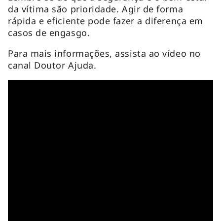
da vítima são prioridade. Agir de forma
rápida e eficiente pode fazer a diferença em
casos de engasgo.
Para mais informações, assista ao vídeo no
canal Doutor Ajuda.