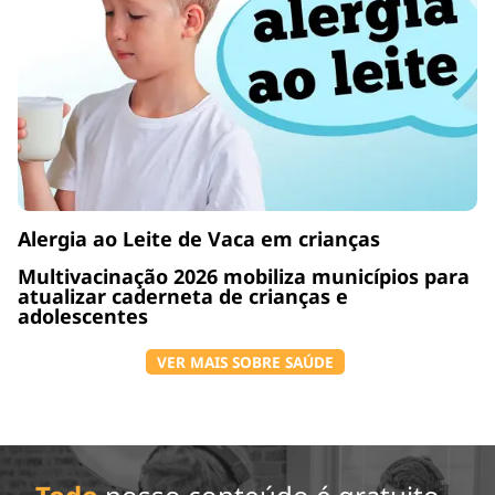
Alergia ao Leite de Vaca em crianças
Multivacinação 2026 mobiliza municípios para
atualizar caderneta de crianças e
adolescentes
VER MAIS SOBRE SAÚDE