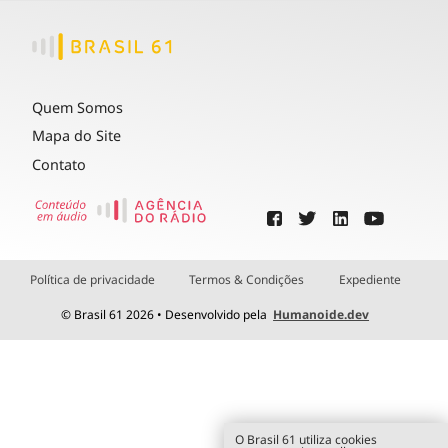
Quem Somos
Mapa do Site
Contato
Política de privacidade
Termos & Condições
Expediente
© Brasil 61 2026 • Desenvolvido pela
Humanoide.dev
O Brasil 61 utiliza cookies