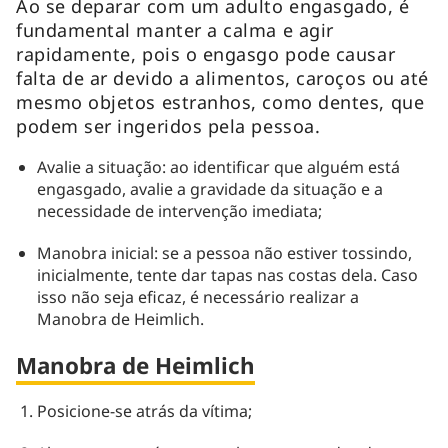
Ao se deparar com um adulto engasgado, é
fundamental manter a calma e agir
rapidamente, pois o engasgo pode causar
falta de ar devido a alimentos, caroços ou até
mesmo objetos estranhos, como dentes, que
podem ser ingeridos pela pessoa.
Avalie a situação: ao identificar que alguém está
engasgado, avalie a gravidade da situação e a
necessidade de intervenção imediata;
Manobra inicial: se a pessoa não estiver tossindo,
inicialmente, tente dar tapas nas costas dela. Caso
isso não seja eficaz, é necessário realizar a
Manobra de Heimlich.
Manobra de Heimlich
Posicione-se atrás da vítima;