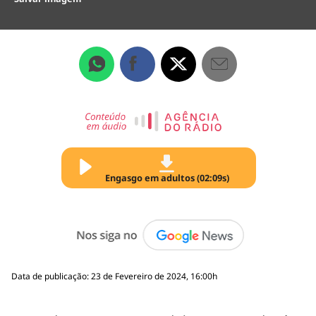
Engasgo em adultos (02:09s)
Data de publicação: 23 de Fevereiro de 2024, 16:00h