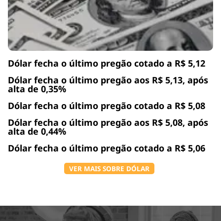
Dólar fecha o último pregão cotado a R$ 5,12
Dólar fecha o último pregão aos R$ 5,13, após
alta de 0,35%
Dólar fecha o último pregão cotado a R$ 5,08
Dólar fecha o último pregão aos R$ 5,08, após
alta de 0,44%
Dólar fecha o último pregão cotado a R$ 5,06
VER MAIS SOBRE DÓLAR