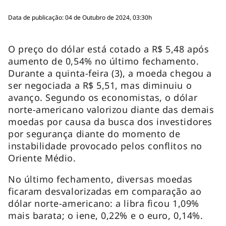
Data de publicação: 04 de Outubro de 2024, 03:30h
O preço do dólar está cotado a R$ 5,48 após
aumento de 0,54% no último fechamento.
Durante a quinta-feira (3), a moeda chegou a
ser negociada a R$ 5,51, mas diminuiu o
avanço. Segundo os economistas, o dólar
norte-americano valorizou diante das demais
moedas por causa da busca dos investidores
por segurança diante do momento de
instabilidade provocado pelos conflitos no
Oriente Médio.
No último fechamento, diversas moedas
ficaram desvalorizadas em comparação ao
dólar norte-americano: a libra ficou 1,09%
mais barata; o iene, 0,22% e o euro, 0,14%.