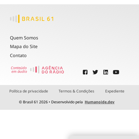
Quem Somos
Mapa do Site
Contato
Política de privacidade
Termos & Condições
Expediente
© Brasil 61 2026 • Desenvolvido pela
Humanoide.dev