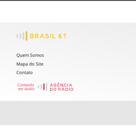
Quem Somos
Mapa do Site
Contato