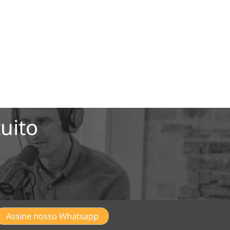
uito
Assine nosso Whatsapp