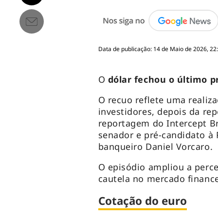
Data de publicação: 14 de Maio de 2026, 22
O
dólar fechou o último p
O recuo reflete uma realiza
investidores, depois da re
reportagem do Intercept Br
senador e pré-candidato à 
banqueiro Daniel Vorcaro.
O episódio ampliou a perce
cautela no mercado finance
Cotação do euro