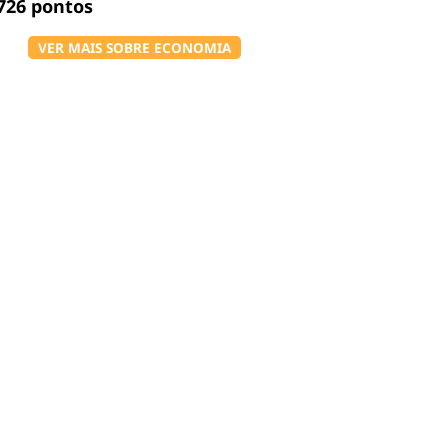
726 pontos
VER MAIS SOBRE ECONOMIA