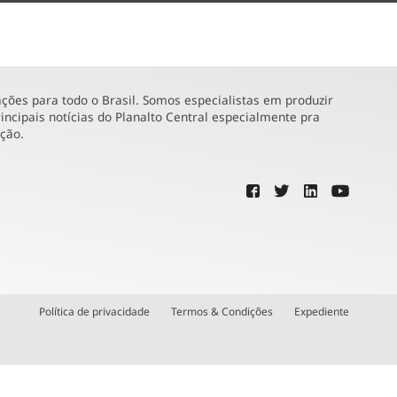
ões para todo o Brasil. Somos especialistas em produzir
incipais notícias do Planalto Central especialmente pra
ução.
Política de privacidade
Termos & Condições
Expediente