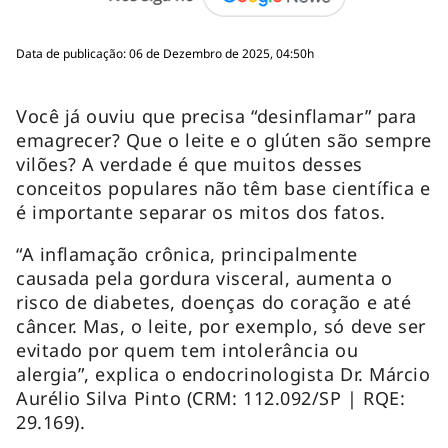
Data de publicação: 06 de Dezembro de 2025, 04:50h
Você já ouviu que precisa “desinflamar” para
emagrecer? Que o leite e o glúten são sempre
vilões? A verdade é que muitos desses
conceitos populares não têm base científica e
é importante separar os mitos dos fatos.
“A inflamação crônica, principalmente
causada pela gordura visceral, aumenta o
risco de diabetes, doenças do coração e até
câncer. Mas, o leite, por exemplo, só deve ser
evitado por quem tem intolerância ou
alergia”, explica o endocrinologista Dr. Márcio
Aurélio Silva Pinto (CRM: 112.092/SP | RQE:
29.169).