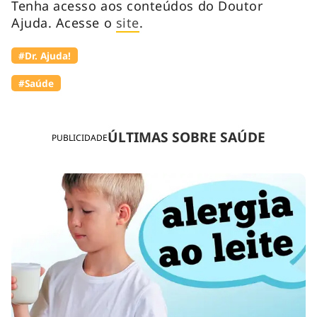
Tenha acesso aos conteúdos do Doutor
Ajuda. Acesse o
site
.
#Dr. Ajuda!
#Saúde
ÚLTIMAS SOBRE SAÚDE
PUBLICIDADE