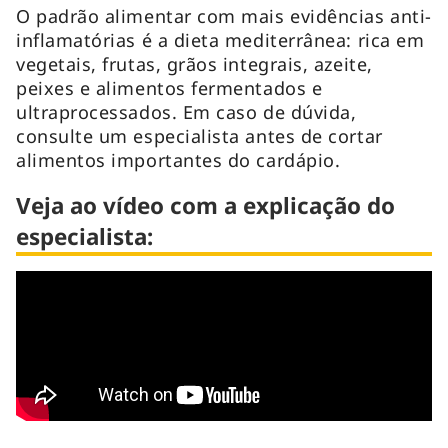
O padrão alimentar com mais evidências anti-
inflamatórias é a dieta mediterrânea: rica em
vegetais, frutas, grãos integrais, azeite,
peixes e alimentos fermentados e
ultraprocessados. Em caso de dúvida,
consulte um especialista antes de cortar
alimentos importantes do cardápio.
Veja ao vídeo com a explicação do
especialista: