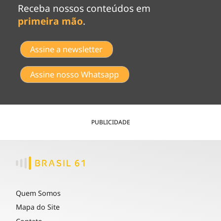
Receba nossos conteúdos em
primeira mão
.
Assine a newsletter
Assine nosso Whatsapp
PUBLICIDADE
Quem Somos
Mapa do Site