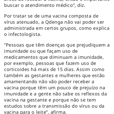
buscar o atendimento médico”, diz.
Por tratar se de uma vacina composta de
vírus atenuado, a Qdenga não vai poder ser
administrada em certos grupos, como explica
o infectologista.
“Pessoas que têm doenças que prejudiquem a
imunidade ou que façam uso de
medicamentos que diminuam a imunidade,
por exemplo, pessoas que fazem uso de
corticoides há mais de 15 dias. Assim como
também as gestantes e mulheres que estão
amamentando não vão poder receber a
vacina porque têm um pouco de prejuízo na
imunidade e a gente não sabe os reflexos da
vacina na gestante e porque não se tem
estudos sobre a transmissão do vírus ou da
vacina para o leite”, afirma.