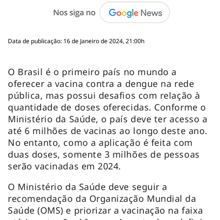
Data de publicação: 16 de Janeiro de 2024, 21:00h
O Brasil é o primeiro país no mundo a
oferecer a vacina contra a dengue na rede
pública, mas possui desafios com relação à
quantidade de doses oferecidas. Conforme o
Ministério da Saúde, o país deve ter acesso a
até 6 milhões de vacinas ao longo deste ano.
No entanto, como a aplicação é feita com
duas doses, somente 3 milhões de pessoas
serão vacinadas em 2024.
O Ministério da Saúde deve seguir a
recomendação da Organização Mundial da
Saúde (OMS) e priorizar a vacinação na faixa