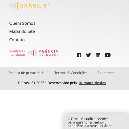
Quem Somos
Mapa do Site
Contato
Política de privacidade
Termos & Condições
Expediente
© Brasil 61 2026 • Desenvolvido pela
Humanoide.dev
O Brasil 61 utiliza cookies
para garantir a melhor
experiência a seus usuários.