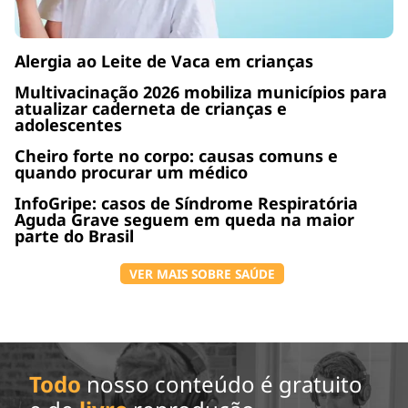
Alergia ao Leite de Vaca em crianças
Multivacinação 2026 mobiliza municípios para
atualizar caderneta de crianças e
adolescentes
Cheiro forte no corpo: causas comuns e
quando procurar um médico
InfoGripe: casos de Síndrome Respiratória
Aguda Grave seguem em queda na maior
parte do Brasil
VER MAIS SOBRE SAÚDE
Todo
nosso conteúdo é gratuito