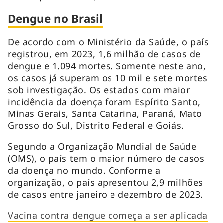
Dengue no Brasil
De acordo com o Ministério da Saúde, o país
registrou, em 2023, 1,6 milhão de casos de
dengue e 1.094 mortes. Somente neste ano,
os casos já superam os 10 mil e sete mortes
sob investigação. Os estados com maior
incidência da doença foram Espírito Santo,
Minas Gerais, Santa Catarina, Paraná, Mato
Grosso do Sul, Distrito Federal e Goiás.
Segundo a Organização Mundial de Saúde
(OMS), o país tem o maior número de casos
da doença no mundo. Conforme a
organização, o país apresentou 2,9 milhões
de casos entre janeiro e dezembro de 2023.
Vacina contra dengue começa a ser aplicada