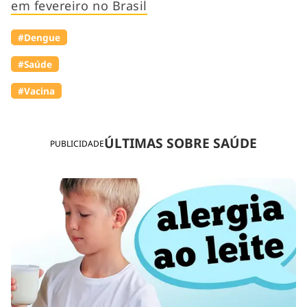
em fevereiro no Brasil
#Dengue
#Saúde
#Vacina
ÚLTIMAS SOBRE SAÚDE
PUBLICIDADE