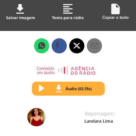
Salvar imagem
Texto para rádio
Copiar o texto
Áudio (02:35s)
Reportagem:
Landara Lima