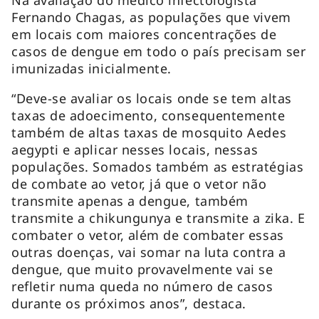
Fernando Chagas, as populações que vivem
em locais com maiores concentrações de
casos de dengue em todo o país precisam ser
imunizadas inicialmente.
“Deve-se avaliar os locais onde se tem altas
taxas de adoecimento, consequentemente
também de altas taxas de mosquito Aedes
aegypti e aplicar nesses locais, nessas
populações. Somados também as estratégias
de combate ao vetor, já que o vetor não
transmite apenas a dengue, também
transmite a
chikungunya
e transmite a
zika.
E
combater o vetor, além de combater essas
outras doenças, vai somar na luta contra a
dengue, que muito provavelmente vai se
refletir numa queda no número de casos
durante os próximos anos”, destaca.