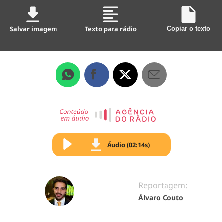
Salvar imagem
Texto para rádio
Copiar o texto
Áudio (02:14s)
Reportagem:
Álvaro Couto