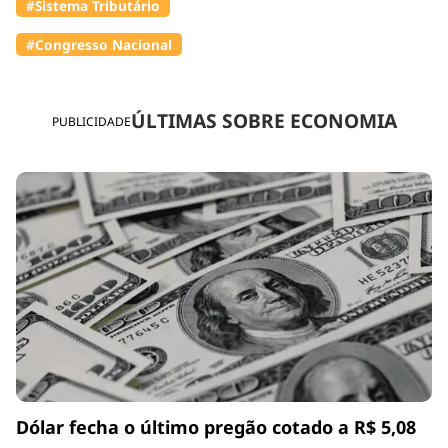
#Sistema Tributário
#Congresso Nacional
ÚLTIMAS SOBRE ECONOMIA
PUBLICIDADE
Dólar fecha o último pregão cotado a R$ 5,08