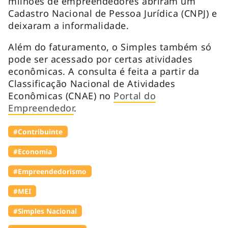
milhões de empreendedores abriram um
Cadastro Nacional de Pessoa Jurídica (CNPJ) e
deixaram a informalidade.
Além do faturamento, o Simples também só
pode ser acessado por certas atividades
econômicas. A consulta é feita a partir da
Classificação Nacional de Atividades
Econômicas (CNAE) no
Portal do
Empreendedor
.
#Contribuinte
#Economia
#Empreendedorismo
#MEI
#Simples Nacional