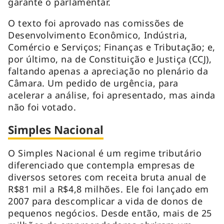
garante o parlamentar.
O texto foi aprovado nas comissões de
Desenvolvimento Econômico, Indústria,
Comércio e Serviços; Finanças e Tributação; e,
por último, na de Constituição e Justiça (CCJ),
faltando apenas a apreciação no plenário da
Câmara. Um pedido de urgência, para
acelerar a análise, foi apresentado, mas ainda
não foi votado.
Simples Nacional
O Simples Nacional é um regime tributário
diferenciado que contempla empresas de
diversos setores com receita bruta anual de
R$81 mil a R$4,8 milhões. Ele foi lançado em
2007 para descomplicar a vida de donos de
pequenos negócios. Desde então, mais de 25