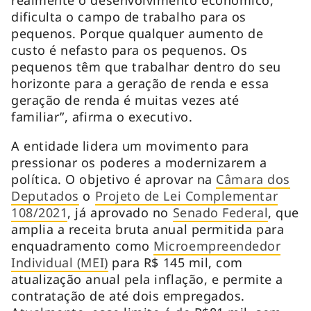
dificulta o campo de trabalho para os
pequenos. Porque qualquer aumento de
custo é nefasto para os pequenos. Os
pequenos têm que trabalhar dentro do seu
horizonte para a geração de renda e essa
geração de renda é muitas vezes até
familiar”, afirma o executivo.
A entidade lidera um movimento para
pressionar os poderes a modernizarem a
política. O objetivo é aprovar na
Câmara dos
Deputados
o
Projeto de Lei Complementar
108/2021
, já aprovado no
Senado Federal
, que
amplia a receita bruta anual permitida para
enquadramento como
Microempreendedor
Individual (MEI)
para R$ 145 mil, com
atualização anual pela inflação, e permite a
contratação de até dois empregados.