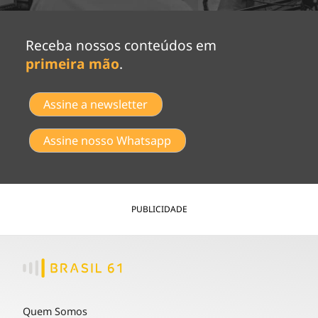
Receba nossos conteúdos em
primeira mão
.
Assine a newsletter
Assine nosso Whatsapp
PUBLICIDADE
Quem Somos