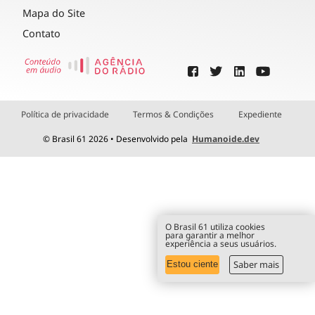
Mapa do Site
Contato
Política de privacidade
Termos & Condições
Expediente
© Brasil 61 2026 • Desenvolvido pela
Humanoide.dev
O Brasil 61 utiliza cookies
para garantir a melhor
experiência a seus usuários.
Saber mais
Estou ciente