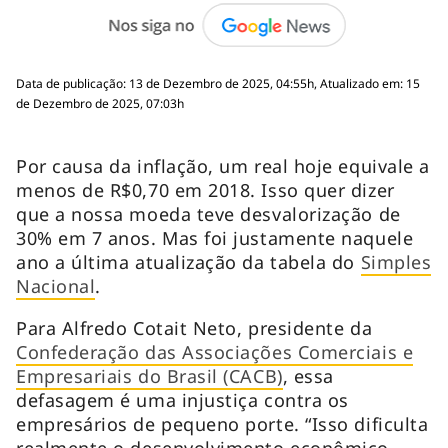
Data de publicação: 13 de Dezembro de 2025, 04:55h, Atualizado em: 15
de Dezembro de 2025, 07:03h
Por causa da inflação, um real hoje equivale a
menos de R$0,70 em 2018. Isso quer dizer
que a nossa moeda teve desvalorização de
30% em 7 anos. Mas foi justamente naquele
ano a última atualização da tabela do
Simples
Nacional
.
Para Alfredo Cotait Neto, presidente da
Confederação das Associações Comerciais e
Empresariais do Brasil (CACB)
, essa
defasagem é uma injustiça contra os
empresários de pequeno porte. “Isso dificulta
realmente o desenvolvimento econômico,