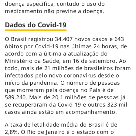
doença específica, contudo o uso do
medicamento não previne a doença.
Dados do Covid-19
O Brasil registrou 34.407 novos casos e 643
óbitos por Covid-19 nas últimas 24 horas, de
acordo com a última a atualização do
Ministério da Saúde, em 16 de setembro. Ao
todo, mais de 21 milhões de brasileiros foram
infectados pelo novo coronavírus desde o
início da pandemia. O número de pessoas
que morreram pela doença no País é de
589.240. Mais de 20,1 milhões de pessoas já
se recuperaram da Covid-19 e outros 323 mil
casos ainda estão em acompanhamento.
A taxa de letalidade média do Brasil é de
2,8%. O Rio de Janeiro é o estado com o