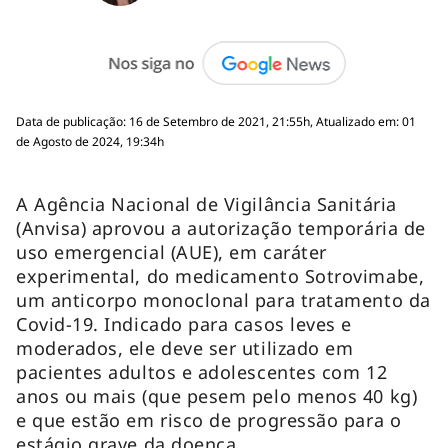
Data de publicação: 16 de Setembro de 2021, 21:55h, Atualizado em: 01
de Agosto de 2024, 19:34h
A Agência Nacional de Vigilância Sanitária
(Anvisa) aprovou a autorização temporária de
uso emergencial (AUE), em caráter
experimental, do medicamento Sotrovimabe,
um anticorpo monoclonal para tratamento da
Covid-19. Indicado para casos leves e
moderados, ele deve ser utilizado em
pacientes adultos e adolescentes com 12
anos ou mais (que pesem pelo menos 40 kg)
e que estão em risco de progressão para o
estágio grave da doença.