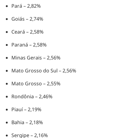
Pará – 2,82%
Goiás – 2,74%
Ceará – 2,58%
Paraná – 2,58%
Minas Gerais – 2,56%
Mato Grosso do Sul – 2,56%
Mato Grosso – 2,55%
Rondônia – 2,46%
Piauí – 2,19%
Bahia – 2,18%
Sergipe – 2,16%