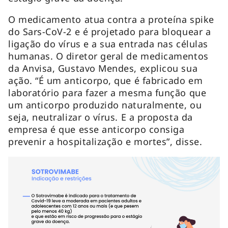
O medicamento atua contra a proteína spike
do Sars-CoV-2 e é projetado para bloquear a
ligação do vírus e a sua entrada nas células
humanas. O diretor geral de medicamentos
da Anvisa, Gustavo Mendes, explicou sua
ação. “É um anticorpo, que é fabricado em
laboratório para fazer a mesma função que
um anticorpo produzido naturalmente, ou
seja, neutralizar o vírus. E a proposta da
empresa é que esse anticorpo consiga
prevenir a hospitalização e mortes”, disse.