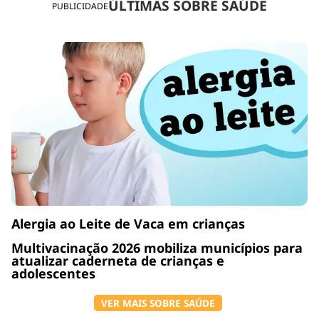
ÚLTIMAS SOBRE SAÚDE
PUBLICIDADE
Alergia ao Leite de Vaca em crianças
Multivacinação 2026 mobiliza municípios para
atualizar caderneta de crianças e
adolescentes
VER MAIS SOBRE SAÚDE