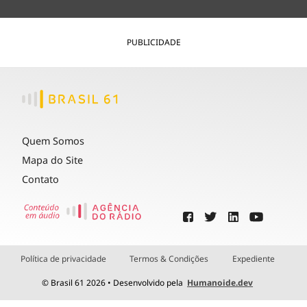
PUBLICIDADE
Quem Somos
Mapa do Site
Contato
Política de privacidade
Termos & Condições
Expediente
© Brasil 61 2026 • Desenvolvido pela
Humanoide.dev