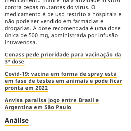
contra cepas mutantes do vírus. O
medicamento é de uso restrito a hospitais e
não pode ser vendido em farmácias e
drogarias. A dose recomendada é uma dose
única de 500 mg, administrada por infusão
intravenosa.
Conass pede prioridade para vacinação da
3ª dose
Covid-19: vacina em forma de spray está
em fase de testes em animais e pode ficar
pronta em 2022
Anvisa paralisa jogo entre Brasil e
Argentina em São Paulo
Análise