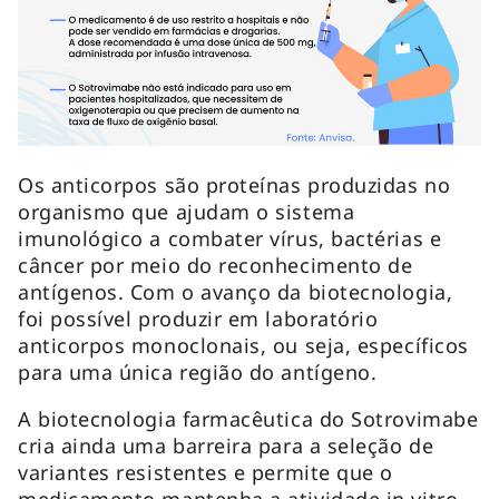
Os anticorpos são proteínas produzidas no
organismo que ajudam o sistema
imunológico a combater vírus, bactérias e
câncer por meio do reconhecimento de
antígenos. Com o avanço da biotecnologia,
foi possível produzir em laboratório
anticorpos monoclonais, ou seja, específicos
para uma única região do antígeno.
A biotecnologia farmacêutica do Sotrovimabe
cria ainda uma barreira para a seleção de
variantes resistentes e permite que o
medicamento mantenha a atividade in vitro