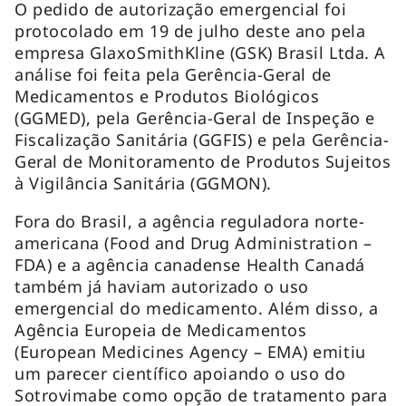
O pedido de autorização emergencial foi
protocolado em 19 de julho deste ano pela
empresa GlaxoSmithKline (GSK) Brasil Ltda. A
análise foi feita pela Gerência-Geral de
Medicamentos e Produtos Biológicos
(GGMED), pela Gerência-Geral de Inspeção e
Fiscalização Sanitária (GGFIS) e pela Gerência-
Geral de Monitoramento de Produtos Sujeitos
à Vigilância Sanitária (GGMON).
Fora do Brasil, a agência reguladora norte-
americana (Food and Drug Administration –
FDA) e a agência canadense Health Canadá
também já haviam autorizado o uso
emergencial do medicamento. Além disso, a
Agência Europeia de Medicamentos
(European Medicines Agency – EMA) emitiu
um parecer científico apoiando o uso do
Sotrovimabe como opção de tratamento para