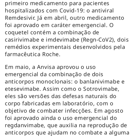
primeiro medicamento para pacientes
hospitalizados com Covid-19: o antiviral
Remdesivir. Já em abril, outro medicamento
foi aprovado em caráter emergencial. O
coquetel contém a combinação de
casirivimabe e imdevimabe (Regn-CoV2), dois
remédios experimentais desenvolvidos pela
farmacêutica Roche.
Em maio, a Anvisa aprovou o uso
emergencial da combinação de dois
anticorpos monoclonais: o banlanivimabe e
etesevimabe. Assim como o Sotrovimabe,
eles são versões das defesas naturais do
corpo fabricadas em laboratório, com o
objetivo de combater infecções. Em agosto
foi aprovado ainda o uso emergencial do
regdanvimabe, que auxilia na reprodução de
anticorpos que ajudam no combate a alguma