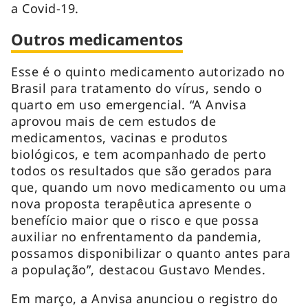
a Covid-19.
Outros medicamentos
Esse é o quinto medicamento autorizado no
Brasil para tratamento do vírus, sendo o
quarto em uso emergencial. “A Anvisa
aprovou mais de cem estudos de
medicamentos, vacinas e produtos
biológicos, e tem acompanhado de perto
todos os resultados que são gerados para
que, quando um novo medicamento ou uma
nova proposta terapêutica apresente o
benefício maior que o risco e que possa
auxiliar no enfrentamento da pandemia,
possamos disponibilizar o quanto antes para
a população”, destacou Gustavo Mendes.
Em março, a Anvisa anunciou o registro do