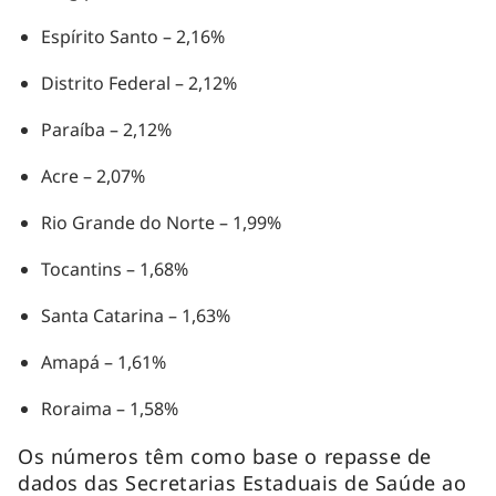
Espírito Santo – 2,16%
Distrito Federal – 2,12%
Paraíba – 2,12%
Acre – 2,07%
Rio Grande do Norte – 1,99%
Tocantins – 1,68%
Santa Catarina – 1,63%
Amapá – 1,61%
Roraima – 1,58%
Os números têm como base o repasse de
dados das Secretarias Estaduais de Saúde ao