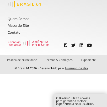
Quem Somos
Mapa do Site
Contato
Política de privacidade
Termos & Condições
Expediente
© Brasil 61 2026 • Desenvolvido pela
Humanoide.dev
O Brasil 61 utiliza cookies
para garantir a melhor
experiência a seus usuários.