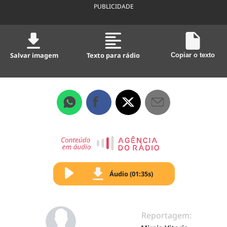
PUBLICIDADE
Salvar imagem
Texto para rádio
Copiar o texto
Áudio (01:35s)
Reportagem: