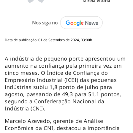
Mireia Vitoria
Data de publicação: 01 de Setembro de 2024, 03:00h
A indústria de pequeno porte apresentou um
aumento na confiança pela primeira vez em
cinco meses. O Índice de Confiança do
Empresário Industrial (ICEI) das pequenas
indústrias subiu 1,8 ponto de julho para
agosto, passando de 49,3 para 51,1 pontos,
segundo a Confederação Nacional da
Indústria (CNI).
Marcelo Azevedo, gerente de Análise
Econômica da CNI, destacou a importância