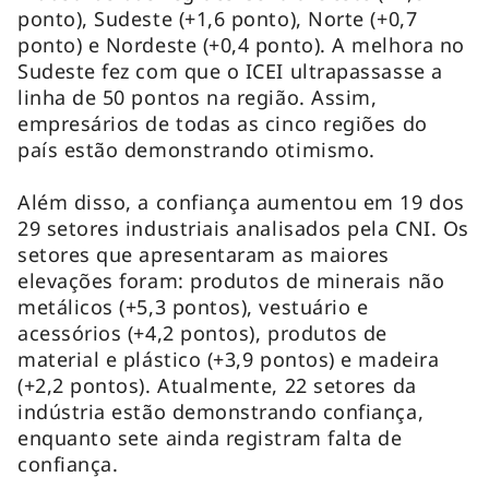
ponto), Sudeste (+1,6 ponto), Norte (+0,7
ponto) e Nordeste (+0,4 ponto). A melhora no
Sudeste fez com que o ICEI ultrapassasse a
linha de 50 pontos na região. Assim,
empresários de todas as cinco regiões do
país estão demonstrando otimismo.
Além disso, a confiança aumentou em 19 dos
29 setores industriais analisados pela CNI. Os
setores que apresentaram as maiores
elevações foram: produtos de minerais não
metálicos (+5,3 pontos), vestuário e
acessórios (+4,2 pontos), produtos de
material e plástico (+3,9 pontos) e madeira
(+2,2 pontos). Atualmente, 22 setores da
indústria estão demonstrando confiança,
enquanto sete ainda registram falta de
confiança.