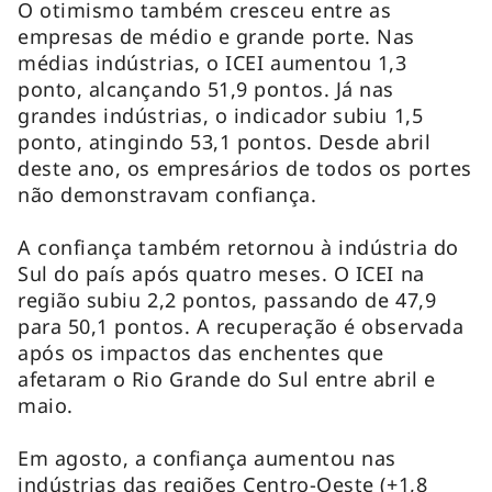
O otimismo também cresceu entre as
empresas de médio e grande porte. Nas
médias indústrias, o ICEI aumentou 1,3
ponto, alcançando 51,9 pontos. Já nas
grandes indústrias, o indicador subiu 1,5
ponto, atingindo 53,1 pontos. Desde abril
deste ano, os empresários de todos os portes
não demonstravam confiança.
A confiança também retornou à indústria do
Sul do país após quatro meses. O ICEI na
região subiu 2,2 pontos, passando de 47,9
para 50,1 pontos. A recuperação é observada
após os impactos das enchentes que
afetaram o Rio Grande do Sul entre abril e
maio.
Em agosto, a confiança aumentou nas
indústrias das regiões Centro-Oeste (+1,8