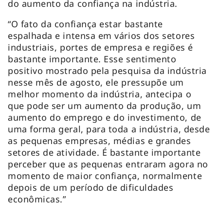
do aumento da confiança na indústria.
“O fato da confiança estar bastante
espalhada e intensa em vários dos setores
industriais, portes de empresa e regiões é
bastante importante. Esse sentimento
positivo mostrado pela pesquisa da indústria
nesse mês de agosto, ele pressupõe um
melhor momento da indústria, antecipa o
que pode ser um aumento da produção, um
aumento do emprego e do investimento, de
uma forma geral, para toda a indústria, desde
as pequenas empresas, médias e grandes
setores de atividade. É bastante importante
perceber que as pequenas entraram agora no
momento de maior confiança, normalmente
depois de um período de dificuldades
econômicas.”