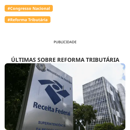
#Congresso Nacional
#Reforma Tributária
PUBLICIDADE
ÚLTIMAS SOBRE REFORMA TRIBUTÁRIA