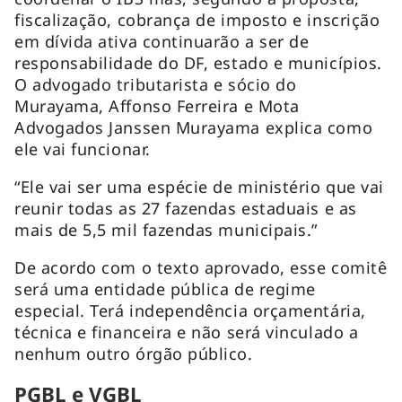
fiscalização, cobrança de imposto e inscrição
em dívida ativa continuarão a ser de
responsabilidade do DF, estado e municípios.
O advogado tributarista e sócio do
Murayama, Affonso Ferreira e Mota
Advogados Janssen Murayama explica como
ele vai funcionar.
“Ele vai ser uma espécie de ministério que vai
reunir todas as 27 fazendas estaduais e as
mais de 5,5 mil fazendas municipais.”
De acordo com o texto aprovado, esse comitê
será uma entidade pública de regime
especial. Terá independência orçamentária,
técnica e financeira e não será vinculado a
nenhum outro órgão público.
PGBL e VGBL