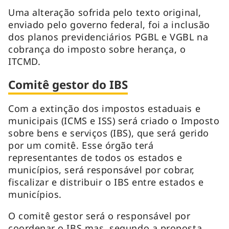
Uma alteração sofrida pelo texto original,
enviado pelo governo federal, foi a inclusão
dos planos previdenciários PGBL e VGBL na
cobrança do imposto sobre herança, o
ITCMD.
Comitê gestor do IBS
Com a extinção dos impostos estaduais e
municipais (ICMS e ISS) será criado o Imposto
sobre bens e serviços (IBS), que será gerido
por um comitê. Esse órgão terá
representantes de todos os estados e
municípios, será responsável por cobrar,
fiscalizar e distribuir o IBS entre estados e
municípios.
O comitê gestor será o responsável por
coordenar o IBS mas, segundo a proposta,