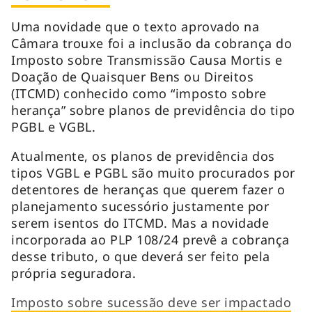
Uma novidade que o texto aprovado na
Câmara trouxe foi a inclusão da cobrança do
Imposto sobre Transmissão Causa Mortis e
Doação de Quaisquer Bens ou Direitos
(ITCMD) conhecido como “imposto sobre
herança” sobre planos de previdência do tipo
PGBL e VGBL.
Atualmente, os planos de previdência dos
tipos VGBL e PGBL são muito procurados por
detentores de heranças que querem fazer o
planejamento sucessório justamente por
serem isentos do ITCMD. Mas a novidade
incorporada ao PLP 108/24 prevê a cobrança
desse tributo, o que deverá ser feito pela
própria seguradora.
Imposto sobre sucessão deve ser impactado