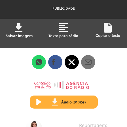
PUBLICIDADE
Salvar imagem
Texto para rádio
Copiar o texto
Áudio (01:45s)
Reportagem: