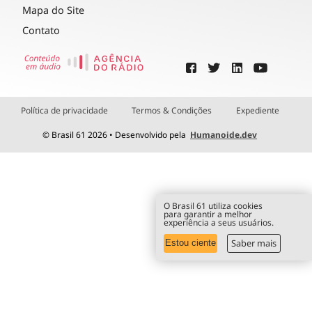
Mapa do Site
Contato
Política de privacidade
Termos & Condições
Expediente
© Brasil 61 2026 • Desenvolvido pela
Humanoide.dev
O Brasil 61 utiliza cookies
para garantir a melhor
experiência a seus usuários.
Saber mais
Estou ciente