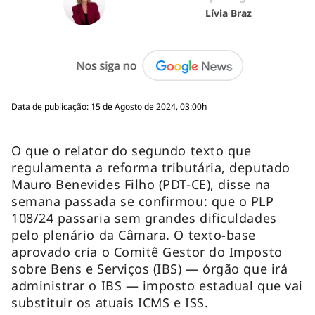
Lívia Braz
Data de publicação: 15 de Agosto de 2024, 03:00h
O que o relator do segundo texto que
regulamenta a reforma tributária, deputado
Mauro Benevides Filho (PDT-CE), disse na
semana passada se confirmou: que o PLP
108/24 passaria sem grandes dificuldades
pelo plenário da Câmara. O texto-base
aprovado cria o Comitê Gestor do Imposto
sobre Bens e Serviços (IBS) — órgão que irá
administrar o IBS — imposto estadual que vai
substituir os atuais ICMS e ISS.