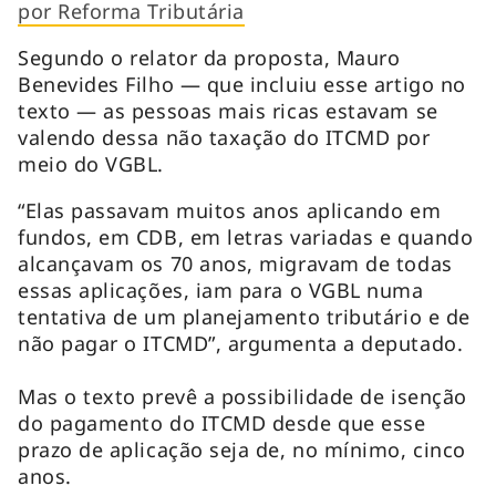
por Reforma Tributária
Segundo o relator da proposta, Mauro
Benevides Filho — que incluiu esse artigo no
texto — as pessoas mais ricas estavam se
valendo dessa não taxação do ITCMD por
meio do VGBL.
“Elas passavam muitos anos aplicando em
fundos, em CDB, em letras variadas e quando
alcançavam os 70 anos, migravam de todas
essas aplicações, iam para o VGBL numa
tentativa de um planejamento tributário e de
não pagar o ITCMD”, argumenta a deputado.
Mas o texto prevê a possibilidade de isenção
do pagamento do ITCMD desde que esse
prazo de aplicação seja de, no mínimo, cinco
anos.