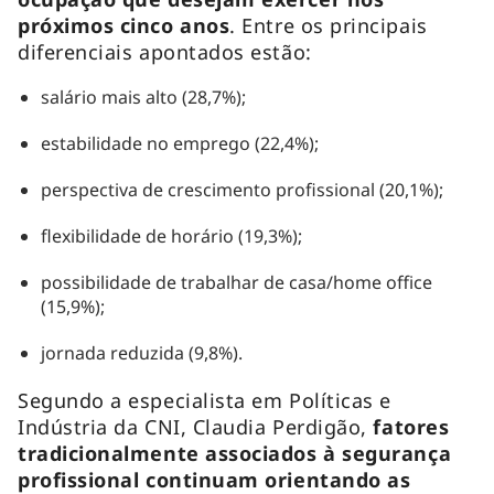
próximos cinco anos
. Entre os principais
diferenciais apontados estão:
salário mais alto (28,7%);
estabilidade no emprego (22,4%);
perspectiva de crescimento profissional (20,1%);
flexibilidade de horário (19,3%);
possibilidade de trabalhar de casa/home office
(15,9%);
jornada reduzida (9,8%).
Segundo a especialista em Políticas e
Indústria da CNI, Claudia Perdigão,
fatores
tradicionalmente associados à segurança
profissional continuam orientando as