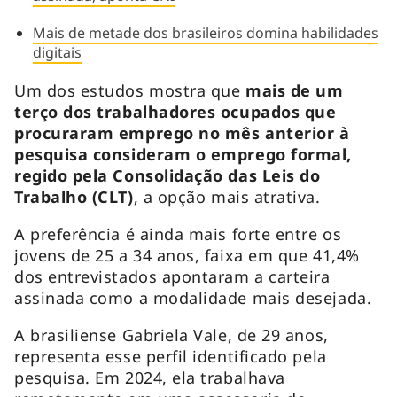
Mais de metade dos brasileiros domina habilidades
digitais
Um dos estudos mostra que
mais de um
terço dos trabalhadores ocupados que
procuraram emprego no mês anterior à
pesquisa consideram o emprego formal,
regido pela Consolidação das Leis do
Trabalho (CLT)
, a opção mais atrativa.
A preferência é ainda mais forte entre os
jovens de 25 a 34 anos, faixa em que 41,4%
dos entrevistados apontaram a carteira
assinada como a modalidade mais desejada.
A brasiliense Gabriela Vale, de 29 anos,
representa esse perfil identificado pela
pesquisa. Em 2024, ela trabalhava