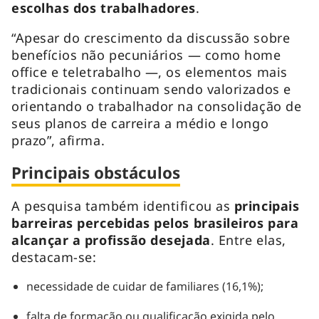
escolhas dos trabalhadores
.
“Apesar do crescimento da discussão sobre
benefícios não pecuniários — como home
office e teletrabalho —, os elementos mais
tradicionais continuam sendo valorizados e
orientando o trabalhador na consolidação de
seus planos de carreira a médio e longo
prazo”, afirma.
Principais obstáculos
A pesquisa também identificou as
principais
barreiras percebidas pelos brasileiros para
alcançar a profissão desejada
. Entre elas,
destacam-se:
necessidade de cuidar de familiares (16,1%);
falta de formação ou qualificação exigida pelo