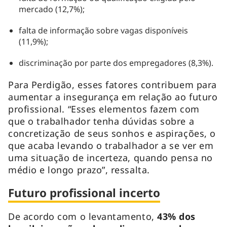
mercado (12,7%);
falta de informação sobre vagas disponíveis
(11,9%);
discriminação por parte dos empregadores (8,3%).
Para Perdigão, esses fatores contribuem para
aumentar a insegurança em relação ao futuro
profissional. “Esses elementos fazem com
que o trabalhador tenha dúvidas sobre a
concretização de seus sonhos e aspirações, o
que acaba levando o trabalhador a se ver em
uma situação de incerteza, quando pensa no
médio e longo prazo”, ressalta.
Futuro profissional incerto
De acordo com o levantamento,
43% dos