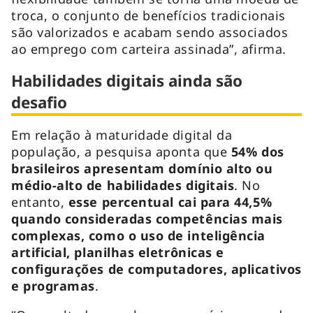
troca, o conjunto de benefícios tradicionais
são valorizados e acabam sendo associados
ao emprego com carteira assinada”, afirma.
Habilidades digitais ainda são
desafio
Em relação à maturidade digital da
população, a pesquisa aponta que
54% dos
brasileiros apresentam domínio alto ou
médio-alto de habilidades digitais
. No
entanto,
esse percentual cai para 44,5%
quando consideradas competências mais
complexas, como o uso de inteligência
artificial, planilhas eletrônicas e
configurações de computadores, aplicativos
e programas
.