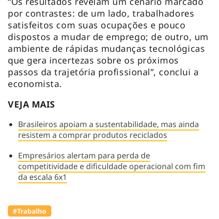
“Os resultados revelam um cenário marcado
por contrastes: de um lado, trabalhadores
satisfeitos com suas ocupações e pouco
dispostos a mudar de emprego; de outro, um
ambiente de rápidas mudanças tecnológicas
que gera incertezas sobre os próximos
passos da trajetória profissional”, conclui a
economista.
VEJA MAIS
Brasileiros apoiam a sustentabilidade, mas ainda
resistem a comprar produtos reciclados
Empresários alertam para perda de
competitividade e dificuldade operacional com fim
da escala 6x1
#Trabalho