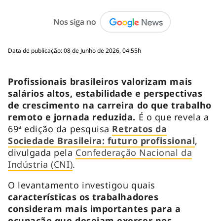
Data de publicação: 08 de Junho de 2026, 04:55h
Profissionais brasileiros valorizam mais
salários altos, estabilidade e perspectivas
de crescimento na carreira do que trabalho
remoto e jornada reduzida.
É o que revela a
69ª edição da pesquisa
Retratos da
Sociedade Brasileira: futuro profissional
,
divulgada pela
Confederação Nacional da
Indústria (CNI)
.
O levantamento investigou quais
características os trabalhadores
consideram mais importantes para a
ocupação que desejam exercer nos