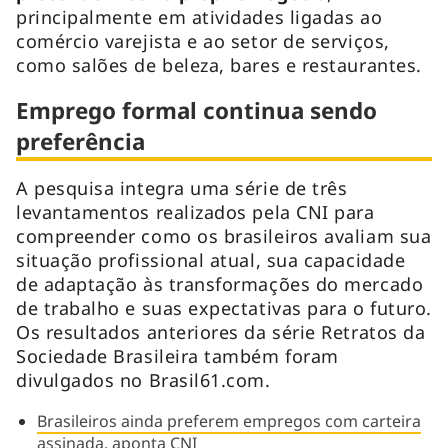
principalmente em atividades ligadas ao
comércio varejista e ao setor de serviços,
como salões de beleza, bares e restaurantes.
Emprego formal continua sendo
preferência
A pesquisa integra uma série de três
levantamentos realizados pela CNI para
compreender como os brasileiros avaliam sua
situação profissional atual, sua capacidade
de adaptação às transformações do mercado
de trabalho e suas expectativas para o futuro.
Os resultados anteriores da série Retratos da
Sociedade Brasileira também foram
divulgados no Brasil61.com.
Brasileiros ainda preferem empregos com carteira
assinada, aponta CNI