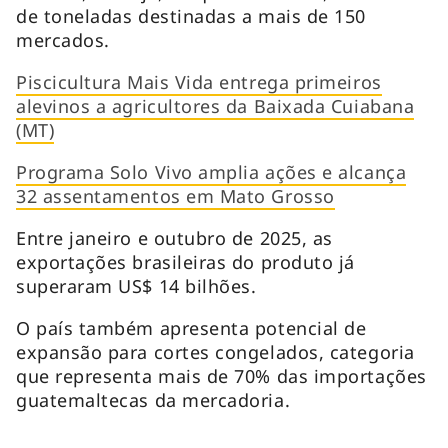
de toneladas destinadas a mais de 150
mercados.
Piscicultura Mais Vida entrega primeiros
alevinos a agricultores da Baixada Cuiabana
(MT)
Programa Solo Vivo amplia ações e alcança
32 assentamentos em Mato Grosso
Entre janeiro e outubro de 2025, as
exportações brasileiras do produto já
superaram US$ 14 bilhões.
O país também apresenta potencial de
expansão para cortes congelados, categoria
que representa mais de 70% das importações
guatemaltecas da mercadoria.