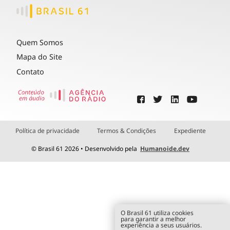
Quem Somos
Mapa do Site
Contato
Política de privacidade
Termos & Condições
Expediente
© Brasil 61 2026 • Desenvolvido pela
Humanoide.dev
O Brasil 61 utiliza cookies
para garantir a melhor
experiência a seus usuários.