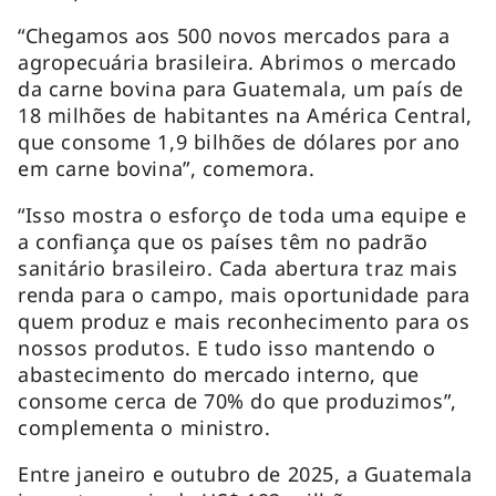
“Chegamos aos 500 novos mercados para a
agropecuária brasileira. Abrimos o mercado
da carne bovina para Guatemala, um país de
18 milhões de habitantes na América Central,
que consome 1,9 bilhões de dólares por ano
em carne bovina”, comemora.
“Isso mostra o esforço de toda uma equipe e
a confiança que os países têm no padrão
sanitário brasileiro. Cada abertura traz mais
renda para o campo, mais oportunidade para
quem produz e mais reconhecimento para os
nossos produtos. E tudo isso mantendo o
abastecimento do mercado interno, que
consome cerca de 70% do que produzimos”,
complementa o ministro.
Entre janeiro e outubro de 2025, a Guatemala