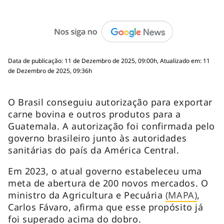
Data de publicação: 11 de Dezembro de 2025, 09:00h, Atualizado em: 11
de Dezembro de 2025, 09:36h
O Brasil conseguiu autorização para exportar
carne bovina e outros produtos para a
Guatemala. A autorização foi confirmada pelo
governo brasileiro junto às autoridades
sanitárias do país da América Central.
Em 2023, o atual governo estabeleceu uma
meta de abertura de 200 novos mercados. O
ministro da Agricultura e Pecuária
(MAPA)
,
Carlos Fávaro, afirma que esse propósito já
foi superado acima do dobro.