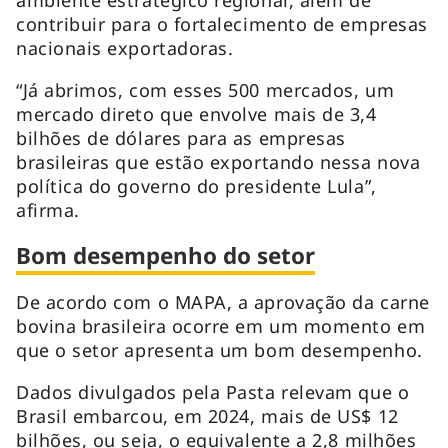
contribuir para o fortalecimento de empresas
nacionais exportadoras.
“Já abrimos, com esses 500 mercados, um
mercado direto que envolve mais de 3,4
bilhões de dólares para as empresas
brasileiras que estão exportando nessa nova
política do governo do presidente Lula”,
afirma.
Bom desempenho do setor
De acordo com o MAPA, a aprovação da carne
bovina brasileira ocorre em um momento em
que o setor apresenta um bom desempenho.
Dados divulgados pela Pasta relevam que o
Brasil embarcou, em 2024, mais de US$ 12
bilhões, ou seja, o equivalente a 2,8 milhões