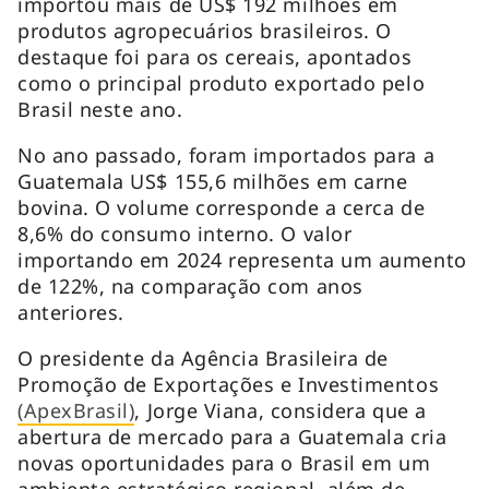
importou mais de US$ 192 milhões em
produtos agropecuários brasileiros. O
destaque foi para os cereais, apontados
como o principal produto exportado pelo
Brasil neste ano.
No ano passado, foram importados para a
Guatemala US$ 155,6 milhões em carne
bovina. O volume corresponde a cerca de
8,6% do consumo interno. O valor
importando em 2024 representa um aumento
de 122%, na comparação com anos
anteriores.
O presidente da Agência Brasileira de
Promoção de Exportações e Investimentos
(ApexBrasil)
, Jorge Viana, considera que a
abertura de mercado para a Guatemala cria
novas oportunidades para o Brasil em um
ambiente estratégico regional, além de