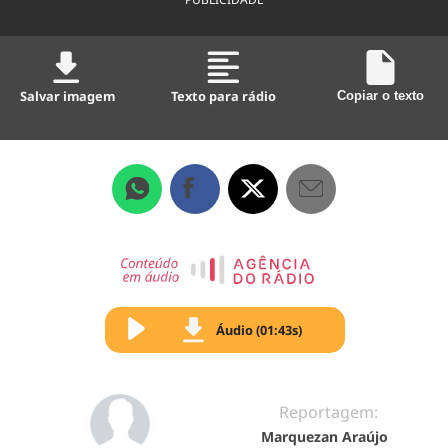
Salvar imagem
Texto para rádio
Copiar o texto
Áudio (01:43s)
Reportagem:
Marquezan Araújo