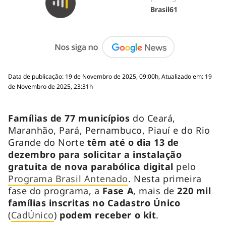
Brasil61
Data de publicação: 19 de Novembro de 2025, 09:00h, Atualizado em: 19
de Novembro de 2025, 23:31h
Famílias de 77 municípios
do Ceará,
Maranhão, Pará, Pernambuco, Piauí e do Rio
Grande do Norte
têm até o dia 13 de
dezembro para solicitar a instalação
gratuita de nova parabólica digital
pelo
Programa Brasil Antenado
. Nesta primeira
fase do programa, a
Fase A
, mais de
220 mil
famílias inscritas no Cadastro Único
(
CadÚnico
)
podem receber o kit
.