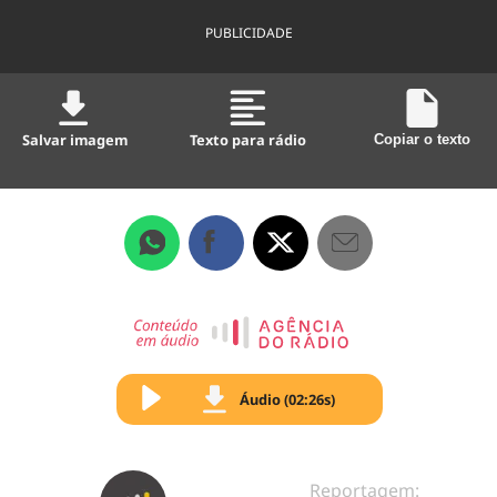
PUBLICIDADE
Salvar imagem
Texto para rádio
Copiar o texto
Áudio (02:26s)
Reportagem: