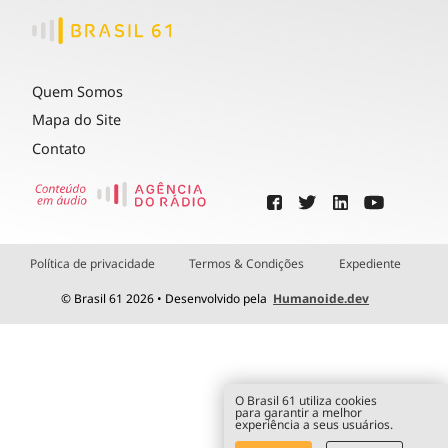
Quem Somos
Mapa do Site
Contato
Política de privacidade
Termos & Condições
Expediente
© Brasil 61 2026 • Desenvolvido pela
Humanoide.dev
O Brasil 61 utiliza cookies
para garantir a melhor
experiência a seus usuários.