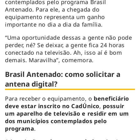
contemplados pelo programa Brasil
Antenado. Para ele, a chegada do
equipamento representa um ganho
importante no dia a dia da família.
“Uma oportunidade dessas a gente não pode
perder, né? Se deixar, a gente fica 24 horas
conectado na televisão. Ah, isso aí é bom
demais. Maravilha”, comemora.
Brasil Antenado: como solicitar a
antena digital?
Para receber o equipamento, o
beneficiário
deve estar inscrito no CadÚnico
,
possuir
um aparelho de televisão e residir em um
dos municípios contemplados pelo
programa
.