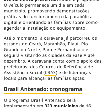
O veículo permanece um dia em cada
município, promovendo demonstrações
práticas do funcionamento da parabólica
digital e orientando as famílias sobre como
agendar a instalação do equipamento.
Até o momento, a caravana já percorreu os
estados do Ceará, Maranhão, Piauí, Rio
Grande do Norte, Pará e Pernambuco e
seguirá visitando as cidades da Fase A até
dezembro. A caravana conta com o apoio das
prefeituras, dos Centros de Referência de
Assistência Social (
CRAS
) e de lideranças
locais para alcançar as famílias aptas.
Brasil Antenado: cronograma
O programa Brasil Antenado será
implementado em
323 municípios
de
16