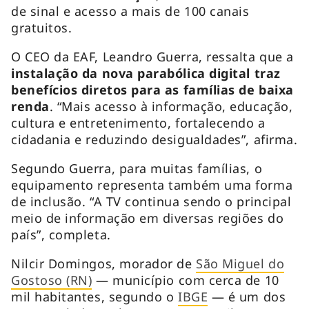
de sinal e acesso a mais de 100 canais
gratuitos.
O CEO da EAF, Leandro Guerra, ressalta que a
instalação da nova parabólica digital traz
benefícios diretos para as famílias de baixa
renda
. “Mais acesso à informação, educação,
cultura e entretenimento, fortalecendo a
cidadania e reduzindo desigualdades”, afirma.
Segundo Guerra, para muitas famílias, o
equipamento representa também uma forma
de inclusão. “A TV continua sendo o principal
meio de informação em diversas regiões do
país”, completa.
Nilcir Domingos, morador de
São Miguel do
Gostoso (RN)
— município com cerca de 10
mil habitantes, segundo o
IBGE
— é um dos