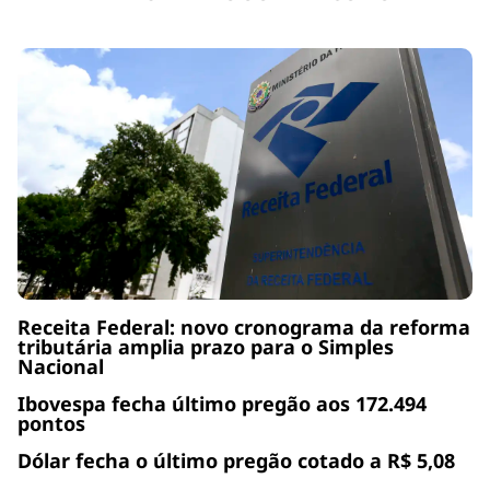
Receita Federal: novo cronograma da reforma
tributária amplia prazo para o Simples
Nacional
Ibovespa fecha último pregão aos 172.494
pontos
Dólar fecha o último pregão cotado a R$ 5,08