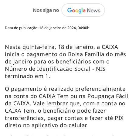
Data de publicação: 18 de Janeiro de 2024, 04:00h
Nesta quinta-feira, 18 de janeiro, a CAIXA
inicia o pagamento do Bolsa Família do mês
de janeiro para os beneficiários com o
Número de Identificação Social - NIS
terminado em 1.
O pagamento é realizado preferencialmente
na conta do CAIXA Tem ou na Poupança Fácil
da CAIXA. Vale lembrar que, com a conta no
CAIXA Tem, o beneficiário pode fazer
transferências, pagar contas e fazer até PIX
direto no aplicativo do celular.