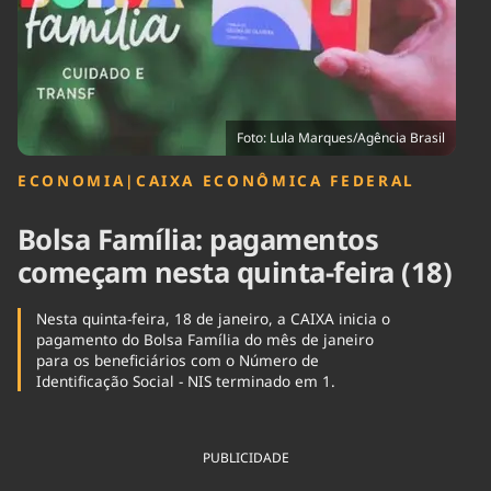
Tecnologia
Infraestrutura
Tempo
Cinema
Internacional
Foto: Lula Marques/Agência Brasil
ECONOMIA
|
CAIXA ECONÔMICA FEDERAL
Bolsa Família: pagamentos
começam nesta quinta-feira (18)
Nesta quinta-feira, 18 de janeiro, a CAIXA inicia o
pagamento do Bolsa Família do mês de janeiro
para os beneficiários com o Número de
Identificação Social - NIS terminado em 1.
PUBLICIDADE