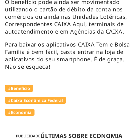
O benefício pode ainda ser movimentado
utilizando o cartão de débito da conta nos
comércios ou ainda nas Unidades Lotéricas,
Correspondentes CAIXA Aqui, terminais de
autoatendimento e em Agências da CAIXA.
Para baixar os aplicativos CAIXA Tem e Bolsa
Família é bem fácil, basta entrar na loja de
aplicativos do seu smartphone. É de graça.
Não se esqueça!
#Benefício
#Caixa Econômica Federal
#Economia
ÚLTIMAS SOBRE ECONOMIA
PUBLICIDADE