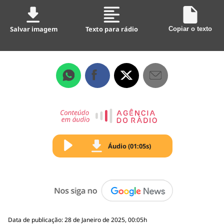
Salvar imagem
Texto para rádio
Copiar o texto
Áudio (01:05s)
Data de publicação: 28 de Janeiro de 2025, 00:05h