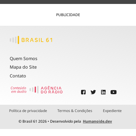
PUBLICIDADE
Quem Somos
Mapa do Site
Contato
Política de privacidade
Termos & Condições
Expediente
© Brasil 61 2026 • Desenvolvido pela
Humanoide.dev