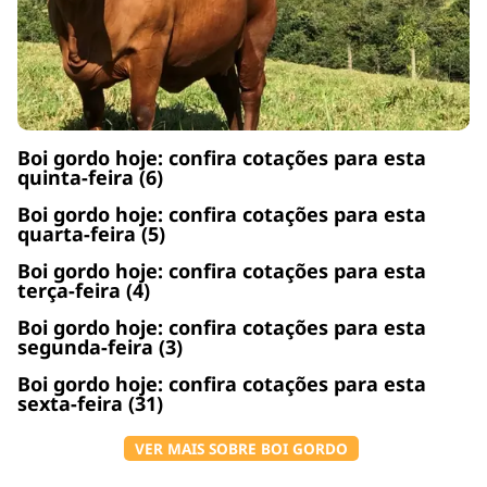
Boi gordo hoje: confira cotações para esta
quinta-feira (6)
Boi gordo hoje: confira cotações para esta
quarta-feira (5)
Boi gordo hoje: confira cotações para esta
terça-feira (4)
Boi gordo hoje: confira cotações para esta
segunda-feira (3)
Boi gordo hoje: confira cotações para esta
sexta-feira (31)
VER MAIS SOBRE BOI GORDO