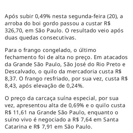
Após subir 0,49% nesta segunda-feira (20), a
arroba do boi gordo passou a custar R$
326,70, em São Paulo. O resultado veio após
duas quedas consecutivas.
Para o frango congelado, o último
fechamento foi de alta no preço. Em atacados
da Grande São Paulo, São José do Rio Preto e
Descalvado, o quilo da mercadoria custa R$
8,37. O frango resfriado, por sua vez, custa R$
8,43, após elevação de 0,24%.
O preço da carcaça suína especial, por sua
vez, apresentou alta de 0,69% e o quilo custa
R$ 11,61 na Grande São Paulo, enquanto o
suíno vivo é negociado a R$ 7,64 em Santa
Catarina e R$ 7,91 em São Paulo.