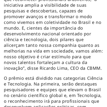
iniciativa amplia a visibilidade de suas
pesquisas e descobertas, capazes de
promover avanços e transformar o modo
como vivemos em coletividade no Brasil e no
mundo. E, cientes da importância do
desenvolvimento nacional orientado por
ciência e tecnologia, dois pilares que
alicerçam tanto nossa companhia quanto as
melhorias na vida em sociedade, vamos além:
nosso objetivo é criar estímulo para que
novos talentos fortaleçam a cultura da
inovação”, disse Ricardo Lima, CEO da CBMM.
O prêmio está dividido nas categorias Ciência
e Tecnologia. Na primeira, serão destaques
pesquisadores e equipes que elevam o Brasil
no cenário científico global e, em Tecnologia,
o reconhecimento irá para profissionais que
desenvolvem aplicações práticas, com