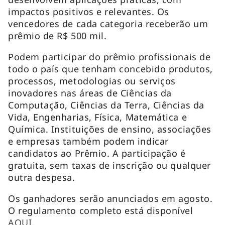
impactos positivos e relevantes. Os
vencedores de cada categoria receberão um
prêmio de R$ 500 mil.
Podem participar do prêmio profissionais de
todo o país que tenham concebido produtos,
processos, metodologias ou serviços
inovadores nas áreas de Ciências da
Computação, Ciências da Terra, Ciências da
Vida, Engenharias, Física, Matemática e
Química. Instituições de ensino, associações
e empresas também podem indicar
candidatos ao Prêmio. A participação é
gratuita, sem taxas de inscrição ou qualquer
outra despesa.
Os ganhadores serão anunciados em agosto.
O regulamento completo está disponível
AQUI
.