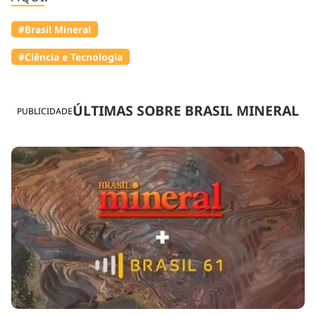
#Brasil Mineral
#Ciência e Tecnologia
ÚLTIMAS SOBRE BRASIL MINERAL
PUBLICIDADE