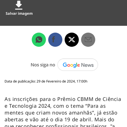
Salvar imagem
Data de publicação: 29 de Fevereiro de 2024, 17:00h
As inscrições para o Prêmio CBMM de Ciência
e Tecnologia 2024, com o tema “Para as
mentes que criam novos amanhãs”, já estão
abertas e vão até o dia 19 de abril. Mais do
que reconhecer profissionais brasileiros, "a