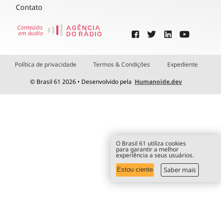
Contato
Política de privacidade
Termos & Condições
Expediente
© Brasil 61 2026 • Desenvolvido pela
Humanoide.dev
O Brasil 61 utiliza cookies
para garantir a melhor
experiência a seus usuários.
Saber mais
Estou ciente