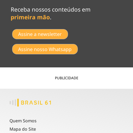
Receba nossos conteúdos em
primeira mão
.
Assine a newsletter
Assine nosso Whatsapp
PUBLICIDADE
Quem Somos
Mapa do Site