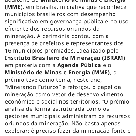
(MME)
, em Brasília, iniciativa que reconhece
municípios brasileiros com desempenho
significativo em governança pública e no uso
eficiente dos recursos oriundos da
mineração. A cerimônia contou com a
presença de prefeitos e representantes dos
16 municípios premiados. Idealizado pelo
Instituto Brasileiro de Mineração (IBRAM)
em parceria com a
Agenda Pública
e o
Ministério de Minas e Energia (MME)
, o
prêmio teve como tema, neste ano,
“Minerando Futuros” e reforçou o papel da
mineração como vetor de desenvolvimento
econômico e social nos territórios. “O prêmio
analisa de forma estruturada como os
gestores municipais administram os recursos
oriundos da mineração. Não basta apenas
explorar: é preciso fazer da mineração fonte e