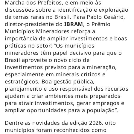
Marcha dos Prefeitos, e em meio às
discussões sobre a identificação e exploração
de terras raras no Brasil. Para Pablo Cesário,
diretor-presidente do
IBRAM
, o Prêmio
Municípios Mineradores reforça a
importância de ampliar investimentos e boas
práticas no setor: “Os municípios
mineradores têm papel decisivo para que o
Brasil aproveite o novo ciclo de
investimentos previsto para a mineração,
especialmente em minerais críticos e
estratégicos. Boa gestão pública,
planejamento e uso responsável dos recursos
ajudam a criar ambientes mais preparados
para atrair investimentos, gerar empregos e
ampliar oportunidades para a população”.
Dentre as novidades da edição 2026, oito
municípios foram reconhecidos como