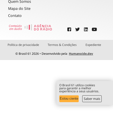
Quem Somos
Mapa do Site
Contato
Política de privacidade
Termos & Condições
Expediente
© Brasil 61 2026 • Desenvolvido pela
Humanoide.dev
O Brasil 61 utiliza cookies
para garantir a melhor
experiência a seus usuários.
Saber mais
Estou ciente