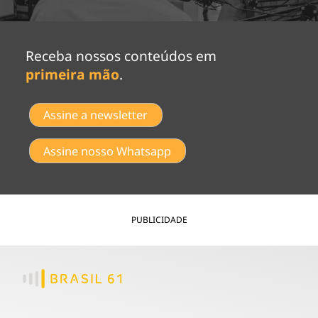
Receba nossos conteúdos em
primeira mão
.
Assine a newsletter
Assine nosso Whatsapp
PUBLICIDADE