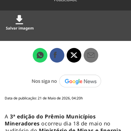
Salvar imagem
Data de publicação: 21 de Maio de 2026, 04:20h
A
3ª edição do Prêmio Municípios
Mineradores
ocorreu dia 18 de maio no
auditório do
Ministério de Minas e Energia