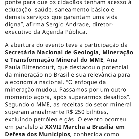
ponte para que os cidadãos tenham acesso à
educação, saúde, saneamento básico e
demais serviços que garantam uma vida
digna”, afirma Sergio Andrade, diretor-
executivo da Agenda Pública.
A abertura do evento teve a participação da
Secretária Nacional de Geologia, Mineração
e Transformação Mineral do MME
, Ana
Paula Bittencourt, que destacou o potencial
da mineração no Brasil e sua relevância para
a economia nacional. “O enfoque da
mineração mudou. Passamos por um outro
momento agora, após superarmos desafios”.
Segundo o MME, as receitas do setor mineral
superam anualmente R$ 250 bilhões,
excluindo petróleo e gás. O evento ocorreu
em paralelo à
XXVII Marcha a Brasília em
Defesa dos Municípios
, conhecida como