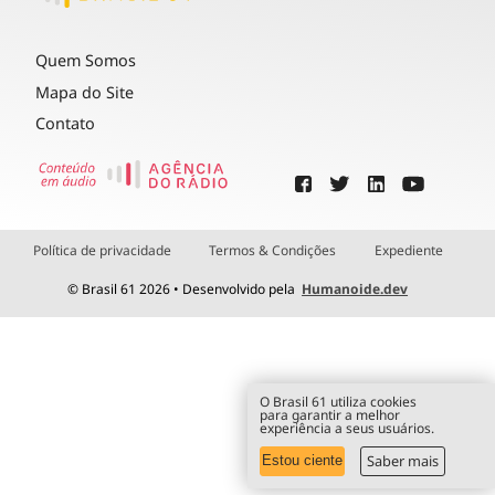
Quem Somos
Mapa do Site
Contato
Política de privacidade
Termos & Condições
Expediente
© Brasil 61 2026 • Desenvolvido pela
Humanoide.dev
O Brasil 61 utiliza cookies
para garantir a melhor
experiência a seus usuários.
Saber mais
Estou ciente