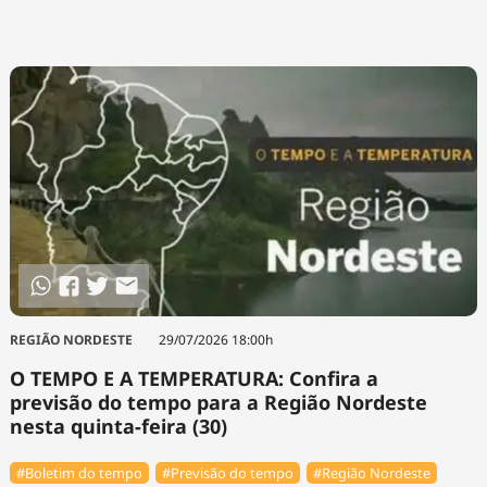
REGIÃO NORDESTE
29/07/2026 18:00h
O TEMPO E A TEMPERATURA: Confira a
previsão do tempo para a Região Nordeste
nesta quinta-feira (30)
#Boletim do tempo
#Previsão do tempo
#Região Nordeste