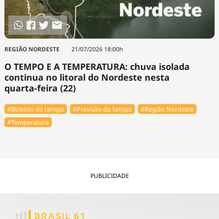
REGIÃO NORDESTE
21/07/2026 18:00h
O TEMPO E A TEMPERATURA: chuva isolada
continua no litoral do Nordeste nesta
quarta-feira (22)
#Boletim do tempo
#Previsão do tempo
#Região Nordeste
#Temperatura
PUBLICIDADE