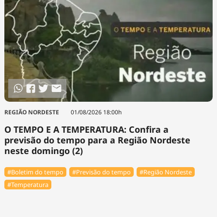
REGIÃO NORDESTE
01/08/2026 18:00h
O TEMPO E A TEMPERATURA: Confira a
previsão do tempo para a Região Nordeste
neste domingo (2)
#Boletim do tempo
#Previsão do tempo
#Região Nordeste
#Temperatura