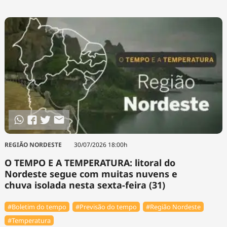
REGIÃO NORDESTE
30/07/2026 18:00h
O TEMPO E A TEMPERATURA: litoral do
Nordeste segue com muitas nuvens e
chuva isolada nesta sexta-feira (31)
#Boletim do tempo
#Previsão do tempo
#Região Nordeste
#Temperatura