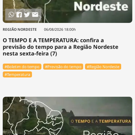
REGIÃO NORDESTE
06/08/2026 18:00h
O TEMPO E A TEMPERATURA: confira a
previsão do tempo para a Região Nordeste
nesta sexta-feira (7)
#Boletim do tempo
#Previsão do tempo
#Região Nordeste
#Temperatura