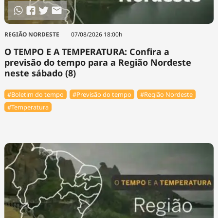
REGIÃO NORDESTE
07/08/2026 18:00h
O TEMPO E A TEMPERATURA: Confira a
previsão do tempo para a Região Nordeste
neste sábado (8)
#Boletim do tempo
#Previsão do tempo
#Região Nordeste
#Temperatura