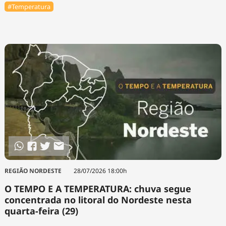
#Temperatura
REGIÃO NORDESTE
28/07/2026 18:00h
O TEMPO E A TEMPERATURA: chuva segue
concentrada no litoral do Nordeste nesta
quarta-feira (29)