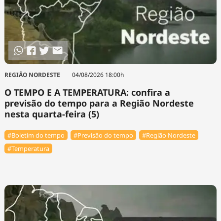
REGIÃO NORDESTE
04/08/2026 18:00h
O TEMPO E A TEMPERATURA: confira a
previsão do tempo para a Região Nordeste
nesta quarta-feira (5)
#Boletim do tempo
#Previsão do tempo
#Região Nordeste
#Temperatura