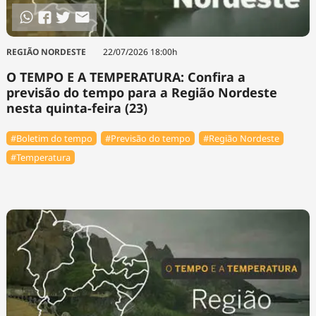
REGIÃO NORDESTE
22/07/2026 18:00h
O TEMPO E A TEMPERATURA: Confira a
previsão do tempo para a Região Nordeste
nesta quinta-feira (23)
#Boletim do tempo
#Previsão do tempo
#Região Nordeste
#Temperatura