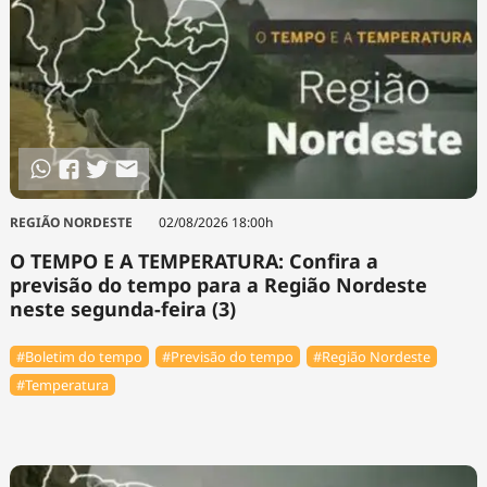
REGIÃO NORDESTE
02/08/2026 18:00h
O TEMPO E A TEMPERATURA: Confira a
previsão do tempo para a Região Nordeste
neste segunda-feira (3)
#Boletim do tempo
#Previsão do tempo
#Região Nordeste
#Temperatura