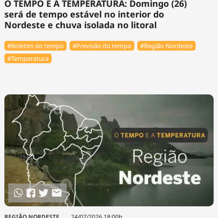
O TEMPO E A TEMPERATURA: Domingo (26)
será de tempo estável no interior do
Nordeste e chuva isolada no litoral
#Boletim do tempo
#Previsão do tempo
#Região Nordeste
#Temperatura
REGIÃO NORDESTE
24/07/2026 18:00h