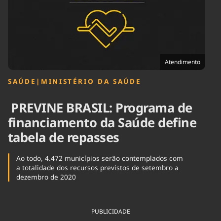
Tecnologia
Infraestrutura
Tempo
Cinema
Internacional
Atendimento
SAÚDE
|
MINISTÉRIO DA SAÚDE
PREVINE BRASIL: Programa de
financiamento da Saúde define
tabela de repasses
Ao todo, 4.472 municípios serão contemplados com
a totalidade dos recursos previstos de setembro a
dezembro de 2020
PUBLICIDADE