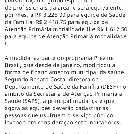
consideração o grupo específico
de profissionais da área, e será equivalente,
por mês, a R$ 3.225,00 para equipe de Saúde
da Família, R$ 2.418,75 para equipe de
Atenção Primária modalidade II e R$ 1.612,50
para equipe de Atenção Primária modalidade
I.
A medida faz parte do programa Previne
Brasil, que desde de janeiro, modificou a
forma de financiamento municipal da saúde.
Segundo Renata Costa, diretora do
Departamento de Saúde da Família (DESF) no
âmbito da Secretaria de Atenção Primária à
Saúde (SAPS), a principal mudança é que
agora as equipes deverão cadastrar as
pessoas que usufruem o serviço público,
levando em consideração sete indicadores.