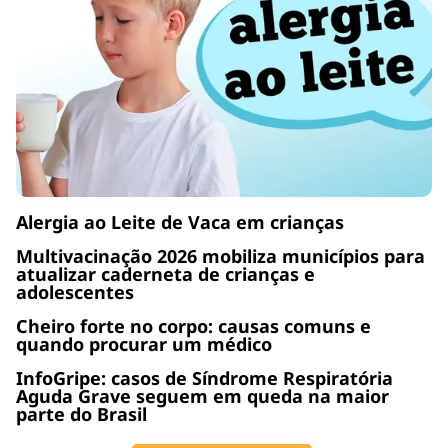
Alergia ao Leite de Vaca em crianças
Multivacinação 2026 mobiliza municípios para
atualizar caderneta de crianças e
adolescentes
Cheiro forte no corpo: causas comuns e
quando procurar um médico
InfoGripe: casos de Síndrome Respiratória
Aguda Grave seguem em queda na maior
parte do Brasil