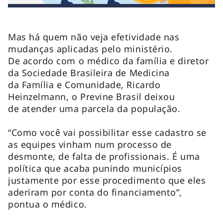
Mas há quem não veja efetividade nas
mudanças aplicadas pelo ministério.
De acordo com o médico da família e diretor
da Sociedade Brasileira de Medicina
da Família e Comunidade, Ricardo
Heinzelmann, o Previne Brasil deixou
de atender uma parcela da população.
“Como você vai possibilitar esse cadastro se
as equipes vinham num processo de
desmonte, de falta de profissionais. É uma
política que acaba punindo municípios
justamente por esse procedimento que eles
aderiram por conta do financiamento”,
pontua o médico.