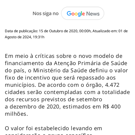
Data de publicação: 15 de Outubro de 2020, 00:00h, Atualizado em: 01 de
Agosto de 2024, 19:31h
Em meio à críticas sobre o novo modelo de
financiamento da Atenção Primária de Saúde
do país, o Ministério da Saúde definiu o valor
fixo de incentivo que será repassado aos
municípios. De acordo com o órgão, 4.472
cidades serão contempladas com a totalidade
dos recursos previstos de setembro
a dezembro de 2020, estimados em R$ 400
milhões.
O valor foi estabelecido levando em