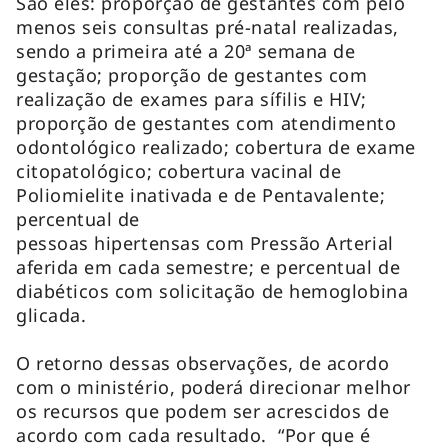
São eles: proporção de gestantes com pelo
menos seis consultas pré-natal realizadas,
sendo a primeira até a 20ª semana de
gestação; proporção de gestantes com
realização de exames para sífilis e HIV;
proporção de gestantes com atendimento
odontológico realizado; cobertura de exame
citopatológico; cobertura vacinal de
Poliomielite inativada e de Pentavalente;
percentual de
pessoas hipertensas com Pressão Arterial
aferida em cada semestre; e percentual de
diabéticos com solicitação de hemoglobina
glicada.
O retorno dessas observações, de acordo
com o ministério, poderá direcionar melhor
os recursos que podem ser acrescidos de
acordo com cada resultado. “Por que é