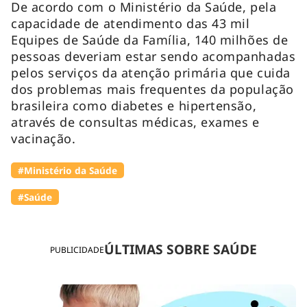
De acordo com o Ministério da Saúde, pela
capacidade de atendimento das 43 mil
Equipes de Saúde da Família, 140 milhões de
pessoas deveriam estar sendo acompanhadas
pelos serviços da atenção primária que cuida
dos problemas mais frequentes da população
brasileira como diabetes e hipertensão,
através de consultas médicas, exames e
vacinação.
#Ministério da Saúde
#Saúde
ÚLTIMAS SOBRE SAÚDE
PUBLICIDADE