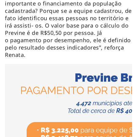
importante o financiamento da população
cadastrada? Porque se a equipe cadastrou, de
fato identificou essas pessoas no território e
irá assisti- os. O valor base para o cálculo do
Previne é de R$50,50 por pessoa. Já
o pagamento por desempenho, ele é definido
pelo resultado desses indicadores”, reforça
Renata.