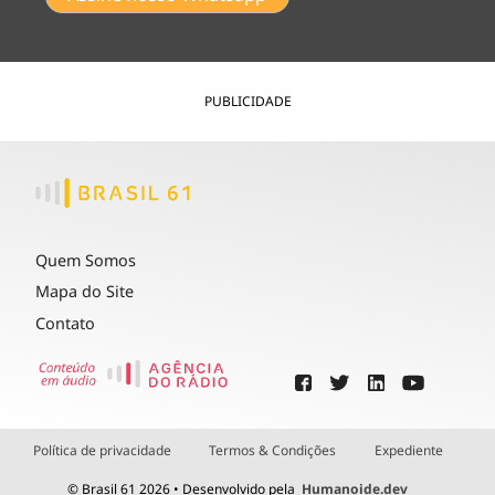
PUBLICIDADE
Quem Somos
Mapa do Site
Contato
Política de privacidade
Termos & Condições
Expediente
© Brasil 61 2026 • Desenvolvido pela
Humanoide.dev