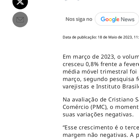
Data de publicação: 18 de Maio de 2023, 11
Em março de 2023, o volum
cresceu 0,8% frente a fever
média móvel trimestral foi
março, segundo pesquisa fe
varejistas e Instituto Brasil
Na avaliação de Cristiano 
Comércio (PMC), o momento
suas variações negativas.
“Esse crescimento é o terc
margem não negativas. A 