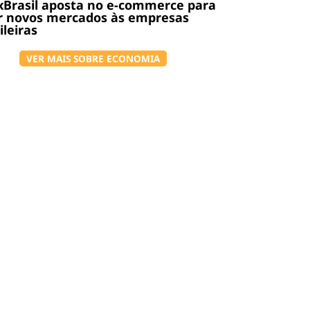
Brasil aposta no e-commerce para
r novos mercados às empresas
ileiras
VER MAIS SOBRE ECONOMIA