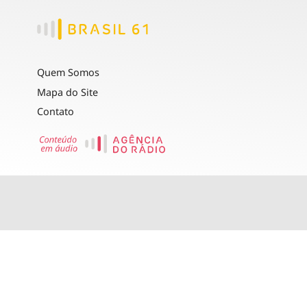
Quem Somos
Mapa do Site
Contato