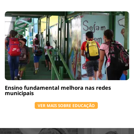
Ensino fundamental melhora nas redes
municipais
VER MAIS SOBRE EDUCAÇÃO