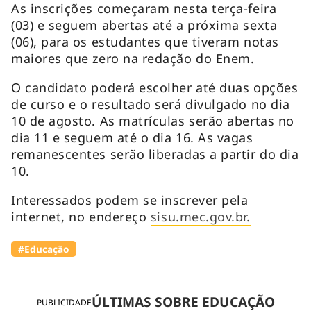
As inscrições começaram nesta terça-feira
(03) e seguem abertas até a próxima sexta
(06), para os estudantes que tiveram notas
maiores que zero na redação do Enem.
O candidato poderá escolher até duas opções
de curso e o resultado será divulgado no dia
10 de agosto. As matrículas serão abertas no
dia 11 e seguem até o dia 16. As vagas
remanescentes serão liberadas a partir do dia
10.
Interessados podem se inscrever pela
internet, no endereço
sisu.mec.gov.br.
#Educação
ÚLTIMAS SOBRE EDUCAÇÃO
PUBLICIDADE