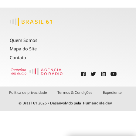
Quem Somos
Mapa do Site
Contato
Política de privacidade
Termos & Condições
Expediente
© Brasil 61 2026 • Desenvolvido pela
Humanoide.dev