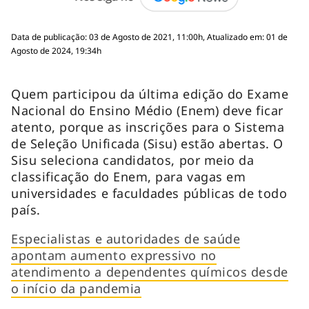
Data de publicação: 03 de Agosto de 2021, 11:00h, Atualizado em: 01 de
Agosto de 2024, 19:34h
Quem participou da última edição do Exame
Nacional do Ensino Médio (Enem) deve ficar
atento, porque as inscrições para o Sistema
de Seleção Unificada (Sisu) estão abertas. O
Sisu seleciona candidatos, por meio da
classificação do Enem, para vagas em
universidades e faculdades públicas de todo
país.
Especialistas e autoridades de saúde
apontam aumento expressivo no
atendimento a dependentes químicos desde
o início da pandemia