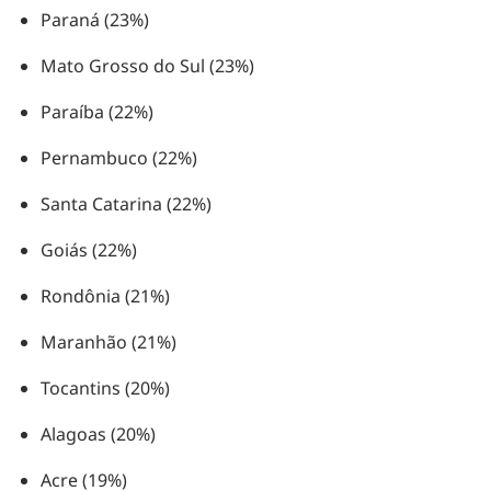
Paraná (23%)
Mato Grosso do Sul (23%)
Paraíba (22%)
Pernambuco (22%)
Santa Catarina (22%)
Goiás (22%)
Rondônia (21%)
Maranhão (21%)
Tocantins (20%)
Alagoas (20%)
Acre (19%)