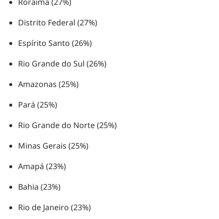
Roraima (27%)
Distrito Federal (27%)
Espírito Santo (26%)
Rio Grande do Sul (26%)
Amazonas (25%)
Pará (25%)
Rio Grande do Norte (25%)
Minas Gerais (25%)
Amapá (23%)
Bahia (23%)
Rio de Janeiro (23%)