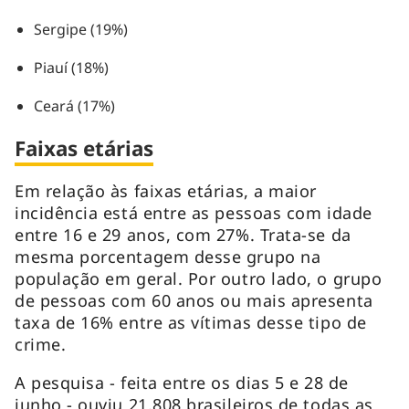
Sergipe (19%)
Piauí (18%)
Ceará (17%)
Faixas etárias
Em relação às faixas etárias, a maior
incidência está entre as pessoas com idade
entre 16 e 29 anos, com 27%. Trata-se da
mesma porcentagem desse grupo na
população em geral. Por outro lado, o grupo
de pessoas com 60 anos ou mais apresenta
taxa de 16% entre as vítimas desse tipo de
crime.
A pesquisa - feita entre os dias 5 e 28 de
junho - ouviu 21.808 brasileiros de todas as