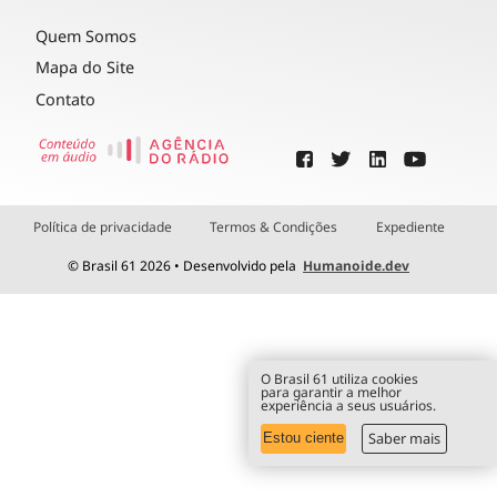
Quem Somos
Mapa do Site
Contato
Política de privacidade
Termos & Condições
Expediente
© Brasil 61 2026 • Desenvolvido pela
Humanoide.dev
O Brasil 61 utiliza cookies
para garantir a melhor
experiência a seus usuários.
Saber mais
Estou ciente