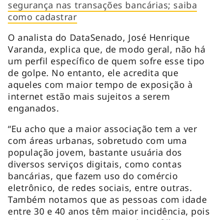
segurança nas transações bancárias; saiba
como cadastrar
O analista do DataSenado, José Henrique
Varanda, explica que, de modo geral, não há
um perfil específico de quem sofre esse tipo
de golpe. No entanto, ele acredita que
aqueles com maior tempo de exposição à
internet estão mais sujeitos a serem
enganados.
“Eu acho que a maior associação tem a ver
com áreas urbanas, sobretudo com uma
população jovem, bastante usuária dos
diversos serviços digitais, como contas
bancárias, que fazem uso do comércio
eletrônico, de redes sociais, entre outras.
Também notamos que as pessoas com idade
entre 30 e 40 anos têm maior incidência, pois