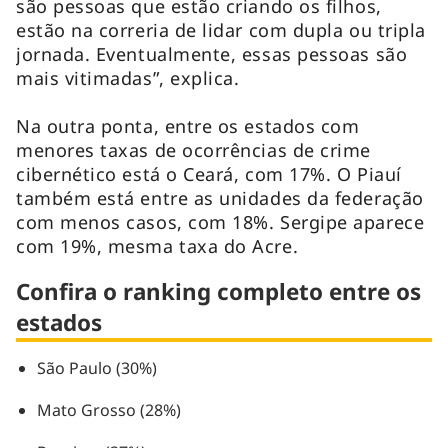
são pessoas que estão criando os filhos,
estão na correria de lidar com dupla ou tripla
jornada. Eventualmente, essas pessoas são
mais vitimadas”, explica.
Na outra ponta, entre os estados com
menores taxas de ocorrências de crime
cibernético está o Ceará, com 17%. O Piauí
também está entre as unidades da federação
com menos casos, com 18%. Sergipe aparece
com 19%, mesma taxa do Acre.
Confira o ranking completo entre os
estados
São Paulo (30%)
Mato Grosso (28%)