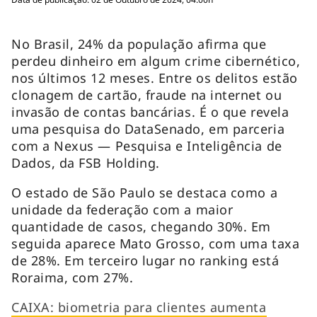
No Brasil, 24% da população afirma que
perdeu dinheiro em algum crime cibernético,
nos últimos 12 meses. Entre os delitos estão
clonagem de cartão, fraude na internet ou
invasão de contas bancárias. É o que revela
uma pesquisa do DataSenado, em parceria
com a Nexus — Pesquisa e Inteligência de
Dados, da FSB Holding.
O estado de São Paulo se destaca como a
unidade da federação com a maior
quantidade de casos, chegando 30%. Em
seguida aparece Mato Grosso, com uma taxa
de 28%. Em terceiro lugar no ranking está
Roraima, com 27%.
CAIXA: biometria para clientes aumenta