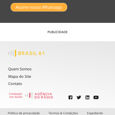
Assine nosso Whatsapp
PUBLICIDADE
Quem Somos
Mapa do Site
Contato
Política de privacidade
Termos & Condições
Expediente