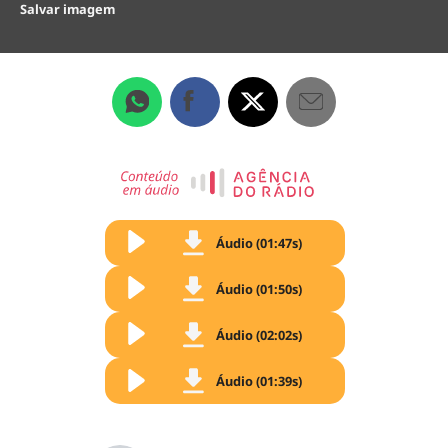
Salvar imagem
Áudio (01:47s)
Áudio (01:50s)
Áudio (02:02s)
Áudio (01:39s)