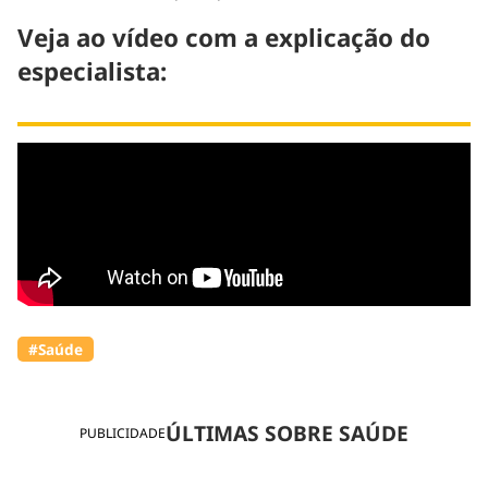
Veja ao vídeo com a explicação do
especialista:
#Saúde
ÚLTIMAS SOBRE SAÚDE
PUBLICIDADE