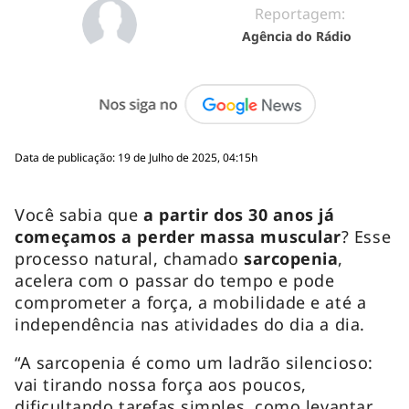
Reportagem:
Agência do Rádio
Data de publicação: 19 de Julho de 2025, 04:15h
Você sabia que
a partir dos 30 anos já
começamos a perder massa muscular
? Esse
processo natural, chamado
sarcopenia
,
acelera com o passar do tempo e pode
comprometer a força, a mobilidade e até a
independência nas atividades do dia a dia.
“A sarcopenia é como um ladrão silencioso:
vai tirando nossa força aos poucos,
dificultando tarefas simples, como levantar