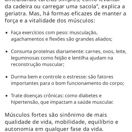
da cadeira ou carregar uma sacola”, explica a
geriatra. Mas, há formas eficazes de manter a
força e a vitalidade dos músculos:
Faça exercícios com peso: musculação,
agachamentos e flexões são grandes aliados;
Consuma proteínas diariamente: carnes, ovos, leite,
leguminosas como feijão e lentilha ajudam na
reconstrução muscular;
Durma bem e controle o estresse: são fatores
importantes para o bom funcionamento do corpo;
Trate doenças crônicas: como diabetes e
hipertensão, que impactam a saúde muscular.
Músculos fortes são sinônimo de mais
qualidade de vida, mobilidade, equilíbrio e
autonomia em qualquer fase da vida.