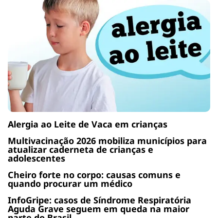
Alergia ao Leite de Vaca em crianças
Multivacinação 2026 mobiliza municípios para
atualizar caderneta de crianças e
adolescentes
Cheiro forte no corpo: causas comuns e
quando procurar um médico
InfoGripe: casos de Síndrome Respiratória
Aguda Grave seguem em queda na maior
parte do Brasil