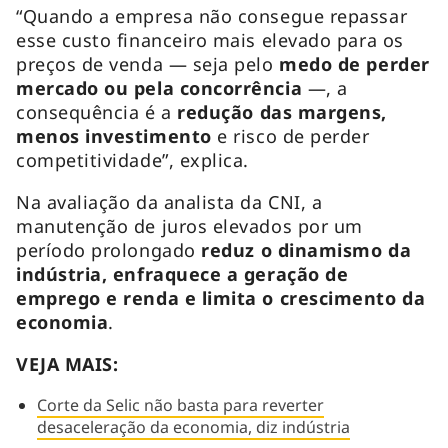
“Quando a empresa não consegue repassar
esse custo financeiro mais elevado para os
preços de venda — seja pelo
medo de perder
mercado ou pela concorrência
—, a
consequência é a
redução das margens,
menos investimento
e risco de perder
competitividade”, explica.
Na avaliação da analista da CNI, a
manutenção de juros elevados por um
período prolongado
reduz o dinamismo da
indústria, enfraquece a geração de
emprego e renda e limita o crescimento da
economia
.
VEJA MAIS:
Corte da Selic não basta para reverter
desaceleração da economia, diz indústria