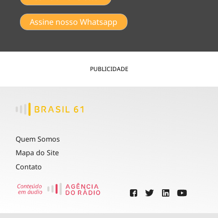
Assine nosso Whatsapp
PUBLICIDADE
Quem Somos
Mapa do Site
Contato