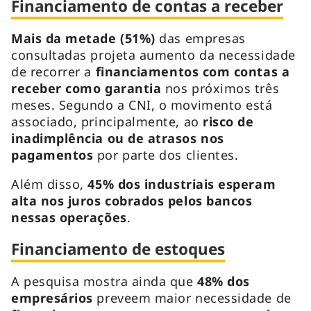
Financiamento de contas a receber
Mais da metade (51%)
das empresas
consultadas projeta aumento da necessidade
de recorrer a
financiamentos com contas a
receber como garantia
nos próximos três
meses. Segundo a CNI, o movimento está
associado, principalmente, ao
risco de
inadimplência ou de atrasos nos
pagamentos
por parte dos clientes.
Além disso,
45% dos industriais esperam
alta nos juros cobrados pelos bancos
nessas operações
.
Financiamento de estoques
A pesquisa mostra ainda que
48% dos
empresários
preveem maior necessidade de