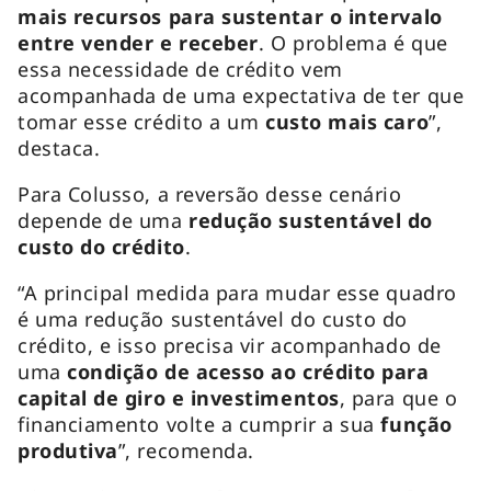
mais recursos para sustentar o intervalo
entre vender e receber
. O problema é que
essa necessidade de crédito vem
acompanhada de uma expectativa de ter que
tomar esse crédito a um
custo mais caro
”,
destaca.
Para Colusso, a reversão desse cenário
depende de uma
redução sustentável do
custo do crédito
.
“A principal medida para mudar esse quadro
é uma redução sustentável do custo do
crédito, e isso precisa vir acompanhado de
uma
condição de acesso ao crédito para
capital de giro e investimentos
, para que o
financiamento volte a cumprir a sua
função
produtiva
”, recomenda.