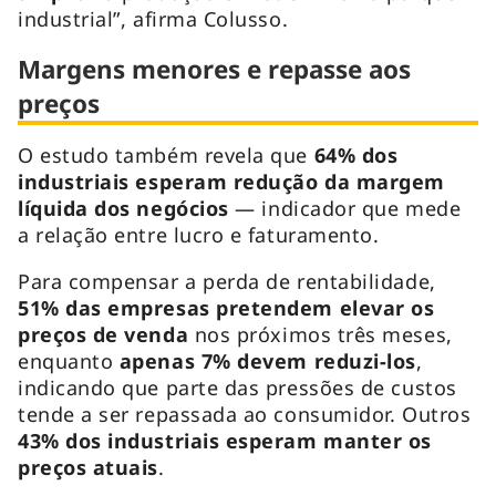
industrial”, afirma Colusso.
Margens menores e repasse aos
preços
O estudo também revela que
64% dos
industriais esperam redução da margem
líquida dos negócios
— indicador que mede
a relação entre lucro e faturamento.
Para compensar a perda de rentabilidade,
51% das empresas pretendem elevar os
preços de venda
nos próximos três meses,
enquanto
apenas 7% devem reduzi-los
,
indicando que parte das pressões de custos
tende a ser repassada ao consumidor. Outros
43% dos industriais esperam manter os
preços atuais
.