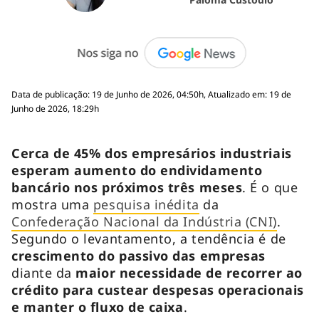
Data de publicação: 19 de Junho de 2026, 04:50h, Atualizado em: 19 de
Junho de 2026, 18:29h
Cerca de 45% dos empresários industriais
esperam aumento do endividamento
bancário nos próximos três meses
. É o que
mostra uma
pesquisa inédita
da
Confederação Nacional da Indústria (CNI)
.
Segundo o levantamento, a tendência é de
crescimento do passivo das empresas
diante da
maior necessidade de recorrer ao
crédito para custear despesas operacionais
e manter o fluxo de caixa
.