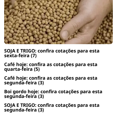
SOJA E TRIGO: confira cotações para esta
sexta-feira (7)
Café hoje: confira as cotações para esta
quarta-feira (5)
Café hoje: confira as cotações para esta
segunda-feira (3)
Boi gordo hoje: confira cotações para esta
segunda-feira (3)
SOJA E TRIGO: confira cotações para esta
segunda-feira (3)