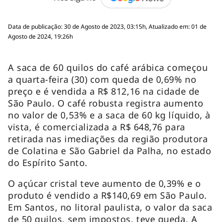
Data de publicação: 30 de Agosto de 2023, 03:15h, Atualizado em: 01 de
Agosto de 2024, 19:26h
A saca de 60 quilos do café arábica começou
a quarta-feira (30) com queda de 0,69% no
preço e é vendida a R$ 812,16 na cidade de
São Paulo. O café robusta registra aumento
no valor de 0,53% e a saca de 60 kg líquido, à
vista, é comercializada a R$ 648,76 para
retirada nas imediações da região produtora
de Colatina e São Gabriel da Palha, no estado
do Espírito Santo.
O açúcar cristal teve aumento de 0,39% e o
produto é vendido a R$140,69 em São Paulo.
Em Santos, no litoral paulista, o valor da saca
de 50 quilos, sem impostos, teve queda. A