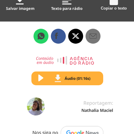
Salvar imagem
Texto para rádio
Copiar o texto
Áudio (01:16s)
Reportagem:
Nathalia Maciel