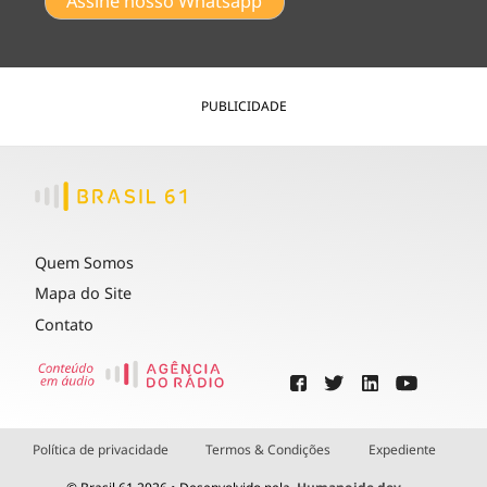
Assine nosso Whatsapp
PUBLICIDADE
Quem Somos
Mapa do Site
Contato
Política de privacidade
Termos & Condições
Expediente