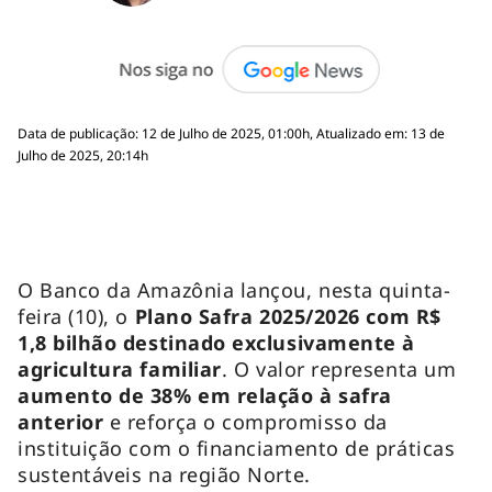
Data de publicação: 12 de Julho de 2025, 01:00h, Atualizado em: 13 de
Julho de 2025, 20:14h
O Banco da Amazônia lançou, nesta quinta-
feira (10), o
Plano Safra 2025/2026 com R$
1,8 bilhão destinado exclusivamente à
agricultura familiar
. O valor representa um
aumento de 38% em relação à safra
anterior
e reforça o compromisso da
instituição com o financiamento de práticas
sustentáveis na região Norte.