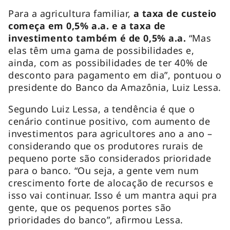
Para a agricultura familiar,
a taxa de custeio
começa em 0,5% a.a. e a taxa de
investimento também é de 0,5% a.a.
“Mas
elas têm uma gama de possibilidades e,
ainda, com as possibilidades de ter 40% de
desconto para pagamento em dia”, pontuou o
presidente do Banco da Amazônia, Luiz Lessa.
Segundo Luiz Lessa, a tendência é que o
cenário continue positivo, com aumento de
investimentos para agricultores ano a ano –
considerando que os produtores rurais de
pequeno porte são considerados prioridade
para o banco. “Ou seja, a gente vem num
crescimento forte de alocação de recursos e
isso vai continuar. Isso é um mantra aqui pra
gente, que os pequenos portes são
prioridades do banco”, afirmou Lessa.