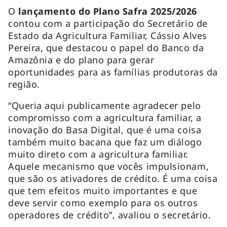
O
lançamento do Plano Safra 2025/2026
contou com a participação do Secretário de
Estado da Agricultura Familiar, Cássio Alves
Pereira, que destacou o papel do Banco da
Amazônia e do plano para gerar
oportunidades para as famílias produtoras da
região.
“Queria aqui publicamente agradecer pelo
compromisso com a agricultura familiar, a
inovação do Basa Digital, que é uma coisa
também muito bacana que faz um diálogo
muito direto com a agricultura familiar.
Aquele mecanismo que vocês impulsionam,
que são os ativadores de crédito. É uma coisa
que tem efeitos muito importantes e que
deve servir como exemplo para os outros
operadores de crédito”, avaliou o secretário.