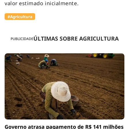
valor estimado inicialmente.
#Agricultura
ÚLTIMAS SOBRE AGRICULTURA
PUBLICIDADE
Governo atrasa pagamento de R$ 141 milhões