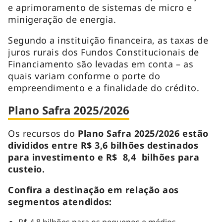
e aprimoramento de sistemas de micro e
minigeração de energia.
Segundo a instituição financeira, as taxas de
juros rurais dos Fundos Constitucionais de
Financiamento são levadas em conta – as
quais variam conforme o porte do
empreendimento e a finalidade do crédito.
Plano Safra 2025/2026
Os recursos do
Plano Safra 2025/2026 estão
divididos entre R$ 3,6 bilhões destinados
para investimento e R$ 8,4 bilhões para
custeio.
Confira a destinação em relação aos
segmentos atendidos:
R$ 4,8 bilhões para os pequenos e médios