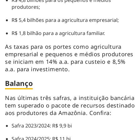
produtores;
R$ 5,4 bilhões para a agricultura empresarial;
R$ 1,8 bilhão para a agricultura familiar.
As taxas para os portes como agricultura
empresarial e pequenos e médios produtores
se iniciam em 14% a.a. para custeio e 8,5%
a.a. para investimento.
Balanço
Nas últimas três safras, a instituição bancária
tem superado o pacote de recursos destinado
aos produtores da Amazônia. Confira:
Safra 2023/2024: R$ 9,9 bi
Safra 2024/2025: R$ 11 bi