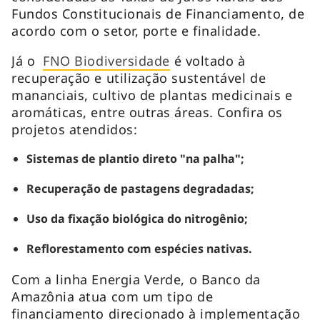
Fundos Constitucionais de Financiamento, de
acordo com o setor, porte e finalidade.
Já o
FNO Biodiversidade
é voltado à
recuperação e utilização sustentável de
mananciais, cultivo de plantas medicinais e
aromáticas, entre outras áreas. Confira os
projetos atendidos:
Sistemas de plantio direto "na palha";
Recuperação de pastagens degradadas;
Uso da fixação biológica do nitrogênio;
Reflorestamento com espécies nativas.
Com a linha Energia Verde, o Banco da
Amazônia atua com um tipo de
financiamento direcionado à implementação