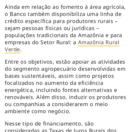
Ainda em relação ao fomento à área agrícola,
o Banco também disponibiliza uma linha de
crédito específica para produtores rurais –
sejam pessoas físicas ou jurídicas –
populações tradicionais da Amazônia e para
empresas do Setor Rural: a
Amazônia Rural
Verde
.
Entre os objetivos, estão apoiar as atividades
do segmento agropecuário desenvolvidas em
bases sustentáveis, assim como projetos
focalizados no aumento da eficiência
energética, incluindo fontes alternativas e
renováveis. Além disso, induzir os produtores
ou companhias a considerarem o meio
ambiente como negócio.
Nesse tipo de financiamento, são
consideradas as Taxas de Juros Rurais dos