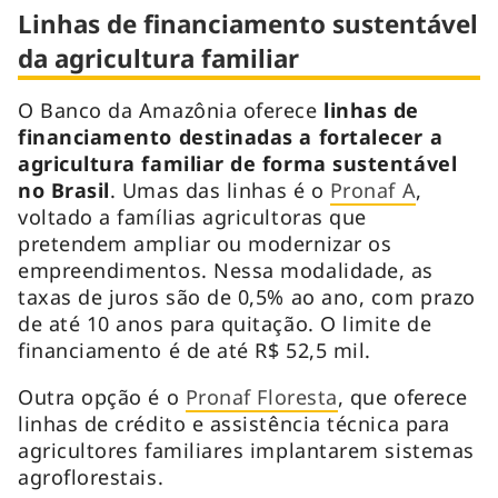
Linhas de financiamento sustentável
da agricultura familiar
O Banco da Amazônia oferece
linhas de
financiamento destinadas a fortalecer a
agricultura familiar de forma sustentável
no Brasil
. Umas das linhas é o
Pronaf A
,
voltado a famílias agricultoras que
pretendem ampliar ou modernizar os
empreendimentos. Nessa modalidade, as
taxas de juros são de 0,5% ao ano, com prazo
de até 10 anos para quitação. O limite de
financiamento é de até R$ 52,5 mil.
Outra opção é o
Pronaf Floresta
, que oferece
linhas de crédito e assistência técnica para
agricultores familiares implantarem sistemas
agroflorestais.