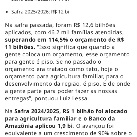
Safra 2025/2026: R$ 12 bi
Na safra passada, foram R$ 12,6 bilhões
aplicados, com 46,2 mil famílias atendidas,
superando em 114,5% o orçamento de R$
11 bilhões.
“Isso significa que quando a
gente coloca um orçamento, esse orçamento
para gente é piso. Se no passado o
orçamento era tratado como teto, hoje o
orçamento para agricultura familiar, para o
desenvolvimento da região, é piso. É de onde
a gente parte para poder fazer as nossas
entregas”, pontuou Luiz Lessa.
Na
Safra 2024/2025, R$ 1 bilhão foi alocado
para agricultura familiar e o Banco da
Amazônia aplicou 1,9 bi
. O avançou foi
equivalente a um crescimento de 90% sobre o