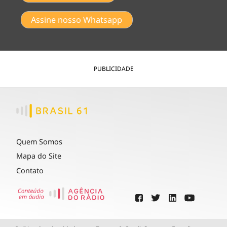
Assine nosso Whatsapp
PUBLICIDADE
Quem Somos
Mapa do Site
Contato