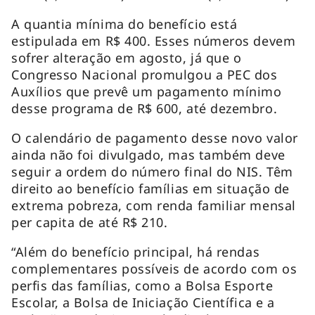
A quantia mínima do benefício está
estipulada em R$ 400. Esses números devem
sofrer alteração em agosto, já que o
Congresso Nacional promulgou a PEC dos
Auxílios que prevê um pagamento mínimo
desse programa de R$ 600, até dezembro.
O calendário de pagamento desse novo valor
ainda não foi divulgado, mas também deve
seguir a ordem do número final do NIS. Têm
direito ao benefício famílias em situação de
extrema pobreza, com renda familiar mensal
per capita de até R$ 210.
“Além do benefício principal, há rendas
complementares possíveis de acordo com os
perfis das famílias, como a Bolsa Esporte
Escolar, a Bolsa de Iniciação Científica e a