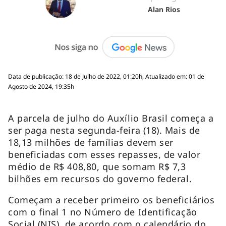
Alan Rios
Data de publicação: 18 de Julho de 2022, 01:20h, Atualizado em: 01 de
Agosto de 2024, 19:35h
A parcela de julho do Auxílio Brasil começa a
ser paga nesta segunda-feira (18). Mais de
18,13 milhões de famílias devem ser
beneficiadas com esses repasses, de valor
médio de R$ 408,80, que somam R$ 7,3
bilhões em recursos do governo federal.
Começam a receber primeiro os beneficiários
com o final 1 no Número de Identificação
Social (NIS), de acordo com o calendário do