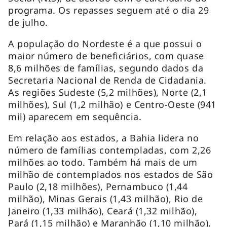
programa. Os repasses seguem até o dia 29
de julho.
A população do Nordeste é a que possui o
maior número de beneficiários, com quase
8,6 milhões de famílias, segundo dados da
Secretaria Nacional de Renda de Cidadania.
As regiões Sudeste (5,2 milhões), Norte (2,1
milhões), Sul (1,2 milhão) e Centro-Oeste (941
mil) aparecem em sequência.
Em relação aos estados, a Bahia lidera no
número de famílias contempladas, com 2,26
milhões ao todo. Também há mais de um
milhão de contemplados nos estados de São
Paulo (2,18 milhões), Pernambuco (1,44
milhão), Minas Gerais (1,43 milhão), Rio de
Janeiro (1,33 milhão), Ceará (1,32 milhão),
Pará (1,15 milhão) e Maranhão (1,10 milhão).