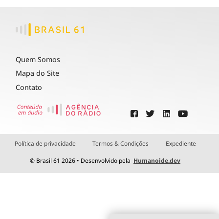
Quem Somos
Mapa do Site
Contato
Política de privacidade
Termos & Condições
Expediente
© Brasil 61 2026 • Desenvolvido pela
Humanoide.dev