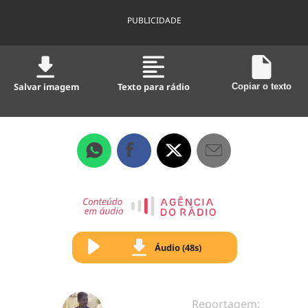
PUBLICIDADE
Salvar imagem
Texto para rádio
Copiar o texto
Áudio (48s)
Reportagem: