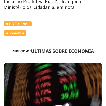
Inclusão Produtiva Rural”, divulgou o
Ministério da Cidadania, em nota.
#Auxílio Brasil
#Economia
ÚLTIMAS SOBRE ECONOMIA
PUBLICIDADE