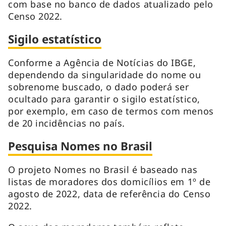
com base no banco de dados atualizado pelo
Censo 2022.
Sigilo estatístico
Conforme a Agência de Notícias do IBGE,
dependendo da singularidade do nome ou
sobrenome buscado, o dado poderá ser
ocultado para garantir o sigilo estatístico,
por exemplo, em caso de termos com menos
de 20 incidências no país.
Pesquisa Nomes no Brasil
O projeto Nomes no Brasil é baseado nas
listas de moradores dos domicílios em 1º de
agosto de 2022, data de referência do Censo
2022.