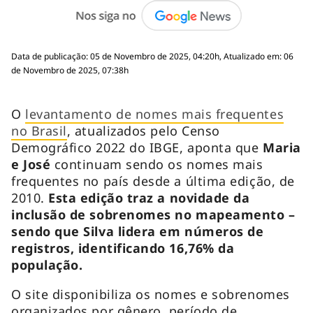
Data de publicação: 05 de Novembro de 2025, 04:20h, Atualizado em: 06
de Novembro de 2025, 07:38h
O
levantamento de nomes mais frequentes
no Brasil
, atualizados pelo Censo
Demográfico 2022 do IBGE, aponta que
Maria
e José
continuam sendo os nomes mais
frequentes no país desde a última edição, de
2010.
Esta edição traz a novidade da
inclusão de sobrenomes no mapeamento –
sendo que Silva lidera em números de
registros, identificando 16,76% da
população.
O site disponibiliza os nomes e sobrenomes
organizados por gênero, período de