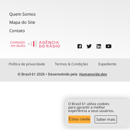
Quem Somos
Mapa do Site
Contato
Política de privacidade
Termos & Condições
Expediente
© Brasil 61 2026 • Desenvolvido pela
Humanoide.dev
O Brasil 61 utiliza cookies
para garantir a melhor
experiência a seus usuários.
Saber mais
Estou ciente