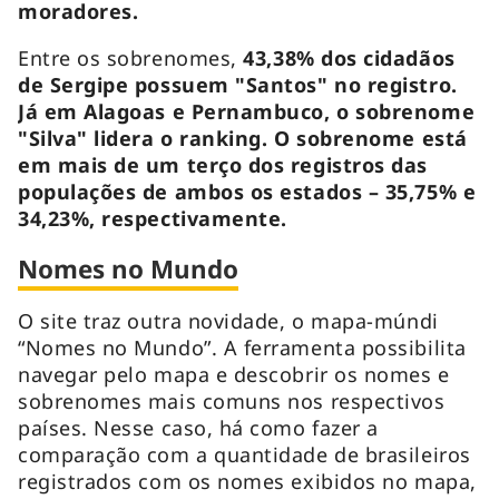
moradores.
Entre os sobrenomes,
43,38% dos cidadãos
de Sergipe possuem "Santos" no registro.
Já em Alagoas e Pernambuco, o sobrenome
"Silva" lidera o ranking. O sobrenome está
em mais de um terço dos registros das
populações de ambos os estados – 35,75% e
34,23%, respectivamente.
Nomes no Mundo
O site traz outra novidade, o mapa-múndi
“Nomes no Mundo”. A ferramenta possibilita
navegar pelo mapa e descobrir os nomes e
sobrenomes mais comuns nos respectivos
países. Nesse caso, há como fazer a
comparação com a quantidade de brasileiros
registrados com os nomes exibidos no mapa,