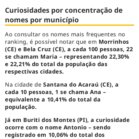
Curiosidades por concentração de
nomes por município
Ao consultar os nomes mais frequentes no
ranking, é possível notar que em
Morrinhos
(CE) e Bela Cruz (CE), a cada 100 pessoas, 22
se chamam Maria – representando 22,30%
e 22,21% do total da população das
respectivas cidades.
Na cidade de
Santana do Acaraú (CE), a
cada 10 pessoas, 1 se chama Ana –
equivalente a 10,41% do total da
população.
Já em Buriti dos Montes (PI), a curiosidade
ocorre com o nome Antonio – sendo
registrado em 10,06% do total dos