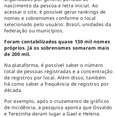
nascimento da pessoa e letra inicial. Ao
acessar o site, é possível gerar rankings de
nomes e sobrenomes conforme o local
selecionado pelo usuário: Brasil, unidades da
federação ou municípios.
Foram contabilizados quase 130 mil nomes
próprios. Já os sobrenomes somaram mais
de 200 mil.
Na plataforma, é possível saber o número
total de pessoas registradas e a concentração
de registros por local. Além disso, também
há como saber a frequência de registros por
década.
Por exemplo, após o cruzamento de gráficos
de incidência, a pesquisa aponta que Osvaldo
e Terezinha deram lugar a Gael e Helena.