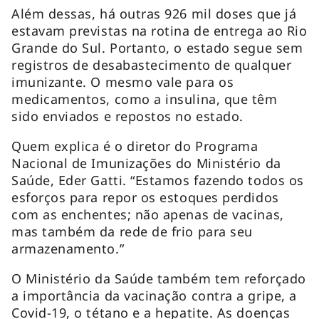
Além dessas, há outras 926 mil doses que já
estavam previstas na rotina de entrega ao Rio
Grande do Sul. Portanto, o estado segue sem
registros de desabastecimento de qualquer
imunizante. O mesmo vale para os
medicamentos, como a insulina, que têm
sido enviados e repostos no estado.
Quem explica é o diretor do Programa
Nacional de Imunizações do Ministério da
Saúde, Eder Gatti. “Estamos fazendo todos os
esforços para repor os estoques perdidos
com as enchentes; não apenas de vacinas,
mas também da rede de frio para seu
armazenamento.”
O Ministério da Saúde também tem reforçado
a importância da vacinação contra a gripe, a
Covid-19, o tétano e a hepatite. As doenças