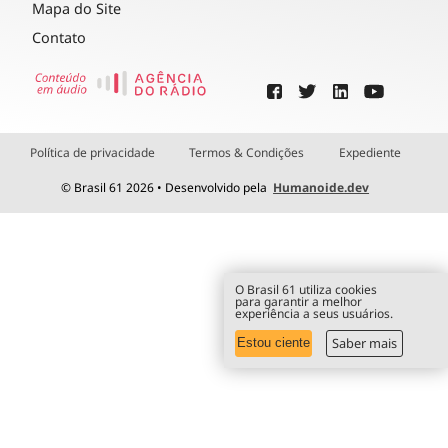
Mapa do Site
Contato
Política de privacidade
Termos & Condições
Expediente
© Brasil 61 2026 • Desenvolvido pela
Humanoide.dev
O Brasil 61 utiliza cookies
para garantir a melhor
experiência a seus usuários.
Saber mais
Estou ciente