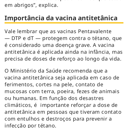
em abrigos”, explica.
Importância da vacina antitetânica
Vale lembrar que as vacinas Pentavalente
— DTP e dT — protegem contra o tétano, que
é considerado uma doença grave. A vacina
antitetânica é aplicada ainda na infância, mas
precisa de doses de reforço ao longo da vida.
O Ministério da Saúde recomenda que a
vacina antitetânica seja aplicada em caso de
ferimentos, cortes na pele, contato de
mucosas com terra, poeira, fezes de animais
ou humanas. Em função dos desastres
climáticos, é importante reforçar a dose de
antitetânica em pessoas que tiveram contato
com entulhos e destroços para prevenir a
infecção por tétano.