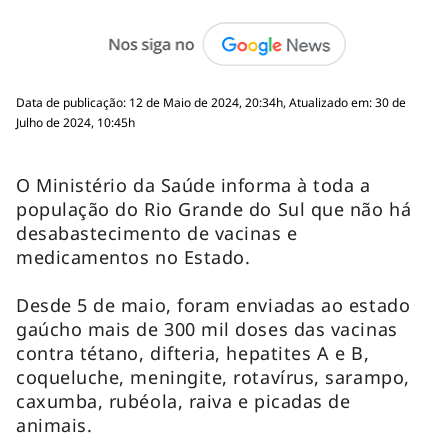
Data de publicação: 12 de Maio de 2024, 20:34h, Atualizado em: 30 de
Julho de 2024, 10:45h
O Ministério da Saúde informa à toda a
população do Rio Grande do Sul que não há
desabastecimento de vacinas e
medicamentos no Estado.
Desde 5 de maio, foram enviadas ao estado
gaúcho mais de 300 mil doses das vacinas
contra tétano, difteria, hepatites A e B,
coqueluche, meningite, rotavírus, sarampo,
caxumba, rubéola, raiva e picadas de
animais.