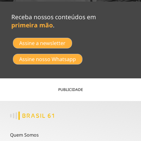
Receba nossos conteúdos em
primeira mão
.
Assine a newsletter
Assine nosso Whatsapp
PUBLICIDADE
Quem Somos