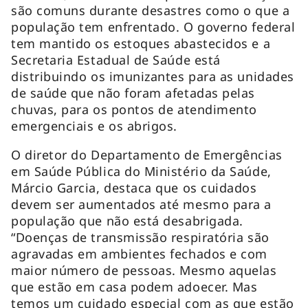
são comuns durante desastres como o que a
população tem enfrentado. O governo federal
tem mantido os estoques abastecidos e a
Secretaria Estadual de Saúde está
distribuindo os imunizantes para as unidades
de saúde que não foram afetadas pelas
chuvas, para os pontos de atendimento
emergenciais e os abrigos.
O diretor do Departamento de Emergências
em Saúde Pública do Ministério da Saúde,
Márcio Garcia, destaca que os cuidados
devem ser aumentados até mesmo para a
população que não está desabrigada.
“Doenças de transmissão respiratória são
agravadas em ambientes fechados e com
maior número de pessoas. Mesmo aquelas
que estão em casa podem adoecer. Mas
temos um cuidado especial com as que estão