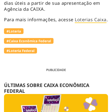
dias úteis a partir de sua apresentação em
Agência da CAIXA.
Para mais informações, acesse
Loterias Caixa
.
#Loteria
#Caixa Econômica Federal
#Loteria Federal
PUBLICIDADE
ÚLTIMAS SOBRE CAIXA ECONÔMICA
FEDERAL