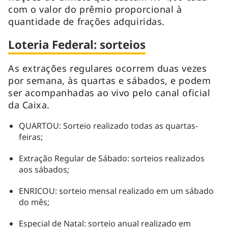
com o valor do prêmio proporcional à
quantidade de frações adquiridas.
Loteria Federal: sorteios
As extrações regulares ocorrem duas vezes
por semana, às quartas e sábados, e podem
ser acompanhadas ao vivo pelo canal oficial
da Caixa.
QUARTOU: Sorteio realizado todas as quartas-
feiras;
Extração Regular de Sábado: sorteios realizados
aos sábados;
ENRICOU: sorteio mensal realizado em um sábado
do mês;
Especial de Natal: sorteio anual realizado em