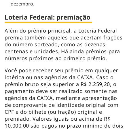
dezembro.
Loteria Federal: premiação
Além do prêmio principal, a Loteria Federal
premia também aqueles que acertam frações
do número sorteado, como as dezenas,
centenas e unidades. Há ainda prêmios para
números próximos ao primeiro prêmio.
Você pode receber seu prêmio em qualquer
lotérica ou nas agências da CAIXA. Caso o
prêmio bruto seja superior a ​R$ 2.259,20, o
pagamento deve ser realizado somente nas
agências da CAIXA, mediante apresentação
de comprovante de identidade original com
CPF e do bilhete (ou fração) original e
premiado. Valores iguais ou acima de R$
10.000,00 são pagos no prazo mínimo de dois