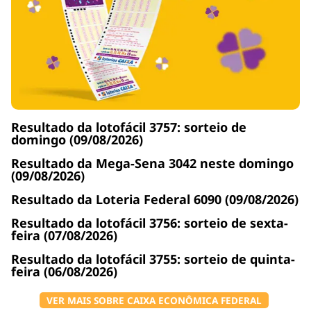
Resultado da lotofácil 3757: sorteio de
domingo (09/08/2026)
Resultado da Mega-Sena 3042 neste domingo
(09/08/2026)
Resultado da Loteria Federal 6090 (09/08/2026)
Resultado da lotofácil 3756: sorteio de sexta-
feira (07/08/2026)
Resultado da lotofácil 3755: sorteio de quinta-
feira (06/08/2026)
VER MAIS SOBRE CAIXA ECONÔMICA FEDERAL