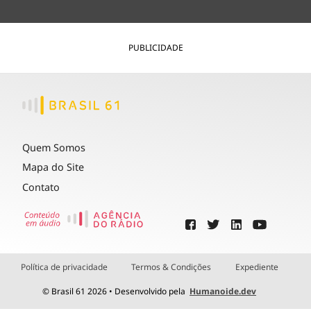
PUBLICIDADE
Quem Somos
Mapa do Site
Contato
Política de privacidade
Termos & Condições
Expediente
© Brasil 61 2026 • Desenvolvido pela
Humanoide.dev