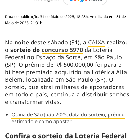
Data de publicação: 31 de Maio de 2025, 18:28h, Atualizado em: 31 de
Maio de 2025, 21:31h
Na noite deste sábado (31), a
CAIXA
realizou
o
sorteio do
concurso 597
0
da Loteria
Federal no Espaço da Sorte, em São Paulo
(SP). O prêmio de R$ 500.000,00 foi para o
bilhete premiado adquirido na Lotérica Alfa
Belém, localizada em São Paulo (SP). O
sorteio, que atrai milhares de apostadores
em todo o país, continua a distribuir sonhos
e transformar vidas.
Quina de São João 2025: data do sorteio, prêmio
estimado e como apostar
Confira o sorteio da Loteria Federal