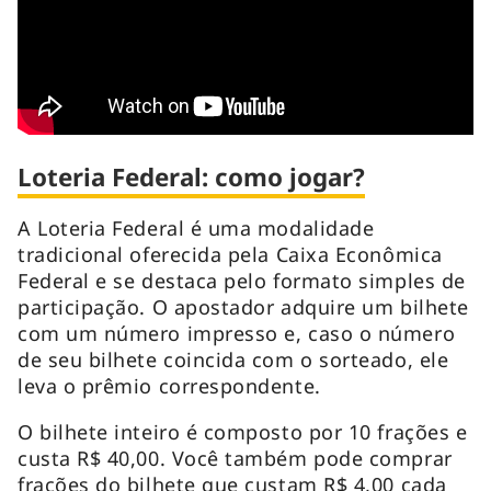
Loteria Federal: como jogar?
A Loteria Federal é uma modalidade
tradicional oferecida pela Caixa Econômica
Federal e se destaca pelo formato simples de
participação. O apostador adquire um bilhete
com um número impresso e, caso o número
de seu bilhete coincida com o sorteado, ele
leva o prêmio correspondente.
O bilhete inteiro é composto por 10 frações e
custa R$ 40,00. Você também pode comprar
frações do bilhete que custam R$ 4,00 cada